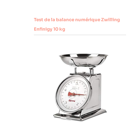
Test de la balance numérique Zwilling
Enfinigy 10 kg