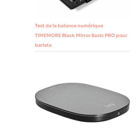
Test de la balance numérique
TIMEMORE Black Mirror Basic PRO pour
barista