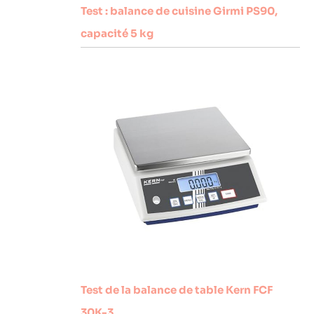
Test : balance de cuisine Girmi PS90,
capacité 5 kg
Test de la balance de table Kern FCF
30K-3