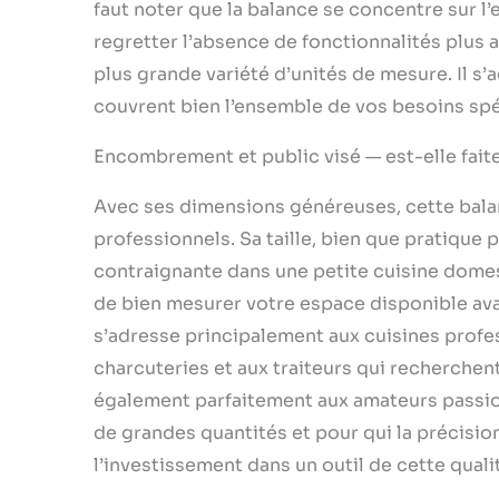
faut noter que la balance se concentre sur l’
regretter l’absence de fonctionnalités plu
plus grande variété d’unités de mesure. Il s’
couvrent bien l’ensemble de vos besoins spé
Encombrement et public visé — est-elle faite
Avec ses dimensions généreuses, cette balan
professionnels. Sa taille, bien que pratique 
contraignante dans une petite cuisine domesti
de bien mesurer votre espace disponible avan
s’adresse principalement aux cuisines profe
charcuteries et aux traiteurs qui recherchen
également parfaitement aux amateurs passio
de grandes quantités et pour qui la précision
l’investissement dans un outil de cette qualité