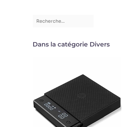
Dans la catégorie Divers