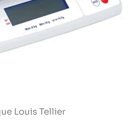
ue Louis Tellier