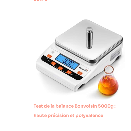
Test de la balance Bonvoisin 5000g :
haute précision et polyvalence