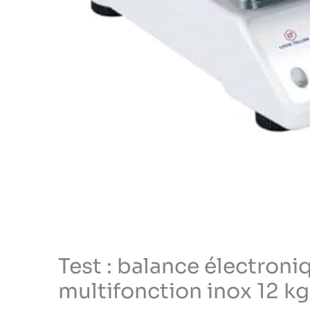
Test : balance électroniq
multifonction inox 12 kg