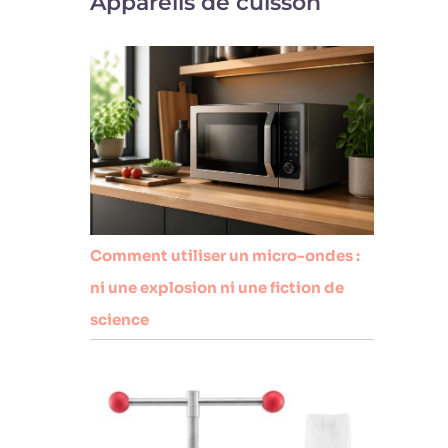
Appareils de cuisson
Comment utiliser un micro-ondes :
ni une explosion ni une fiction de
science