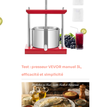
Test : presseur VEVOR manuel 3L,
efficacité et simplicité