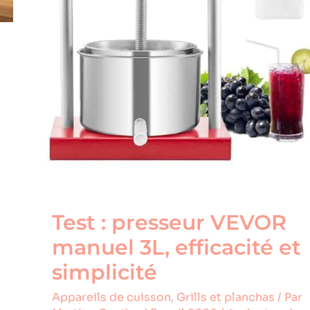
Test : presseur VEVOR
manuel 3L, efficacité et
simplicité
Appareils de cuisson
,
Grills et planchas
/ Par