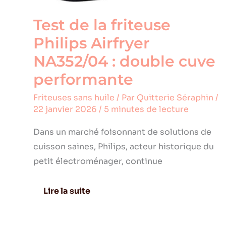
Test de la friteuse
Philips Airfryer
NA352/04 : double cuve
performante
Friteuses sans huile
/ Par
Quitterie Séraphin
/
22 janvier 2026
/
5 minutes de lecture
Dans un marché foisonnant de solutions de
cuisson saines, Philips, acteur historique du
petit électroménager, continue
Lire la suite