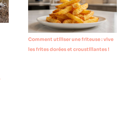
Comment utiliser une friteuse : vive
les frites dorées et croustillantes !
/