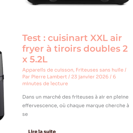
Test : cuisinart XXL air
fryer à tiroirs doubles 2
x 5.2L
Appareils de cuisson
,
Friteuses sans huile
/
Par
Pierre Lambert
/
23 janvier 2026
/
6
minutes de lecture
Dans un marché des friteuses à air en pleine
effervescence, où chaque marque cherche à
se
Lire la suite