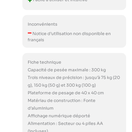
+
Inconvénients
–
Notice d’utilisation non disponible en
français
Fiche technique
Capacité de pesée maximale : 300 kg
Trois niveaux de précision : jusqu’à 75 kg (20
g), 150 kg (50 g) et 300 kg (100 g)
Plateforme de pesage de 40 x 40 cm
Matériau de construction : Fonte
d’aluminium
Affichage numérique déporté
Alimentation : Secteur ou 4 piles AA
(incluses)