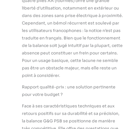
quatre piles AA (fournies) offre une grande
liberté d’utilisation, notamment en extérieur ou
dans des zones sans prise électrique à proximité.
Cependant, un bémol récurrent est soulevé par
les utilisateurs francophones : la notice n’est pas
traduite en français. Bien que le fonctionnement
de la balance soit jugé intuitif par la plupart, cette
absence peut constituer un frein pour certains.
Pour un usage basique, cette lacune ne semble
pas être un obstacle majeur, mais elle reste un
point à considérer.
Rapport qualité-prix : une solution pertinente
pour votre budget ?
Face à ses caractéristiques techniques et aux
retours positifs sur sa durabilité et sa précision,
la balance G&G PSB se positionne de manière
très compétitive. Elle offre des prestations que