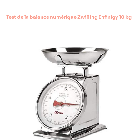
Test de la balance numérique Zwilling Enfinigy 10 kg