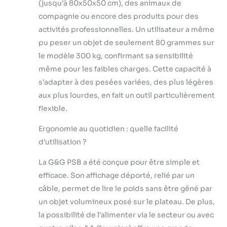
(jusqu’à 80x50x50 cm), des animaux de
compagnie ou encore des produits pour des
activités professionnelles. Un utilisateur a même
pu peser un objet de seulement 80 grammes sur
le modèle 300 kg, confirmant sa sensibilité
même pour les faibles charges. Cette capacité à
s’adapter à des pesées variées, des plus légères
aux plus lourdes, en fait un outil particulièrement
flexible.
Ergonomie au quotidien : quelle facilité
d’utilisation ?
La G&G PSB a été conçue pour être simple et
efficace. Son affichage déporté, relié par un
câble, permet de lire le poids sans être gêné par
un objet volumineux posé sur le plateau. De plus,
la possibilité de l’alimenter via le secteur ou avec