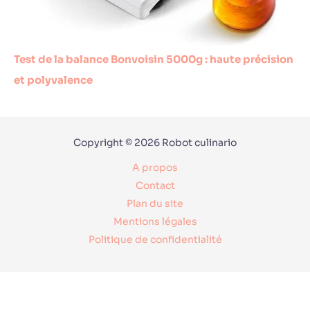
Test de la balance Bonvoisin 5000g : haute précision
et polyvalence
Copyright © 2026 Robot culinario
A propos
Contact
Plan du site
Mentions légales
Politique de confidentialité