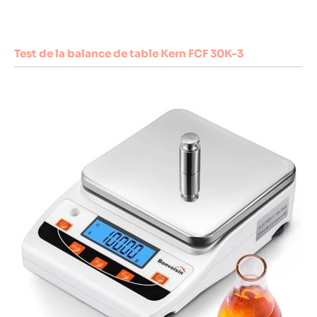
Test de la balance de table Kern FCF 30K-3