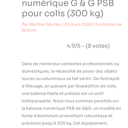
numérique G & G PSB
pour colis (300 kg)
Par
Martine Gautier
/
20 mars 2026
/
5 minutes de
lecture
4.9/5 - (8 votes)
Dans de nombreux contextes professionnels ou
domestiques, la nécessité de peser des objets
lourds ou volumineux se fait sentir. De l’entrepôt
à l’élevage, en passant par l’expédition de colis,
une balance fiable et précise est un outil
indispensable. Nous nous sommes penchés sur
la balance numérique PSB de G&G, un modèle en
fonte d’aluminium promettant robustesse et
précision jusqu’à 300 kg. Cet équipement,