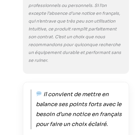
professionnels ou personnels. Si l’on
excepte l’absence d’une notice en français,
qui n’entrave que très peu son utilisation
intuitive, ce produit remplit parfaitement
son contrat. C’est un choix que nous
recommandons pour quiconque recherche
un équipement durable et performant sans
se ruiner.
Il convient de mettre en
balance ses points forts avec le
besoin d’une notice en français
pour faire un choix éclairé.