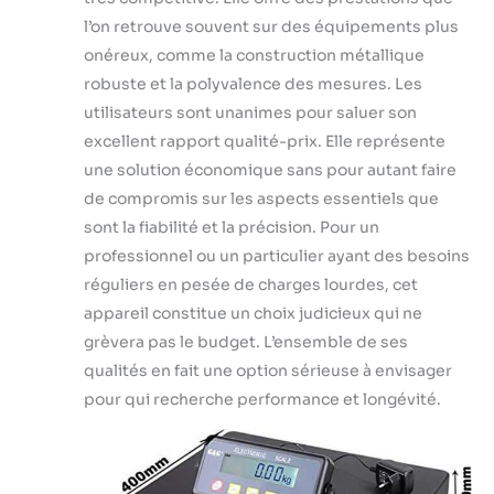
l’on retrouve souvent sur des équipements plus
onéreux, comme la construction métallique
robuste et la polyvalence des mesures. Les
utilisateurs sont unanimes pour saluer son
excellent rapport qualité-prix. Elle représente
une solution économique sans pour autant faire
de compromis sur les aspects essentiels que
sont la fiabilité et la précision. Pour un
professionnel ou un particulier ayant des besoins
réguliers en pesée de charges lourdes, cet
appareil constitue un choix judicieux qui ne
grèvera pas le budget. L’ensemble de ses
qualités en fait une option sérieuse à envisager
pour qui recherche performance et longévité.