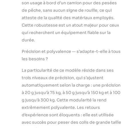
son usage à bord d’un camion pour des pesées
l'écran
de pêche, sans aucun signe de rouille, ce qui
atteste de la qualité des matériaux employés.
Cette robustesse est un atout majeur pour ceux
qui recherchent un équipement fiable sur la
durée.
Précision et polyvalence — s’adapte-t-elle à tous
les besoins ?
La particularité de ce modèle réside dans ses
trois niveaux de précision, qui s’ajustent
automatiquement selon la charge : une précision
à 20 g jusqu’à 75 kg, à 50 g jusqu’à 150 kg et à 100
g jusqu’à 300 kg. Cette modularité la rend
extrêmement polyvalente. Les retours
d’expérience sont éloquents : elle est utilisée
avec succès pour peser des colis de grande taille