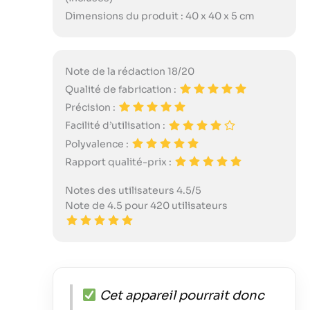
Dimensions du produit : 40 x 40 x 5 cm
Note de la rédaction 18/20
Qualité de fabrication :
Précision :
Facilité d’utilisation :
Polyvalence :
Rapport qualité-prix :
Notes des utilisateurs 4.5/5
Note de 4.5 pour 420 utilisateurs
Cet appareil pourrait donc