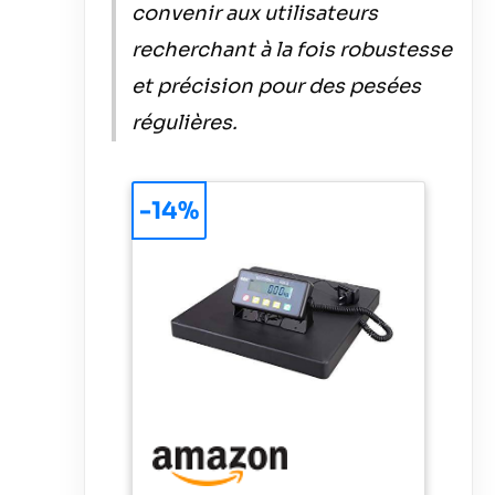
convenir aux utilisateurs
recherchant à la fois robustesse
et précision pour des pesées
régulières.
-14%