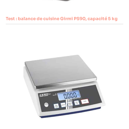
Test : balance de cuisine Girmi PS90, capacité 5 kg