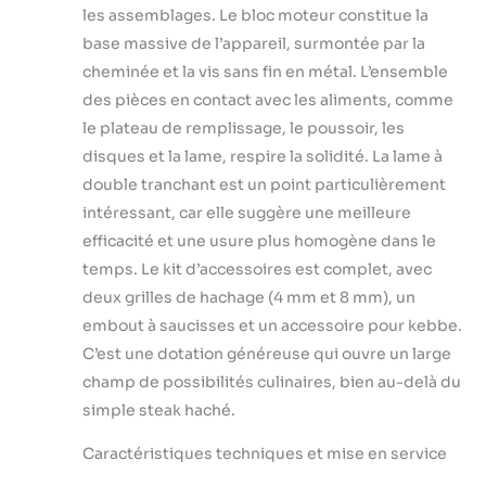
les assemblages. Le bloc moteur constitue la
base massive de l’appareil, surmontée par la
cheminée et la vis sans fin en métal. L’ensemble
des pièces en contact avec les aliments, comme
le plateau de remplissage, le poussoir, les
disques et la lame, respire la solidité. La lame à
double tranchant est un point particulièrement
intéressant, car elle suggère une meilleure
efficacité et une usure plus homogène dans le
temps. Le kit d’accessoires est complet, avec
deux grilles de hachage (4 mm et 8 mm), un
embout à saucisses et un accessoire pour kebbe.
C’est une dotation généreuse qui ouvre un large
champ de possibilités culinaires, bien au-delà du
simple steak haché.
Caractéristiques techniques et mise en service