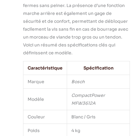
fermes sans peiner. La présence d’une fonction
marche arrière est également un gage de
sécurité et de confort, permettant de débloquer
facilement la vis sans fin en cas de bourrage avec
un morceau de viande trop gros ou un tendon.
Voici un résumé des spécifications clés qui
définissent ce modèle.
Caractéristique
Spécification
Marque
Bosch
CompactPower
Modèle
MFW3612A
Couleur
Blanc / Gris
Poids
4 kg