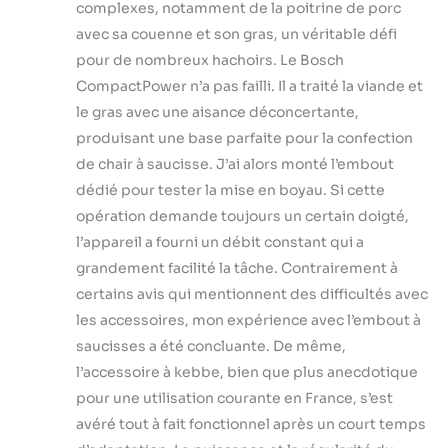
complexes, notamment de la poitrine de porc
avec sa couenne et son gras, un véritable défi
pour de nombreux hachoirs. Le Bosch
CompactPower n’a pas failli. Il a traité la viande et
le gras avec une aisance déconcertante,
produisant une base parfaite pour la confection
de chair à saucisse. J’ai alors monté l’embout
dédié pour tester la mise en boyau. Si cette
opération demande toujours un certain doigté,
l’appareil a fourni un débit constant qui a
grandement facilité la tâche. Contrairement à
certains avis qui mentionnent des difficultés avec
les accessoires, mon expérience avec l’embout à
saucisses a été concluante. De même,
l’accessoire à kebbe, bien que plus anecdotique
pour une utilisation courante en France, s’est
avéré tout à fait fonctionnel après un court temps