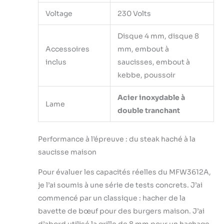
Voltage
230 Volts
Disque 4 mm, disque 8
Accessoires
mm, embout à
inclus
saucisses, embout à
kebbe, poussoir
Acier inoxydable à
Lame
double tranchant
Performance à l’épreuve : du steak haché à la
saucisse maison
Pour évaluer les capacités réelles du MFW3612A,
je l’ai soumis à une série de tests concrets. J’ai
commencé par un classique : hacher de la
bavette de bœuf pour des burgers maison. J’ai