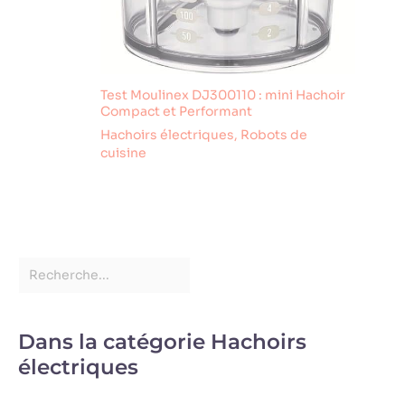
Test Moulinex DJ300110 : mini Hachoir
Compact et Performant
Hachoirs électriques
,
Robots de
cuisine
Dans la catégorie Hachoirs
électriques