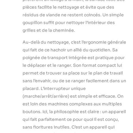
pièces facilite le nettoyage et évite que des
résidus de viande ne restent coincés. Un simple
goupillon suffit pour nettoyer l’intérieur des
grilles et de la cheminée.
Au-delà du nettoyage, c’est l’ergonomie générale
qui fait de ce hachoir un allié du quotidien. Sa
poignée de transport intégrée est pratique pour
le déplacer et le ranger. Son format compact lui
permet de trouver sa place sur le plan de travail
sans l’envahir, ou de se ranger facilement dans un
placard. L’interrupteur unique
(marche/arrêt/arrière) est simple et efficace. On
est loin des machines complexes aux multiples
boutons. Ici, la philosophie est claire : un appareil
qui fait parfaitement ce pour quoi il est conçu,
sans fioritures inutiles. C’est un appareil qui