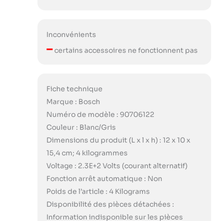
Inconvénients
–
certains accessoires ne fonctionnent pas
Fiche technique
Marque : Bosch
Numéro de modèle : 90706122
Couleur : Blanc/Gris
Dimensions du produit (L x l x h) : 12 x 10 x
15,4 cm; 4 kilogrammes
Voltage : 2.3E+2 Volts (courant alternatif)
Fonction arrêt automatique : Non
Poids de l’article : 4 Kilograms
Disponibilité des pièces détachées :
Information indisponible sur les pièces