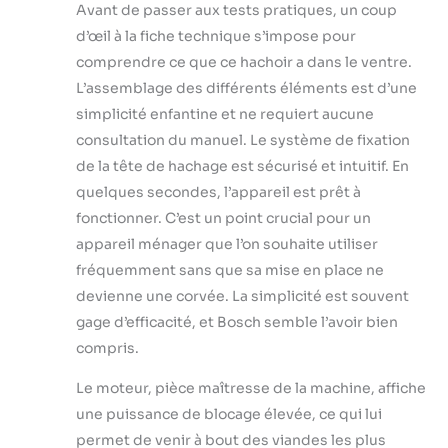
Avant de passer aux tests pratiques, un coup
d’œil à la fiche technique s’impose pour
comprendre ce que ce hachoir a dans le ventre.
L’assemblage des différents éléments est d’une
simplicité enfantine et ne requiert aucune
consultation du manuel. Le système de fixation
de la tête de hachage est sécurisé et intuitif. En
quelques secondes, l’appareil est prêt à
fonctionner. C’est un point crucial pour un
appareil ménager que l’on souhaite utiliser
fréquemment sans que sa mise en place ne
devienne une corvée. La simplicité est souvent
gage d’efficacité, et Bosch semble l’avoir bien
compris.
Le moteur, pièce maîtresse de la machine, affiche
une puissance de blocage élevée, ce qui lui
permet de venir à bout des viandes les plus