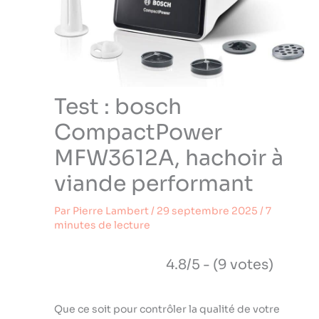
Test : bosch
CompactPower
MFW3612A, hachoir à
viande performant
Par
Pierre Lambert
/
29 septembre 2025
/
7
minutes de lecture
4.8/5 - (9 votes)
Que ce soit pour contrôler la qualité de votre