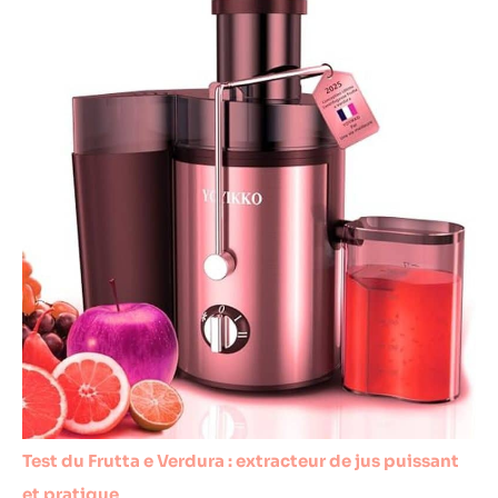
Test du Frutta e Verdura : extracteur de jus puissant
et pratique