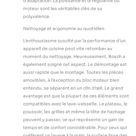
d’adaptation. La puissance et la régularité du
moteur sont les véritables clés de sa
polyvalence.
Nettoyage et ergonomie au quotidien
L’enthousiasme suscité par la performance d’un
appareil de cuisine peut vite retomber au
moment du nettoyage. Heureusement, Bosch a
également soigné cet aspect. Le démontage est
aussi rapide que le montage. Toutes les pièces
amovibles, à l’exception du bloc moteur bien
entendu, se séparent en un clin d’œil. Le grand
avantage est que la plupart de ces éléments sont
compatibles avec le lave-vaisselle. Le plateau, le
poussoir, les grilles et même la tête de hachage
peuvent y passer, ce qui représente un gain de
temps et de confort considérable. Pour ceux qui
préfèrent un lavage à la main, la surface lisse des