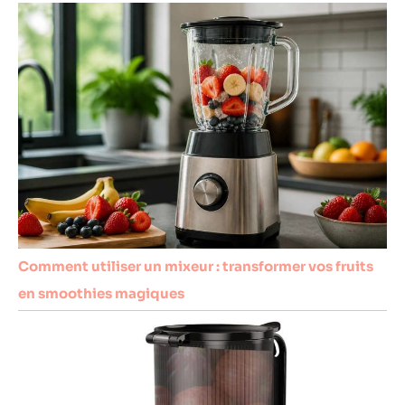
Comment utiliser un mixeur : transformer vos fruits
en smoothies magiques