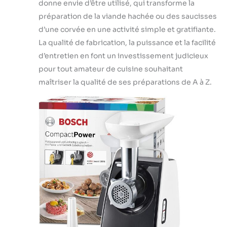
donne envie d’être utilisé, qui transforme la
préparation de la viande hachée ou des saucisses
d’une corvée en une activité simple et gratifiante.
La qualité de fabrication, la puissance et la facilité
d’entretien en font un investissement judicieux
pour tout amateur de cuisine souhaitant
maîtriser la qualité de ses préparations de A à Z.