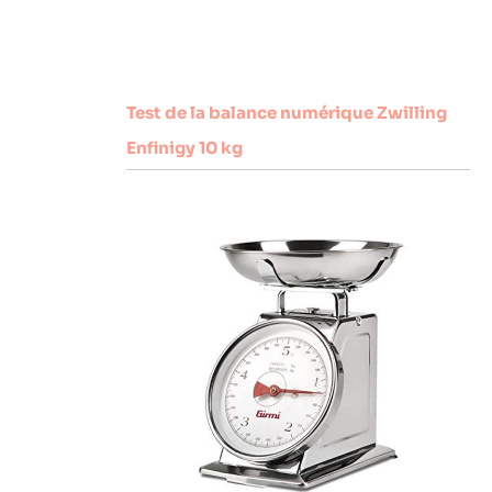
Test de la balance numérique Zwilling
Enfinigy 10 kg