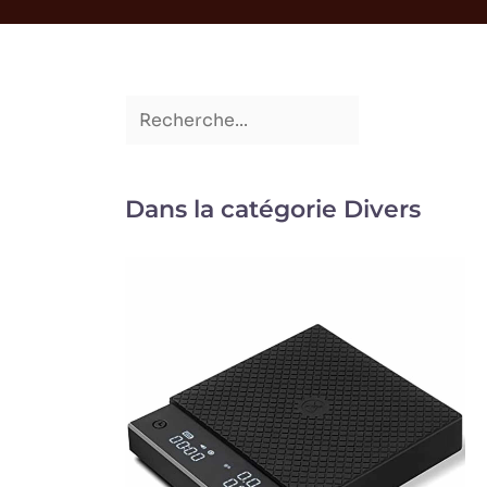
Dans la catégorie Divers