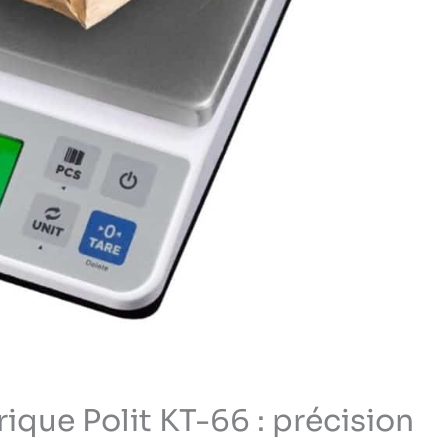
ique Polit KT-66 : précision