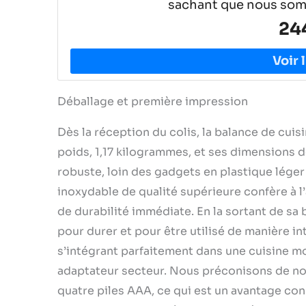
sachant que nous somm
24
Déballage et première impression
Dès la réception du colis, la balance de cui
poids, 1,17 kilogrammes, et ses dimensions 
robuste, loin des gadgets en plastique léger
inoxydable de qualité supérieure confère à l
de durabilité immédiate. En la sortant de sa 
pour durer et pour être utilisé de manière in
s’intégrant parfaitement dans une cuisine mo
adaptateur secteur. Nous préconisons de no
quatre piles AAA, ce qui est un avantage con