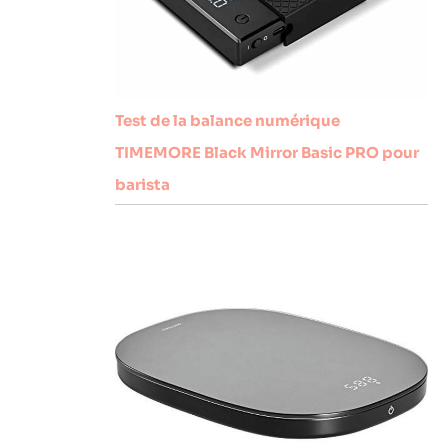
Test de la balance numérique
TIMEMORE Black Mirror Basic PRO pour
barista