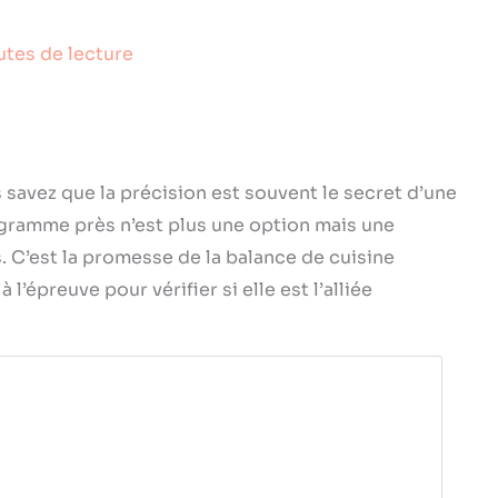
utes de lecture
s savez que la précision est souvent le secret d’une
 gramme près n’est plus une option mais une
. C’est la promesse de la balance de cuisine
’épreuve pour vérifier si elle est l’alliée