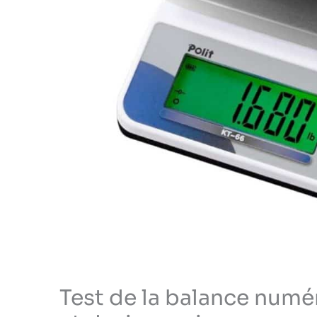
Test de la balance numér