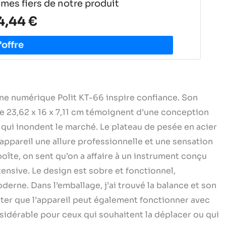
es fiers de notre produit
4,44 €
sine numérique Polit KT-66 inspire confiance. Son
de 23,62 x 16 x 7,11 cm témoignent d’une conception
 qui inondent le marché. Le plateau de pesée en acier
’appareil une allure professionnelle et une sensation
boîte, on sent qu’on a affaire à un instrument conçu
tensive. Le design est sobre et fonctionnel,
derne. Dans l’emballage, j’ai trouvé la balance et son
ter que l’appareil peut également fonctionner avec
sidérable pour ceux qui souhaitent la déplacer ou qui