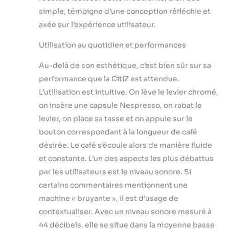
simple, témoigne d’une conception réfléchie et
axée sur l’expérience utilisateur.
Utilisation au quotidien et performances
Au-delà de son esthétique, c’est bien sûr sur sa
performance que la CitiZ est attendue.
L’utilisation est intuitive. On lève le levier chromé,
on insère une capsule Nespresso, on rabat le
levier, on place sa tasse et on appuie sur le
bouton correspondant à la longueur de café
désirée. Le café s’écoule alors de manière fluide
et constante. L’un des aspects les plus débattus
par les utilisateurs est le niveau sonore. Si
certains commentaires mentionnent une
machine « bruyante », il est d’usage de
contextualiser. Avec un niveau sonore mesuré à
44 décibels, elle se situe dans la moyenne basse