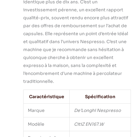
identique plus de dix ans. C’est un
investissement pérenne, un excellent rapport
qualité-prix, souvent rendu encore plus attractif
par des offres de remboursement sur l’achat de
capsules. Elle représente un point d’entrée idéal
et qualitatif dans l’univers Nespresso. C’est une
machine que je recommande sans hésitation à
quiconque cherche à obtenir un excellent
expresso à la maison, sans la complexité et
l’encombrement d’une machine à percolateur
traditionnelle.
Caractéristique
Spécification
Marque
De’Longhi Nespresso
Modèle
CitiZ EN167.W