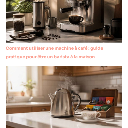
Comment utiliser une machine à café : guide
pratique pour être un barista à la maison