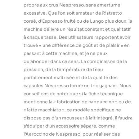
propre aux crus Nespresso, sans amertume
excessive. Que l’on soit amateur de Ristretto
corsé, d’Espresso fruité ou de Lungo plus doux, la
machine délivre un résultat constant et qualitatif
à chaque tasse. Des utilisateurs rapportent avoir
trouvé « une différence de goût et de plaisir » en
passant à cette machine, et je ne peux
qu’abonder dans ce sens. La combinaison de la
pression, de la température de l’eau
parfaitement maîtrisée et de la qualité des
capsules Nespresso forme un trio gagnant. Nous
conseillons de noter que si la fiche technique
mentionne la « fabrication de cappuccino » ou de
« latte macchiato », ce modèle spécifique ne
dispose pas d’un mousseur à lait intégré. Il faudra
s’équiper d’un accessoire séparé, comme
l’Aeroccino de Nespresso, pour réaliser des