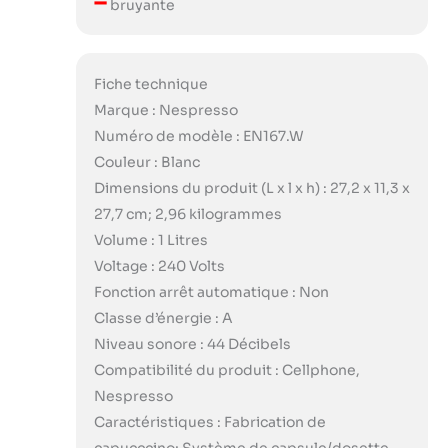
–
bruyante
Fiche technique
Marque : Nespresso
Numéro de modèle : EN167.W
Couleur : Blanc
Dimensions du produit (L x l x h) : 27,2 x 11,3 x
27,7 cm; 2,96 kilogrammes
Volume : 1 Litres
Voltage : 240 Volts
Fonction arrêt automatique : Non
Classe d’énergie : A
Niveau sonore : 44 Décibels
Compatibilité du produit : Cellphone,
Nespresso
Caractéristiques : Fabrication de