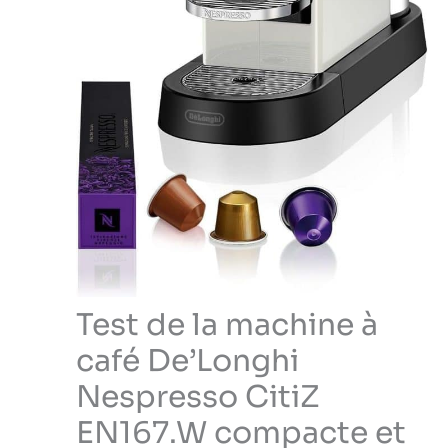
Test de la machine à
café De’Longhi
Nespresso CitiZ
EN167.W compacte et