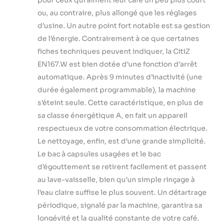
ou, au contraire, plus allongé que les réglages
d’usine. Un autre point fort notable est sa gestion
de l’énergie. Contrairement à ce que certaines
fiches techniques peuvent indiquer, la CitiZ
EN167.W est bien dotée d’une fonction d’arrêt
automatique. Après 9 minutes d’inactivité (une
durée également programmable), la machine
s’éteint seule. Cette caractéristique, en plus de
sa classe énergétique A, en fait un appareil
respectueux de votre consommation électrique.
Le nettoyage, enfin, est d’une grande simplicité.
Le bac à capsules usagées et le bac
d’égouttement se retirent facilement et passent
au lave-vaisselle, bien qu’un simple rinçage à
l’eau claire suffise le plus souvent. Un détartrage
périodique, signalé par la machine, garantira sa
longévité et la qualité constante de votre café.