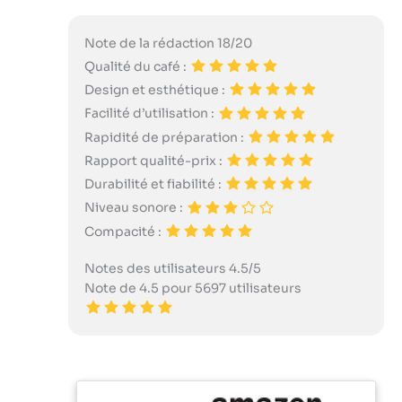
Note de la rédaction 18/20
Qualité du café :
Design et esthétique :
Facilité d’utilisation :
Rapidité de préparation :
Rapport qualité-prix :
Durabilité et fiabilité :
Niveau sonore :
Compacité :
Notes des utilisateurs 4.5/5
Note de 4.5 pour 5697 utilisateurs