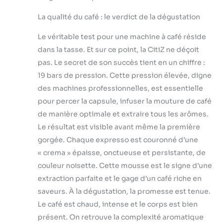
La qualité du café : le verdict de la dégustation
Le véritable test pour une machine à café réside
dans la tasse. Et sur ce point, la CitiZ ne déçoit
pas. Le secret de son succès tient en un chiffre :
19 bars de pression. Cette pression élevée, digne
des machines professionnelles, est essentielle
pour percer la capsule, infuser la mouture de café
de manière optimale et extraire tous les arômes.
Le résultat est visible avant même la première
gorgée. Chaque expresso est couronné d’une
« crema » épaisse, onctueuse et persistante, de
couleur noisette. Cette mousse est le signe d’une
extraction parfaite et le gage d’un café riche en
saveurs. À la dégustation, la promesse est tenue.
Le café est chaud, intense et le corps est bien
présent. On retrouve la complexité aromatique