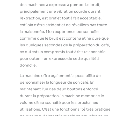
des machines à expresso à pompe. Le bruit,
principalement une vibration sourde durant
l’extraction, est bref et tout à fait acceptable. Il
est loin d’être strident et ne réveillera pas toute
la maisonnée. Mon expérience personnelle
confirme que le bruit est contenu et ne dure que
les quelques secondes de la préparation du café,
ce qui est un compromis tout à fait raisonnable
pour obtenir un expresso de cette qualité à
domicile.
La machine offre également la possibilité de
personnaliser la longueur de son café. En
maintenant l’un des deux boutons enfoncé
durant la préparation, la machine mémorise le
volume d’eau souhaité pour les prochaines
utilisations. C’est une fonctionnalité très pratique
pour ceux qui aiment leur café un peu plus court