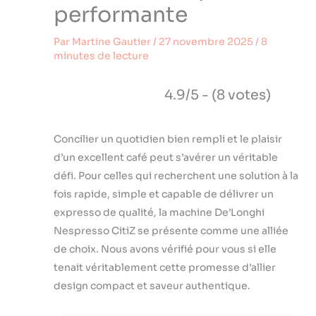
performante
Par
Martine Gautier
/
27 novembre 2025
/
8
minutes de lecture
4.9/5 - (8 votes)
Concilier un quotidien bien rempli et le plaisir
d’un excellent café peut s’avérer un véritable
défi. Pour celles qui recherchent une solution à la
fois rapide, simple et capable de délivrer un
expresso de qualité, la machine De’Longhi
Nespresso CitiZ se présente comme une alliée
de choix. Nous avons vérifié pour vous si elle
tenait véritablement cette promesse d’allier
design compact et saveur authentique.