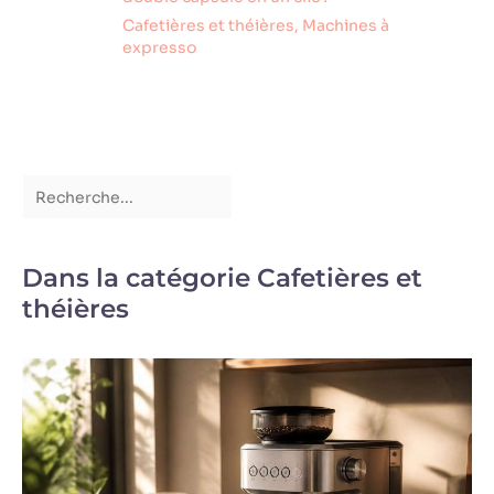
Cafetières et théières
,
Machines à
expresso
Dans la catégorie Cafetières et
théières