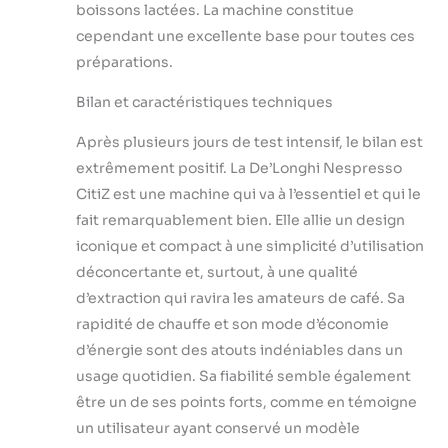
boissons lactées. La machine constitue
cependant une excellente base pour toutes ces
préparations.
Bilan et caractéristiques techniques
Après plusieurs jours de test intensif, le bilan est
extrêmement positif. La De’Longhi Nespresso
CitiZ est une machine qui va à l’essentiel et qui le
fait remarquablement bien. Elle allie un design
iconique et compact à une simplicité d’utilisation
déconcertante et, surtout, à une qualité
d’extraction qui ravira les amateurs de café. Sa
rapidité de chauffe et son mode d’économie
d’énergie sont des atouts indéniables dans un
usage quotidien. Sa fiabilité semble également
être un de ses points forts, comme en témoigne
un utilisateur ayant conservé un modèle