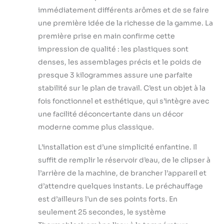
immédiatement différents arômes et de se faire
une première idée de la richesse de la gamme. La
première prise en main confirme cette
impression de qualité : les plastiques sont
denses, les assemblages précis et le poids de
presque 3 kilogrammes assure une parfaite
stabilité sur le plan de travail. C’est un objet à la
fois fonctionnel et esthétique, qui s’intègre avec
une facilité déconcertante dans un décor
moderne comme plus classique.
L’installation est d’une simplicité enfantine. Il
suffit de remplir le réservoir d’eau, de le clipser à
l’arrière de la machine, de brancher l’appareil et
d’attendre quelques instants. Le préchauffage
est d’ailleurs l’un de ses points forts. En
seulement 25 secondes, le système