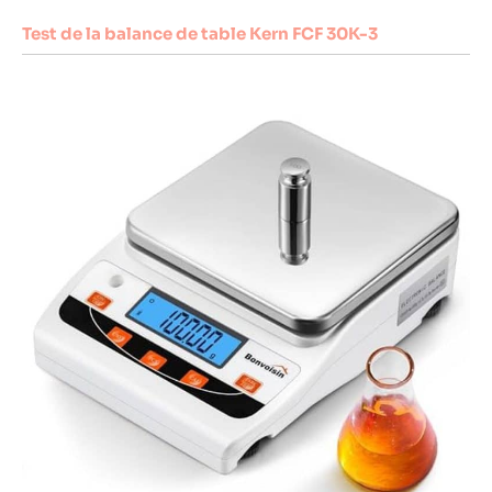
Test de la balance de table Kern FCF 30K-3