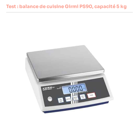
Test : balance de cuisine Girmi PS90, capacité 5 kg