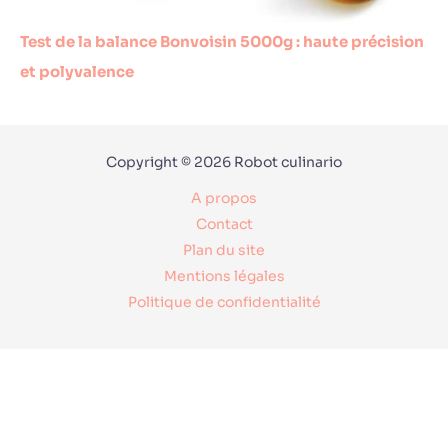
Test de la balance Bonvoisin 5000g : haute précision
et polyvalence
Copyright © 2026 Robot culinario
A propos
Contact
Plan du site
Mentions légales
Politique de confidentialité