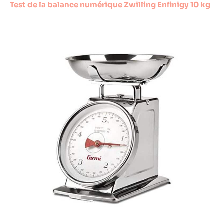
Test de la balance numérique Zwilling Enfinigy 10 kg