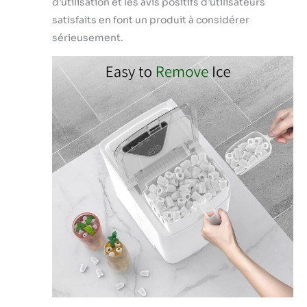
d’utilisation et les avis positifs d’utilisateurs
satisfaits en font un produit à considérer
sérieusement.