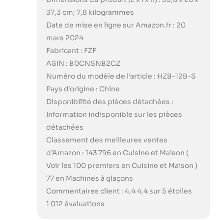
37,3 cm; 7,8 kilogrammes
Date de mise en ligne sur Amazon.fr : 20
mars 2024
Fabricant : FZF
ASIN : B0CNSNB2CZ
Numéro du modèle de l’article : HZB-12B-S
Pays d’origine : Chine
Disponibilité des pièces détachées :
Information indisponible sur les pièces
détachées
Classement des meilleures ventes
d’Amazon : 143 796 en Cuisine et Maison (
Voir les 100 premiers en Cuisine et Maison )
77 en Machines à glaçons
Commentaires client : 4,4 4,4 sur 5 étoiles
1 012 évaluations