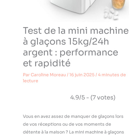
Test de la mini machine
à glaçons 15kg/24h
argent : performance
et rapidité
Par
Caroline Moreau
/
16 juin 2025
/
4 minutes de
lecture
4.9/5 - (7 votes)
Vous en avez assez de manquer de glaçons lors
de vos réceptions ou de vos moments de
détente à la maison ? La mini machine à glaçons