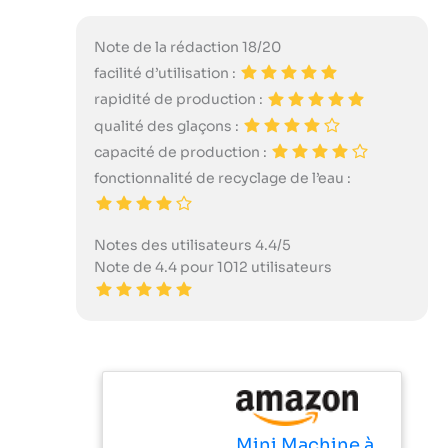
Note de la rédaction 18/20
facilité d’utilisation :
rapidité de production :
qualité des glaçons :
capacité de production :
fonctionnalité de recyclage de l’eau :
Notes des utilisateurs 4.4/5
Note de 4.4 pour 1012 utilisateurs
Mini Machine à