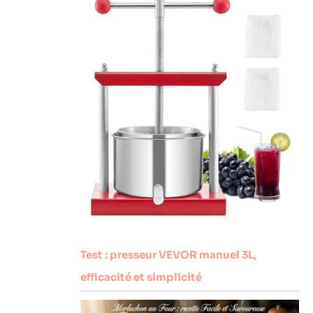
Test : presseur VEVOR manuel 3L,
efficacité et simplicité