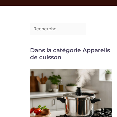
Dans la catégorie Appareils
de cuisson