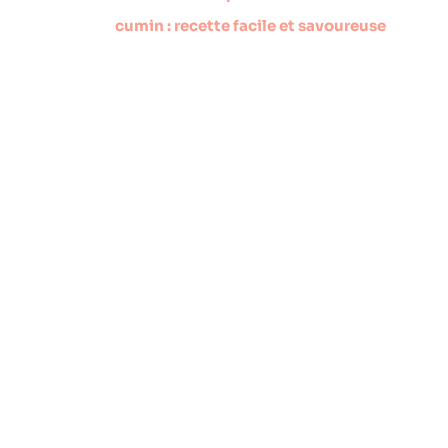
cumin : recette facile et savoureuse