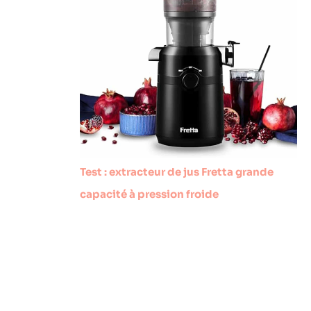
Test : extracteur de jus Fretta grande
capacité à pression froide