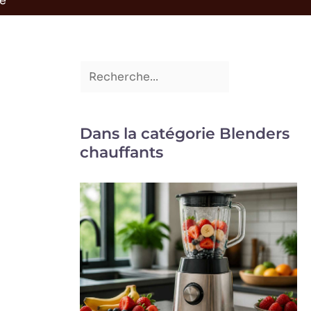
ce
Dans la catégorie Blenders
chauffants