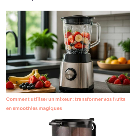
Comment utiliser un mixeur : transformer vos fruits
en smoothies magiques