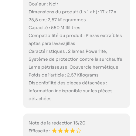
Couleur : Noir
Dimensions du produit (L x l x h) : 17 x 17 x
25,5 cm; 2,57 kilogrammes
Capacité : 550 Millilitres
Compatibilité du produit : Piezas extraíbles
aptas para lavavajillas
Caractéristiques : 2 lames Powerlife,
Système de protection contre la surchauffe,
Lame pétrisseuse, Couvercle hermétique
Poids de l’article : 2,57 Kilograms
Disponibilité des pièces détachées :
Information indisponible sur les pièces
détachées
Note de la rédaction 15/20
Efficacité :