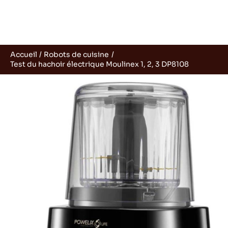
Accueil
Robots de cuisine
Test du hachoir électrique Moulinex 1, 2, 3 DP8108