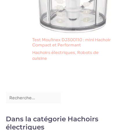
Test Moulinex DJ300110 : mini Hachoir
Compact et Performant
Hachoirs électriques
,
Robots de
cuisine
Dans la catégorie Hachoirs
électriques