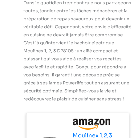
Dans le quotidien trépidant que nous partageons
toutes, jongler entre les tâches ménagères et la
préparation de repas savoureux peut devenir un
véritable défi. Cependant, votre envie d’efficacité
en cuisine ne devrait jamais être compromise.
C’est là qu’intervient le hachoir électrique
Moulinex 1, 2, 3 DP8108 : un allié compact et
puissant qui vous aide à réaliser vos recettes
avec facilité et rapidité. Conçu pour répondre à
vos besoins, il garantit une découpe précise
grâce à ses lames Powerlife tout en assurant une
sécurité optimale. Simplifiez-vous la vie et
redécouvrez le plaisir de cuisiner sans stress !
Moulinex 1,2,3