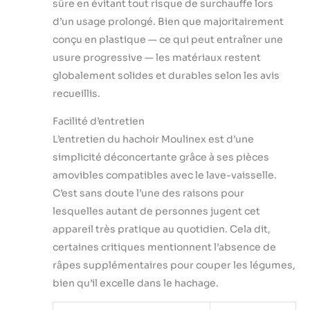
sûre en évitant tout risque de surchauffe lors
d’un usage prolongé. Bien que majoritairement
conçu en plastique — ce qui peut entraîner une
usure progressive — les matériaux restent
globalement solides et durables selon les avis
recueillis.
Facilité d’entretien
L’entretien du hachoir Moulinex est d’une
simplicité déconcertante grâce à ses pièces
amovibles compatibles avec le lave-vaisselle.
C’est sans doute l’une des raisons pour
lesquelles autant de personnes jugent cet
appareil très pratique au quotidien. Cela dit,
certaines critiques mentionnent l’absence de
râpes supplémentaires pour couper les légumes,
bien qu’il excelle dans le hachage.