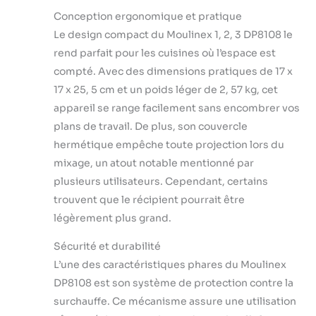
Conception ergonomique et pratique
Le design compact du Moulinex 1, 2, 3 DP8108 le
rend parfait pour les cuisines où l’espace est
compté. Avec des dimensions pratiques de 17 x
17 x 25, 5 cm et un poids léger de 2, 57 kg, cet
appareil se range facilement sans encombrer vos
plans de travail. De plus, son couvercle
hermétique empêche toute projection lors du
mixage, un atout notable mentionné par
plusieurs utilisateurs. Cependant, certains
trouvent que le récipient pourrait être
légèrement plus grand.
Sécurité et durabilité
L’une des caractéristiques phares du Moulinex
DP8108 est son système de protection contre la
surchauffe. Ce mécanisme assure une utilisation