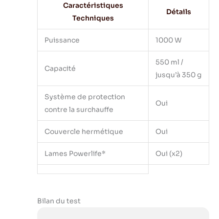
Caractéristiques
Détails
Techniques
Puissance
1000 W
550 ml /
Capacité
jusqu’à 350 g
Système de protection
Oui
contre la surchauffe
Couvercle hermétique
Oui
Lames Powerlife*
Oui (x2)
Bilan du test