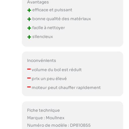
Avantages
+
efficace et puissant
+
bonne qualité des matériaux
+
facile à nettoyer
+
silencieux
Inconvénients
–
volume du bol est réduit
–
prix un peu élevé
–
moteur peut chauffer rapidement
Fiche technique
Marque : Moulinex
Numéro de modèle : DP810855