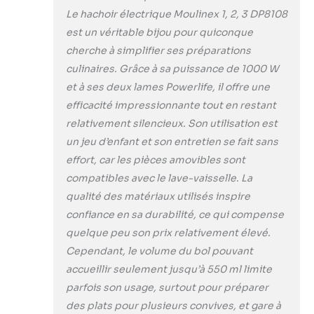
Le hachoir électrique Moulinex 1, 2, 3 DP8108
est un véritable bijou pour quiconque
cherche à simplifier ses préparations
culinaires. Grâce à sa puissance de 1000 W
et à ses deux lames Powerlife, il offre une
efficacité impressionnante tout en restant
relativement silencieux. Son utilisation est
un jeu d’enfant et son entretien se fait sans
effort, car les pièces amovibles sont
compatibles avec le lave-vaisselle. La
qualité des matériaux utilisés inspire
confiance en sa durabilité, ce qui compense
quelque peu son prix relativement élevé.
Cependant, le volume du bol pouvant
accueillir seulement jusqu’à 550 ml limite
parfois son usage, surtout pour préparer
des plats pour plusieurs convives, et gare à