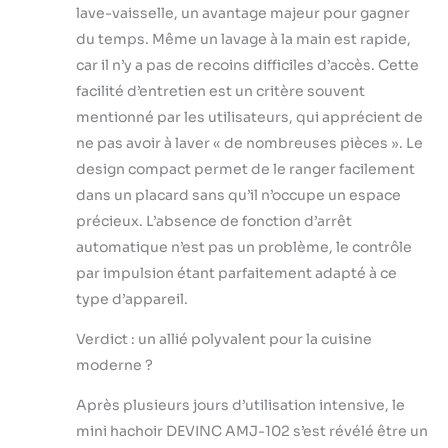
lave-vaisselle, un avantage majeur pour gagner
du temps. Même un lavage à la main est rapide,
car il n’y a pas de recoins difficiles d’accès. Cette
facilité d’entretien est un critère souvent
mentionné par les utilisateurs, qui apprécient de
ne pas avoir à laver « de nombreuses pièces ». Le
design compact permet de le ranger facilement
dans un placard sans qu’il n’occupe un espace
précieux. L’absence de fonction d’arrêt
automatique n’est pas un problème, le contrôle
par impulsion étant parfaitement adapté à ce
type d’appareil.
Verdict : un allié polyvalent pour la cuisine
moderne ?
Après plusieurs jours d’utilisation intensive, le
mini hachoir DEVINC AMJ-102 s’est révélé être un