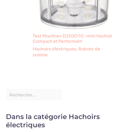
Test Moulinex DJ300110 : mini Hachoir
Compact et Performant
Hachoirs électriques
,
Robots de
cuisine
Dans la catégorie Hachoirs
électriques