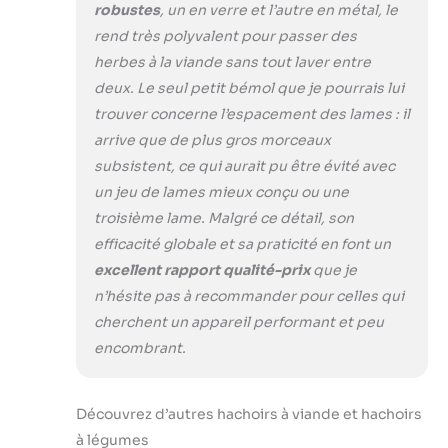
robustes
, un en verre et l’autre en métal, le
rend très polyvalent pour passer des
herbes à la viande sans tout laver entre
deux. Le seul petit bémol que je pourrais lui
trouver concerne l’espacement des lames : il
arrive que de plus gros morceaux
subsistent, ce qui aurait pu être évité avec
un jeu de lames mieux conçu ou une
troisième lame. Malgré ce détail, son
efficacité globale et sa praticité en font un
excellent rapport qualité-prix
que je
n’hésite pas à recommander pour celles qui
cherchent un appareil performant et peu
encombrant.
Découvrez d’autres hachoirs à viande et hachoirs
à légumes