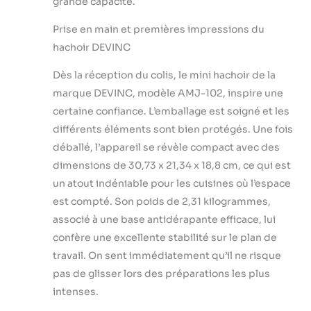
grande capacité.
Prise en main et premières impressions du
hachoir DEVINC
Dès la réception du colis, le mini hachoir de la
marque DEVINC, modèle AMJ-102, inspire une
certaine confiance. L’emballage est soigné et les
différents éléments sont bien protégés. Une fois
déballé, l’appareil se révèle compact avec des
dimensions de 30,73 x 21,34 x 18,8 cm, ce qui est
un atout indéniable pour les cuisines où l’espace
est compté. Son poids de 2,31 kilogrammes,
associé à une base antidérapante efficace, lui
confère une excellente stabilité sur le plan de
travail. On sent immédiatement qu’il ne risque
pas de glisser lors des préparations les plus
intenses.