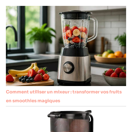
Comment utiliser un mixeur : transformer vos fruits
en smoothies magiques