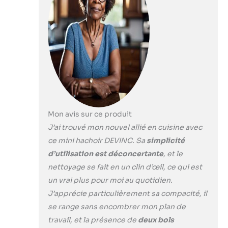
Mon avis sur ce produit
J’ai trouvé mon nouvel allié en cuisine avec
ce mini hachoir DEVINC. Sa
simplicité
d’utilisation est déconcertante
, et le
nettoyage se fait en un clin d’œil, ce qui est
un vrai plus pour moi au quotidien.
J’apprécie particulièrement sa compacité, il
se range sans encombrer mon plan de
travail, et la présence de
deux bols