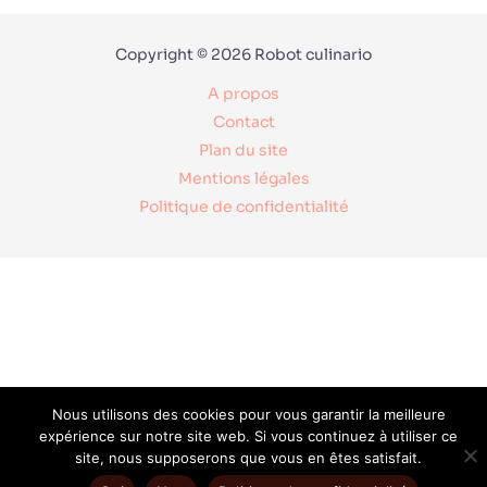
Copyright © 2026 Robot culinario
A propos
Contact
Plan du site
Mentions légales
Politique de confidentialité
Nous utilisons des cookies pour vous garantir la meilleure
expérience sur notre site web. Si vous continuez à utiliser ce
site, nous supposerons que vous en êtes satisfait.