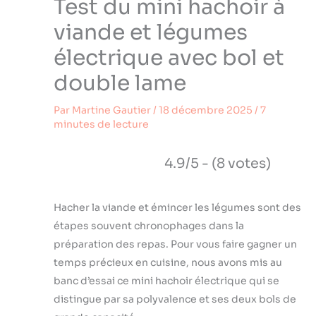
Test du mini hachoir à
viande et légumes
électrique avec bol et
double lame
Par
Martine Gautier
/
18 décembre 2025
/
7
minutes de lecture
4.9/5 - (8 votes)
Hacher la viande et émincer les légumes sont des
étapes souvent chronophages dans la
préparation des repas. Pour vous faire gagner un
temps précieux en cuisine, nous avons mis au
banc d’essai ce mini hachoir électrique qui se
distingue par sa polyvalence et ses deux bols de