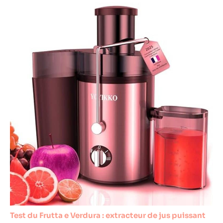
Test du Frutta e Verdura : extracteur de jus puissant