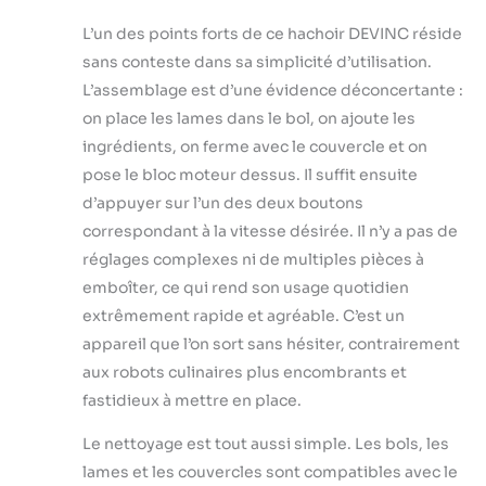
L’un des points forts de ce hachoir DEVINC réside
sans conteste dans sa simplicité d’utilisation.
L’assemblage est d’une évidence déconcertante :
on place les lames dans le bol, on ajoute les
ingrédients, on ferme avec le couvercle et on
pose le bloc moteur dessus. Il suffit ensuite
d’appuyer sur l’un des deux boutons
correspondant à la vitesse désirée. Il n’y a pas de
réglages complexes ni de multiples pièces à
emboîter, ce qui rend son usage quotidien
extrêmement rapide et agréable. C’est un
appareil que l’on sort sans hésiter, contrairement
aux robots culinaires plus encombrants et
fastidieux à mettre en place.
Le nettoyage est tout aussi simple. Les bols, les
lames et les couvercles sont compatibles avec le