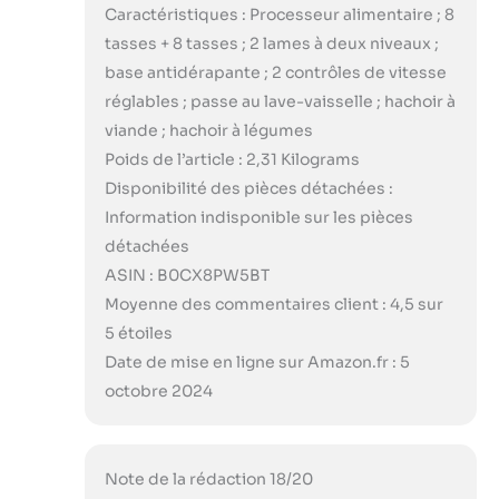
Caractéristiques : Processeur alimentaire ; 8
tasses + 8 tasses ; 2 lames à deux niveaux ;
base antidérapante ; 2 contrôles de vitesse
réglables ; passe au lave-vaisselle ; hachoir à
viande ; hachoir à légumes
Poids de l’article : 2,31 Kilograms
Disponibilité des pièces détachées :
Information indisponible sur les pièces
détachées
ASIN : B0CX8PW5BT
Moyenne des commentaires client : 4,5 sur
5 étoiles
Date de mise en ligne sur Amazon.fr : 5
octobre 2024
Note de la rédaction 18/20