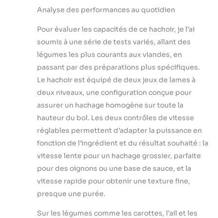
Analyse des performances au quotidien
Pour évaluer les capacités de ce hachoir, je l’ai
soumis à une série de tests variés, allant des
légumes les plus courants aux viandes, en
passant par des préparations plus spécifiques.
Le hachoir est équipé de deux jeux de lames à
deux niveaux, une configuration conçue pour
assurer un hachage homogène sur toute la
hauteur du bol. Les deux contrôles de vitesse
réglables permettent d’adapter la puissance en
fonction de l’ingrédient et du résultat souhaité : la
vitesse lente pour un hachage grossier, parfaite
pour des oignons ou une base de sauce, et la
vitesse rapide pour obtenir une texture fine,
presque une purée.
Sur les légumes comme les carottes, l’ail et les