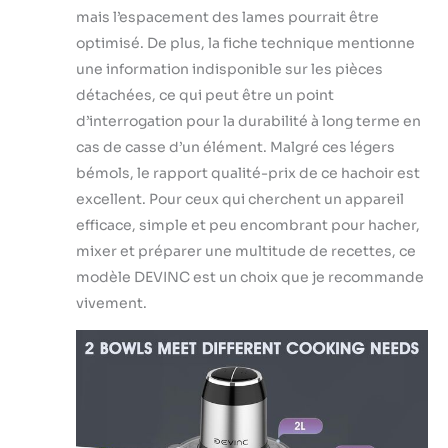
mais l’espacement des lames pourrait être
optimisé. De plus, la fiche technique mentionne
une information indisponible sur les pièces
détachées, ce qui peut être un point
d’interrogation pour la durabilité à long terme en
cas de casse d’un élément. Malgré ces légers
bémols, le rapport qualité-prix de ce hachoir est
excellent. Pour ceux qui cherchent un appareil
efficace, simple et peu encombrant pour hacher,
mixer et préparer une multitude de recettes, ce
modèle DEVINC est un choix que je recommande
vivement.