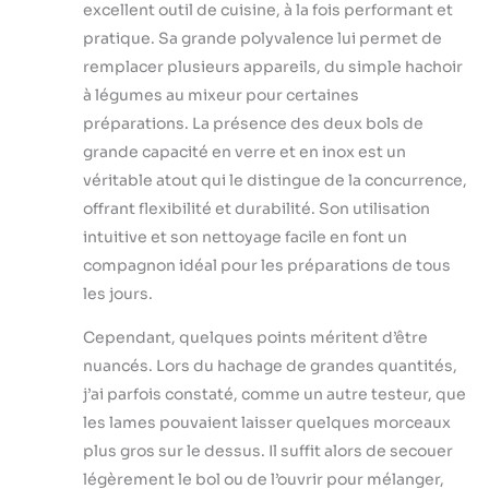
excellent outil de cuisine, à la fois performant et
pratique. Sa grande polyvalence lui permet de
remplacer plusieurs appareils, du simple hachoir
à légumes au mixeur pour certaines
préparations. La présence des deux bols de
grande capacité en verre et en inox est un
véritable atout qui le distingue de la concurrence,
offrant flexibilité et durabilité. Son utilisation
intuitive et son nettoyage facile en font un
compagnon idéal pour les préparations de tous
les jours.
Cependant, quelques points méritent d’être
nuancés. Lors du hachage de grandes quantités,
j’ai parfois constaté, comme un autre testeur, que
les lames pouvaient laisser quelques morceaux
plus gros sur le dessus. Il suffit alors de secouer
légèrement le bol ou de l’ouvrir pour mélanger,