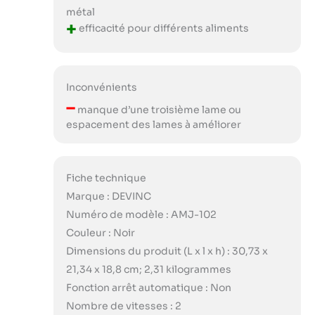
métal
+
efficacité pour différents aliments
Inconvénients
–
manque d’une troisième lame ou
espacement des lames à améliorer
Fiche technique
Marque : DEVINC
Numéro de modèle : AMJ-102
Couleur : Noir
Dimensions du produit (L x l x h) : 30,73 x
21,34 x 18,8 cm; 2,31 kilogrammes
Fonction arrêt automatique : Non
Nombre de vitesses : 2