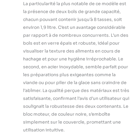
La particularité la plus notable de ce modèle est
la présence de deux bols de grande capacité,
chacun pouvant contenir jusqu’à 8 tasses, soit
environ 1,9 litre. C’est un avantage considérable
par rapport à de nombreux concurrents. L’un des
bols est en verre épais et robuste, idéal pour
visualiser la texture des aliments en cours de
hachage et pour une hygiène irréprochable. Le
second, en acier inoxydable, semble parfait pour
les préparations plus exigeantes comme la
viande ou pour piler de la glace sans craindre de
l’abîmer. La qualité perçue des matériaux est très
satisfaisante, confirmant l’avis d’un utilisateur qui
soulignait la robustesse des deux contenants. Le
bloc moteur, de couleur noire, s’emboîte
simplement sur le couvercle, promettant une
utilisation intuitive.