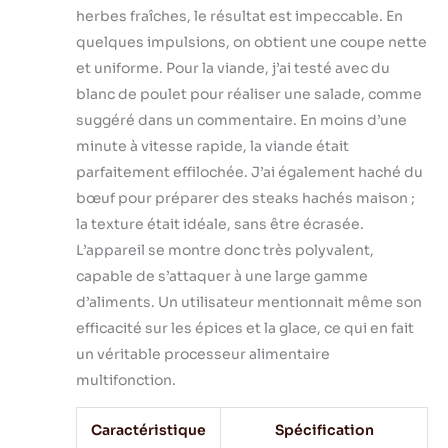
herbes fraîches, le résultat est impeccable. En
quelques impulsions, on obtient une coupe nette
et uniforme. Pour la viande, j’ai testé avec du
blanc de poulet pour réaliser une salade, comme
suggéré dans un commentaire. En moins d’une
minute à vitesse rapide, la viande était
parfaitement effilochée. J’ai également haché du
bœuf pour préparer des steaks hachés maison ;
la texture était idéale, sans être écrasée.
L’appareil se montre donc très polyvalent,
capable de s’attaquer à une large gamme
d’aliments. Un utilisateur mentionnait même son
efficacité sur les épices et la glace, ce qui en fait
un véritable processeur alimentaire
multifonction.
Caractéristique
Spécification