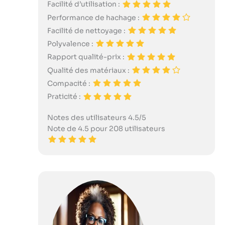
Facilité d’utilisation :
Performance de hachage :
Facilité de nettoyage :
Polyvalence :
Rapport qualité-prix :
Qualité des matériaux :
Compacité :
Praticité :
Notes des utilisateurs 4.5/5
Note de 4.5 pour 208 utilisateurs