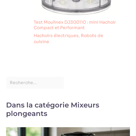
Test Moulinex DJ300110 : mini Hachoir
Compact et Performant
Hachoirs électriques
,
Robots de
cuisine
Dans la catégorie Mixeurs
plongeants