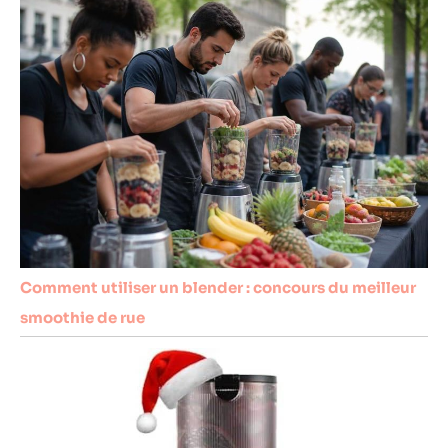
Comment utiliser un blender : concours du meilleur
smoothie de rue