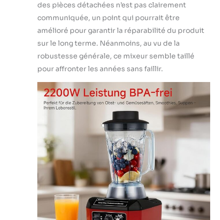
des pièces détachées n’est pas clairement
communiquée, un point qui pourrait être
amélioré pour garantir la réparabilité du produit
sur le long terme. Néanmoins, au vu de la
robustesse générale, ce mixeur semble taillé
pour affronter les années sans faillir.