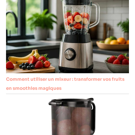
Comment utiliser un mixeur : transformer vos fruits
en smoothies magiques