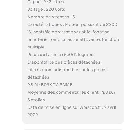
Capacité : 2 Litres
Voltage : 220 Volts
Nombre de vitesses : 6
Caractéristiques : Moteur puissant de 2200
W, contrôle de vitesse variable, fonction
minuterie, fonction autonettoyante, fonction
multiple
Poids de l’article : 5,36 Kilograms
Disponibilité des pièces détachées :
Information indisponible sur les pièces
détachées
ASIN : B09XDW3NMB
Moyenne des commentaires client : 4,8 sur
5 étoiles
Date de mise en ligne sur Amazon.fr : 7 avril
2022