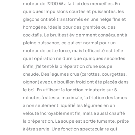
moteur de 2200 W a fait ici des merveilles. En
quelques impulsions courtes et puissantes, les
glaçons ont été transformés en une neige fine et
homogène, idéale pour des granités ou des
cocktails. Le bruit est évidemment conséquent à
pleine puissance, ce qui est normal pour un
moteur de cette force, mais l’efficacité est telle
que l’opération ne dure que quelques secondes.
Enfin, j’ai tenté la préparation d’une soupe
chaude. Des légumes crus (carottes, courgettes,
oignon) avec un bouillon froid ont été placés dans
le bol. En utilisant la fonction minuterie sur 5
minutes à vitesse maximale, la friction des lames
a non seulement liquéfié les légumes en un
velouté incroyablement fin, mais a aussi chauffé
la préparation. La soupe est sortie fumante, prête
à être servie. Une fonction spectaculaire qui