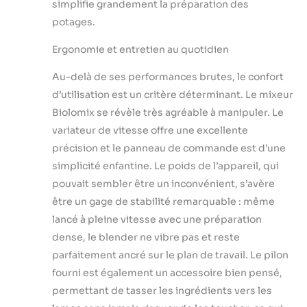
simplifie grandement la préparation des
potages.
Ergonomie et entretien au quotidien
Au-delà de ses performances brutes, le confort
d’utilisation est un critère déterminant. Le mixeur
Biolomix se révèle très agréable à manipuler. Le
variateur de vitesse offre une excellente
précision et le panneau de commande est d’une
simplicité enfantine. Le poids de l’appareil, qui
pouvait sembler être un inconvénient, s’avère
être un gage de stabilité remarquable : même
lancé à pleine vitesse avec une préparation
dense, le blender ne vibre pas et reste
parfaitement ancré sur le plan de travail. Le pilon
fourni est également un accessoire bien pensé,
permettant de tasser les ingrédients vers les