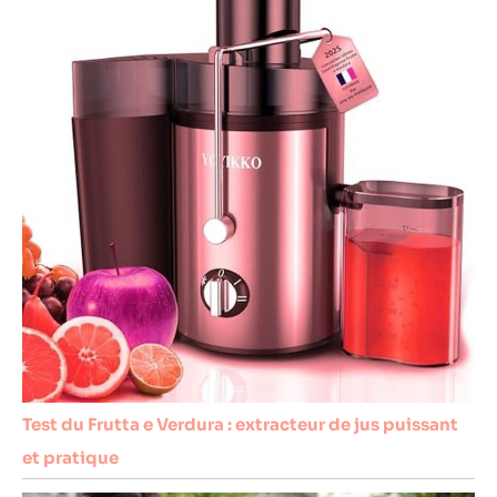
Test du Frutta e Verdura : extracteur de jus puissant
et pratique