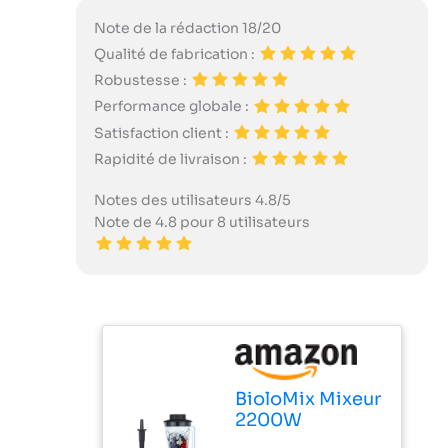
Note de la rédaction 18/20
Qualité de fabrication :
Robustesse :
Performance globale :
Satisfaction client :
Rapidité de livraison :
Notes des utilisateurs 4.8/5
Note de 4.8 pour 8 utilisateurs
BioloMix Mixeur
2200W
SmoothieMixer,