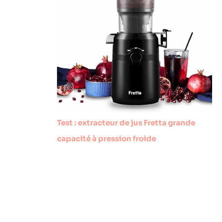
Test : extracteur de jus Fretta grande
capacité à pression froide