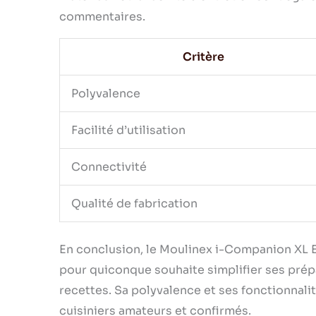
commentaires.
Critère
Polyvalence
Facilité d’utilisation
Connectivité
Qualité de fabrication
En conclusion, le Moulinex i-Companion XL E
pour quiconque souhaite simplifier ses prépa
recettes. Sa polyvalence et ses fonctionnali
cuisiniers amateurs et confirmés.