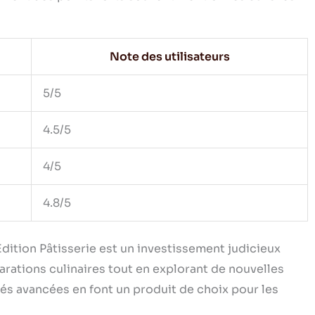
Note des utilisateurs
5/5
4.5/5
4/5
4.8/5
dition Pâtisserie est un investissement judicieux
rations culinaires tout en explorant de nouvelles
tés avancées en font un produit de choix pour les