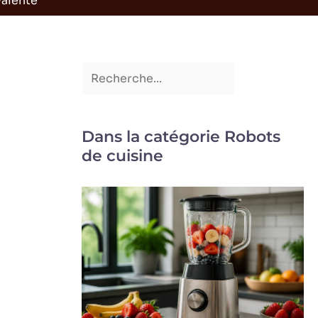
valente
Dans la catégorie Robots
de cuisine