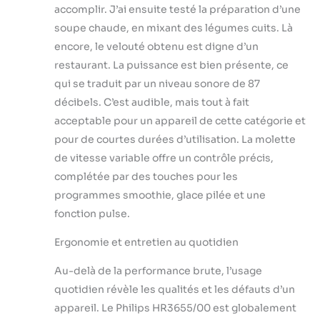
accomplir. J’ai ensuite testé la préparation d’une
soupe chaude, en mixant des légumes cuits. Là
encore, le velouté obtenu est digne d’un
restaurant. La puissance est bien présente, ce
qui se traduit par un niveau sonore de 87
décibels. C’est audible, mais tout à fait
acceptable pour un appareil de cette catégorie et
pour de courtes durées d’utilisation. La molette
de vitesse variable offre un contrôle précis,
complétée par des touches pour les
programmes smoothie, glace pilée et une
fonction pulse.
Ergonomie et entretien au quotidien
Au-delà de la performance brute, l’usage
quotidien révèle les qualités et les défauts d’un
appareil. Le Philips HR3655/00 est globalement