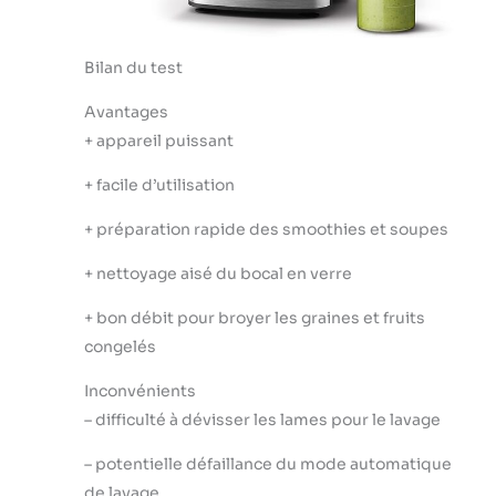
Bilan du test
Avantages
+
appareil puissant
+
facile d’utilisation
+
préparation rapide des smoothies et soupes
+
nettoyage aisé du bocal en verre
+
bon débit pour broyer les graines et fruits
congelés
Inconvénients
–
difficulté à dévisser les lames pour le lavage
–
potentielle défaillance du mode automatique
de lavage