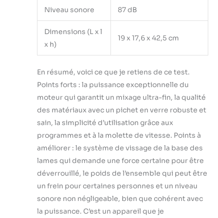
Niveau sonore
87 dB
Dimensions (L x l
19 x 17,6 x 42,5 cm
x h)
En résumé, voici ce que je retiens de ce test.
Points forts : la puissance exceptionnelle du
moteur qui garantit un mixage ultra-fin, la qualité
des matériaux avec un pichet en verre robuste et
sain, la simplicité d’utilisation grâce aux
programmes et à la molette de vitesse. Points à
améliorer : le système de vissage de la base des
lames qui demande une force certaine pour être
déverrouillé, le poids de l’ensemble qui peut être
un frein pour certaines personnes et un niveau
sonore non négligeable, bien que cohérent avec
la puissance. C’est un appareil que je