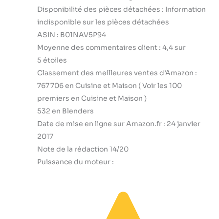
Disponibilité des pièces détachées : Information
indisponible sur les pièces détachées
ASIN : B01NAV5P94
Moyenne des commentaires client : 4,4 sur
5 étoiles
Classement des meilleures ventes d’Amazon :
767 706 en Cuisine et Maison ( Voir les 100
premiers en Cuisine et Maison )
532 en Blenders
Date de mise en ligne sur Amazon.fr : 24 janvier
2017
Note de la rédaction 14/20
Puissance du moteur :