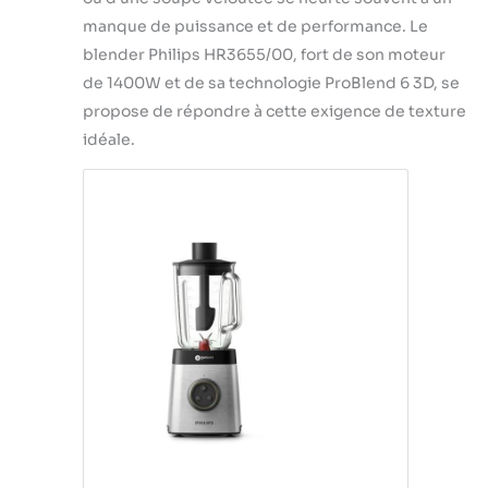
manque de puissance et de performance. Le
blender Philips HR3655/00, fort de son moteur
de 1400W et de sa technologie ProBlend 6 3D, se
propose de répondre à cette exigence de texture
idéale.