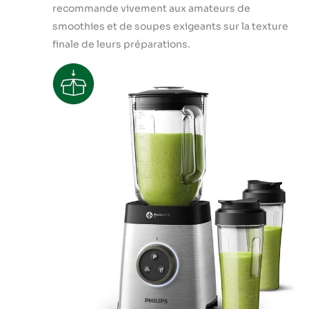
recommande vivement aux amateurs de
smoothies et de soupes exigeants sur la texture
finale de leurs préparations.