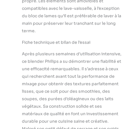
propre. Les éléments sont amovibles et
compatibles avec le lave-vaisselle, à l’exception
du bloc de lames qu’il est préférable de laver à la
main pour préserver leur tranchant sur le long
terme.
Fiche technique et bilan de l’essai
Après plusieurs semaines d’utilisation intensive,
ce blender Philips a su démontrer une fiabilité et
une efficacité remarquables. Il s’adresse à ceux
qui recherchent avant tout la performance de
mixage pour obtenir des textures parfaitement
lisses, que ce soit pour des smoothies, des
soupes, des purées d’oléagineux ou des laits
végétaux. Sa construction solide et ses
matériaux de qualité en font un investissement
durable pour une cuisine saine et créative.
Malgré son petit défaut de serrage et son poids