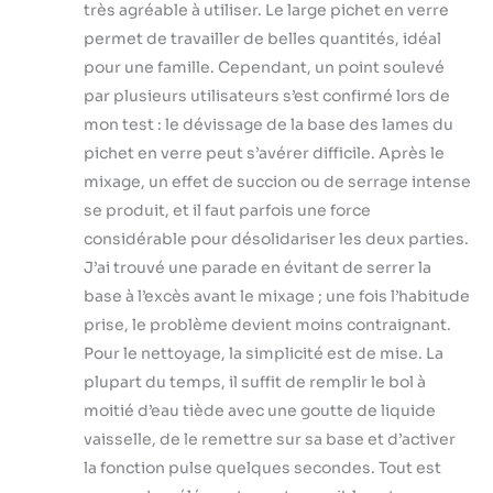
très agréable à utiliser. Le large pichet en verre
permet de travailler de belles quantités, idéal
pour une famille. Cependant, un point soulevé
par plusieurs utilisateurs s’est confirmé lors de
mon test : le dévissage de la base des lames du
pichet en verre peut s’avérer difficile. Après le
mixage, un effet de succion ou de serrage intense
se produit, et il faut parfois une force
considérable pour désolidariser les deux parties.
J’ai trouvé une parade en évitant de serrer la
base à l’excès avant le mixage ; une fois l’habitude
prise, le problème devient moins contraignant.
Pour le nettoyage, la simplicité est de mise. La
plupart du temps, il suffit de remplir le bol à
moitié d’eau tiède avec une goutte de liquide
vaisselle, de le remettre sur sa base et d’activer
la fonction pulse quelques secondes. Tout est