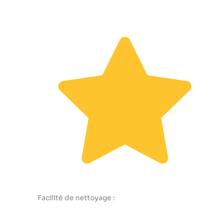
Facilité de nettoyage :