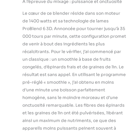
À l’épreuve du mixage : puissance et onctuosité
Le cœur de ce blender réside dans son moteur
de 1400 watts et sa technologie de lames
ProBlend 6 3D. Annoncée pour tourner jusqu’à 35
000 tours par minute, cette configuration promet
de venir à bout des ingrédients les plus
récalcitrants. Pour le vérifier, j’ai commencé par
un classique : un smoothie à base de fruits
congelés, d’épinards frais et de graines de lin. Le
résultat est sans appel. En utilisant le programme
pré-réglé « smoothie », j’ai obtenu en moins
d’une minute une boisson parfaitement
homogène, sans le moindre morceau et d’une
onctuosité remarquable. Les fibres des épinards
et les graines de lin ont été pulvérisées, libérant
ainsi un maximum de nutriments, ce que des
appareils moins puissants peinent souvent à