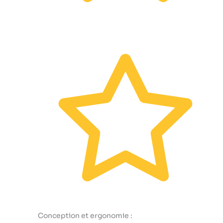
Conception et ergonomie :