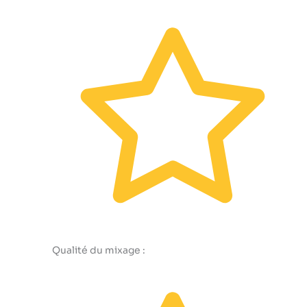
Qualité du mixage :