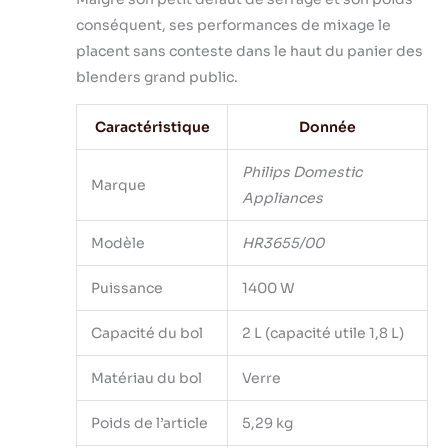
conséquent, ses performances de mixage le
placent sans conteste dans le haut du panier des
blenders grand public.
Caractéristique
Donnée
Philips Domestic
Marque
Appliances
Modèle
HR3655/00
Puissance
1400 W
Capacité du bol
2 L (capacité utile 1,8 L)
Matériau du bol
Verre
Poids de l’article
5,29 kg