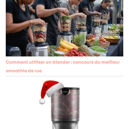
Comment utiliser un blender : concours du meilleur
smoothie de rue