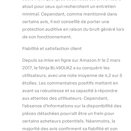
atout pour ceux qui recherchent un entretien
minimal. Cependant, comme mentionné dans
certains avis, il est conseillé de porter une
protection auditive en raison du bruit généré lors
de son fonctionnement.
Fiabilité et satisfaction client
Depuis sa mise en ligne sur Amazon.fr le 2 mars
2017, le Ninja BL490UK2 a su conquérir les
utilisateurs, avec une note moyenne de 4,2 sur 5
étoiles. Les commentaires positifs mettent en
avant sa robustesse et sa capacité à répondre
aux attentes des utilisateurs. Cependant,
l’absence d’informations sur la disponibilité des
pièces détachées pourrait être un frein pour
certains acheteurs potentiels. Néanmoins, la
majorité des avis confirment sa fiabilité et son