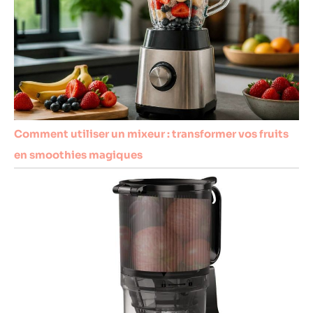
Comment utiliser un mixeur : transformer vos fruits
en smoothies magiques