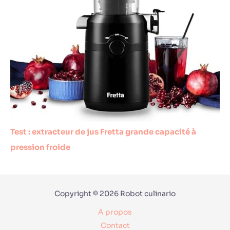
Test : extracteur de jus Fretta grande capacité à
pression froide
Copyright © 2026 Robot culinario
A propos
Contact