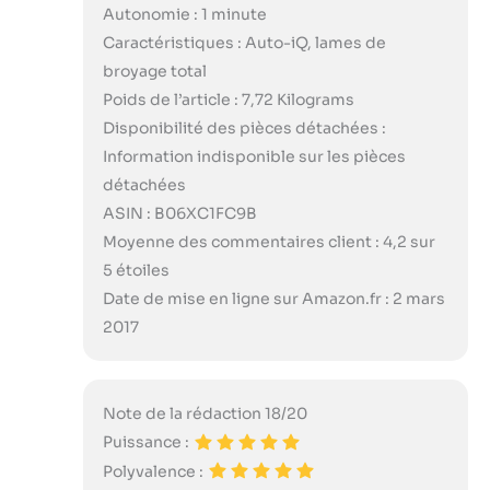
Autonomie : 1 minute
Caractéristiques : Auto-iQ, lames de
broyage total
Poids de l’article : 7,72 Kilograms
Disponibilité des pièces détachées :
Information indisponible sur les pièces
détachées
ASIN : B06XC1FC9B
Moyenne des commentaires client : 4,2 sur
5 étoiles
Date de mise en ligne sur Amazon.fr : 2 mars
2017
Note de la rédaction 18/20
Puissance :
Polyvalence :