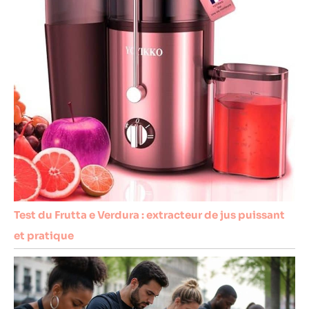
Test du Frutta e Verdura : extracteur de jus puissant
et pratique