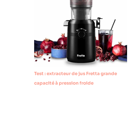
Test : extracteur de jus Fretta grande
capacité à pression froide