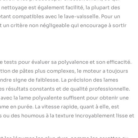
nettoyage est également facilité, la plupart des
tant compatibles avec le lave-vaisselle. Pour un
st un critère non négligeable qui encourage à sortir
e tests pour évaluer sa polyvalence et son efficacité.
ation de pâtes plus complexes, le moteur a toujours
ndre signe de faiblesse. La précision des lames
s résultats constants et de qualité professionnelle.
avec la lame polyvalente suffisent pour obtenir une
me en purée. La vitesse rapide, quant à elle, est
s ou des houmous à la texture incroyablement lisse et