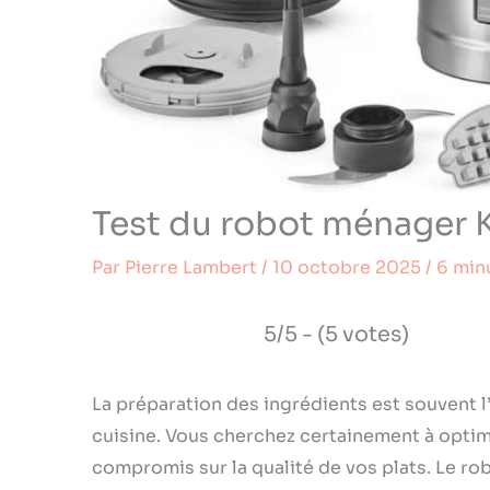
Test du robot ménager
Par
Pierre Lambert
/
10 octobre 2025
/
6 min
5/5 - (5 votes)
La préparation des ingrédients est souvent l
cuisine. Vous cherchez certainement à optim
compromis sur la qualité de vos plats. Le r