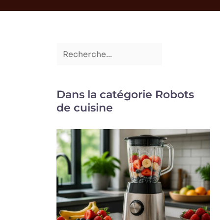
Dans la catégorie Robots
de cuisine