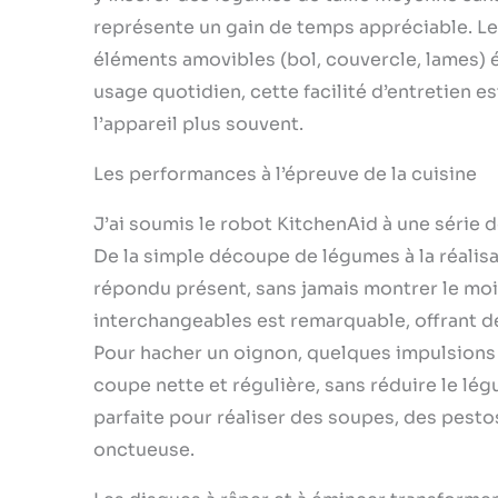
représente un gain de temps appréciable. Le 
éléments amovibles (bol, couvercle, lames) é
usage quotidien, cette facilité d’entretien e
l’appareil plus souvent.
Les performances à l’épreuve de la cuisine
J’ai soumis le robot KitchenAid à une série d
De la simple découpe de légumes à la réalis
répondu présent, sans jamais montrer le moi
interchangeables est remarquable, offrant de
Pour hacher un oignon, quelques impulsions 
coupe nette et régulière, sans réduire le légu
parfaite pour réaliser des soupes, des pesto
onctueuse.