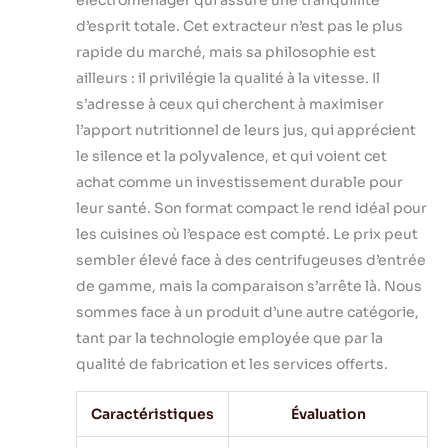
électroménager qui assure une tranquillité
d’esprit totale. Cet extracteur n’est pas le plus
rapide du marché, mais sa philosophie est
ailleurs : il privilégie la qualité à la vitesse. Il
s’adresse à ceux qui cherchent à maximiser
l’apport nutritionnel de leurs jus, qui apprécient
le silence et la polyvalence, et qui voient cet
achat comme un investissement durable pour
leur santé. Son format compact le rend idéal pour
les cuisines où l’espace est compté. Le prix peut
sembler élevé face à des centrifugeuses d’entrée
de gamme, mais la comparaison s’arrête là. Nous
sommes face à un produit d’une autre catégorie,
tant par la technologie employée que par la
qualité de fabrication et les services offerts.
Caractéristiques
Évaluation