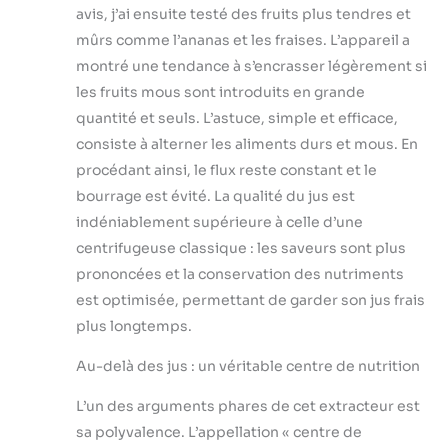
avis, j’ai ensuite testé des fruits plus tendres et
mûrs comme l’ananas et les fraises. L’appareil a
montré une tendance à s’encrasser légèrement si
les fruits mous sont introduits en grande
quantité et seuls. L’astuce, simple et efficace,
consiste à alterner les aliments durs et mous. En
procédant ainsi, le flux reste constant et le
bourrage est évité. La qualité du jus est
indéniablement supérieure à celle d’une
centrifugeuse classique : les saveurs sont plus
prononcées et la conservation des nutriments
est optimisée, permettant de garder son jus frais
plus longtemps.
Au-delà des jus : un véritable centre de nutrition
L’un des arguments phares de cet extracteur est
sa polyvalence. L’appellation « centre de