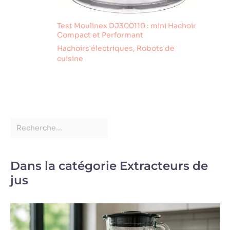
Test Moulinex DJ300110 : mini Hachoir
Compact et Performant
Hachoirs électriques
,
Robots de
cuisine
Dans la catégorie Extracteurs de
jus