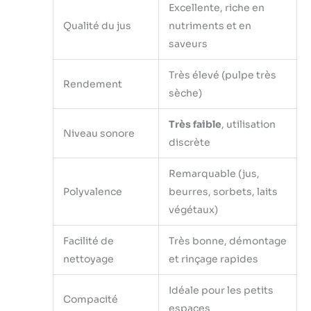
Excellente, riche en
Qualité du jus
nutriments et en
saveurs
Très élevé (pulpe très
Rendement
sèche)
Très faible
, utilisation
Niveau sonore
discrète
Remarquable (jus,
Polyvalence
beurres, sorbets, laits
végétaux)
Facilité de
Très bonne, démontage
nettoyage
et rinçage rapides
Idéale pour les petits
Compacité
espaces