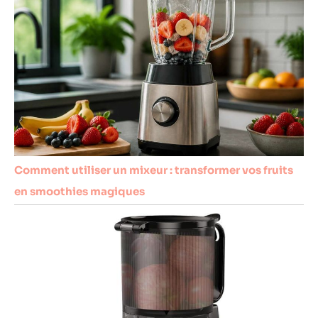
Comment utiliser un mixeur : transformer vos fruits
en smoothies magiques