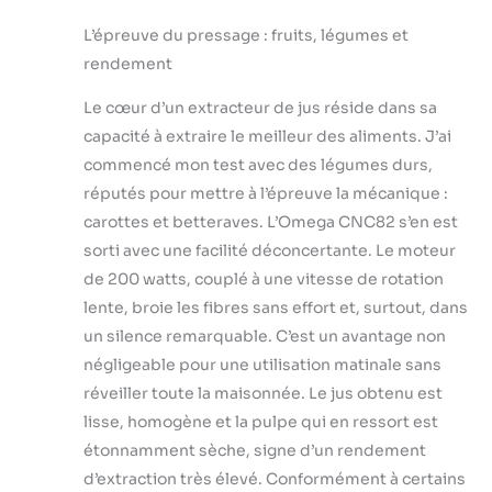
L’épreuve du pressage : fruits, légumes et
rendement
Le cœur d’un extracteur de jus réside dans sa
capacité à extraire le meilleur des aliments. J’ai
commencé mon test avec des légumes durs,
réputés pour mettre à l’épreuve la mécanique :
carottes et betteraves. L’Omega CNC82 s’en est
sorti avec une facilité déconcertante. Le moteur
de 200 watts, couplé à une vitesse de rotation
lente, broie les fibres sans effort et, surtout, dans
un silence remarquable. C’est un avantage non
négligeable pour une utilisation matinale sans
réveiller toute la maisonnée. Le jus obtenu est
lisse, homogène et la pulpe qui en ressort est
étonnamment sèche, signe d’un rendement
d’extraction très élevé. Conformément à certains