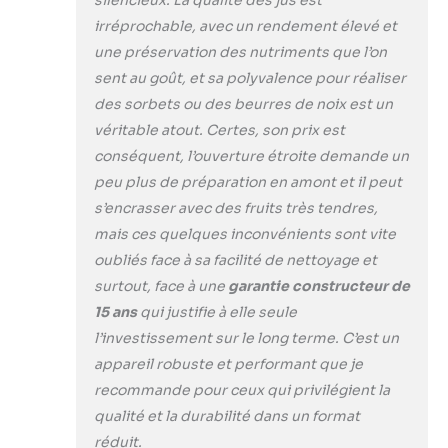
irréprochable, avec un rendement élevé et
une préservation des nutriments que l’on
sent au goût, et sa polyvalence pour réaliser
des sorbets ou des beurres de noix est un
véritable atout. Certes, son prix est
conséquent, l’ouverture étroite demande un
peu plus de préparation en amont et il peut
s’encrasser avec des fruits très tendres,
mais ces quelques inconvénients sont vite
oubliés face à sa facilité de nettoyage et
surtout, face à une
garantie constructeur de
15 ans
qui justifie à elle seule
l’investissement sur le long terme. C’est un
appareil robuste et performant que je
recommande pour ceux qui privilégient la
qualité et la durabilité dans un format
réduit.