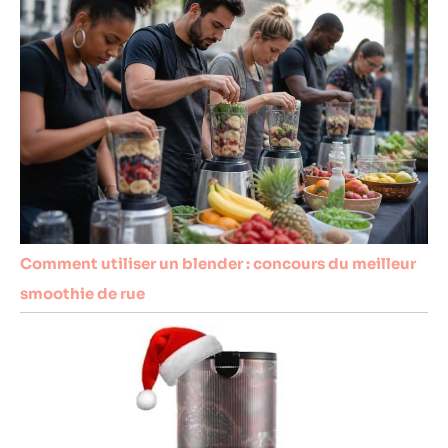
Comment utiliser un blender : concours du meilleur
smoothie de rue