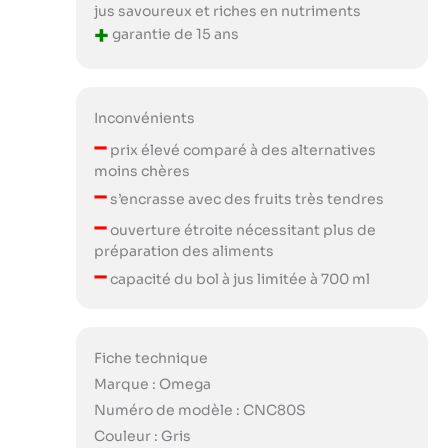
jus savoureux et riches en nutriments
+
garantie de 15 ans
Inconvénients
–
prix élevé comparé à des alternatives
moins chères
–
s’encrasse avec des fruits très tendres
–
ouverture étroite nécessitant plus de
préparation des aliments
–
capacité du bol à jus limitée à 700 ml
Fiche technique
Marque : Omega
Numéro de modèle : CNC80S
Couleur : Gris