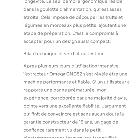
longévité. Le seul bémol ergonomique réside
dans la goulotte d’alimentation, qui est assez
étroite. Cela impose de découper les fruits et
légumes en morceaux plus petits, ajoutant une
étape de préparation. C’est le compromis à
accepter pour un design aussi compact.
Bilan technique et verdict du testeur
Après plusieurs jours d’utilisation intensive,
l’extracteur Omega CNC82 s’est révélé être une
machine performante et fiable. Si un utilisateur a
rapporté une panne prématurée, mon
expérience, corroborée par une majorité d’avis,
pointe vers une excellente fiabilité. L’argument
qui finit de convaincre est sans aucun doute la
garantie constructeur de 15 ans, un gage de
confiance rarement vu dans le petit