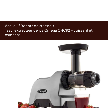
Accueil
Robots de cuisine
Test : extracteur de jus Omega CNC82 – puissant et
compact