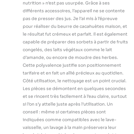
nutrition » n’est pas usurpée. Grâce à ses
différents accessoires, l’appareil ne se contente
pas de presser des jus. Je l’ai mis à l’épreuve
pour réaliser du beurre de cacahuètes maison, et
le résultat fut crémeux et parfait. Il est également
capable de préparer des sorbets à partir de fruits
congelés, des laits végétaux comme le lait
d’amande, ou encore de moudre des herbes.
Cette polyvalence justifie son positionnement
tarifaire et en fait un allié précieux au quotidien.
Côté utilisation, le nettoyage est un point crucial.
Les pièces se démontent en quelques secondes
et se rincent très facilement à l’eau claire, surtout
si l’on s’y attelle juste après l’utilisation. Un
conseil : même si certaines pièces sont
indiquées comme compatibles avec le lave-
vaisselle, un lavage à la main préservera leur