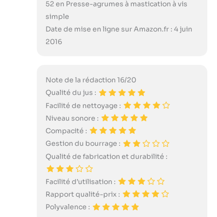
52 en Presse-agrumes à mastication à vis
simple
Date de mise en ligne sur Amazon.fr : 4 juin
2016
Note de la rédaction 16/20
Qualité du jus :
Facilité de nettoyage :
Niveau sonore :
Compacité :
Gestion du bourrage :
Qualité de fabrication et durabilité :
Facilité d’utilisation :
Rapport qualité-prix :
Polyvalence :