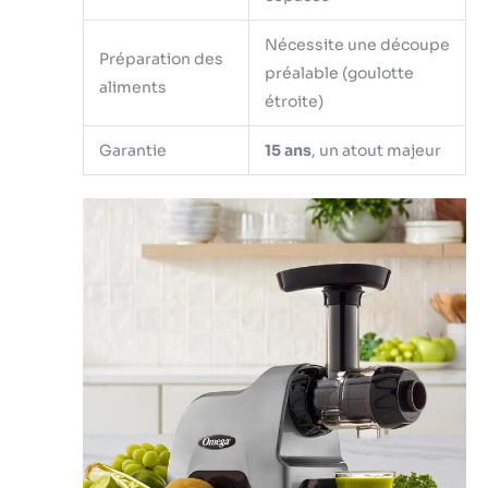
Nécessite une découpe
Préparation des
préalable (goulotte
aliments
étroite)
Garantie
15 ans
, un atout majeur