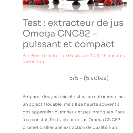
Test : extracteur de jus
Omega CNC82 –
puissant et compact
Par
Pierre Lambert
/
30 octobre 2025
/
6 minutes
de lecture
5/5 - (5 votes)
Préparer des jus frais et riches en nutriments est
un objectif louable, mais il se heurte souvent à
des appareils volumineux et peu pratiques. Face
à ce constat, l’extracteur de jus Omega CNC82
promet d’allier une extraction de qualité à un