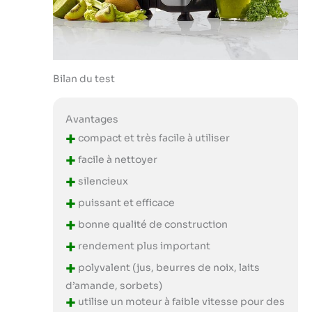
Bilan du test
Avantages
+
compact et très facile à utiliser
+
facile à nettoyer
+
silencieux
+
puissant et efficace
+
bonne qualité de construction
+
rendement plus important
+
polyvalent (jus, beurres de noix, laits
d’amande, sorbets)
+
utilise un moteur à faible vitesse pour des