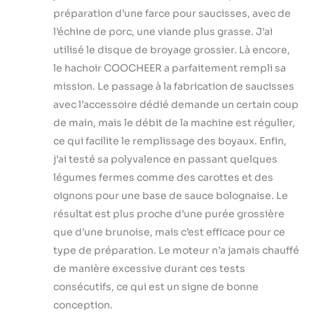
préparation d’une farce pour saucisses, avec de
l’échine de porc, une viande plus grasse. J’ai
utilisé le disque de broyage grossier. Là encore,
le hachoir COOCHEER a parfaitement rempli sa
mission. Le passage à la fabrication de saucisses
avec l’accessoire dédié demande un certain coup
de main, mais le débit de la machine est régulier,
ce qui facilite le remplissage des boyaux. Enfin,
j’ai testé sa polyvalence en passant quelques
légumes fermes comme des carottes et des
oignons pour une base de sauce bolognaise. Le
résultat est plus proche d’une purée grossière
que d’une brunoise, mais c’est efficace pour ce
type de préparation. Le moteur n’a jamais chauffé
de manière excessive durant ces tests
consécutifs, ce qui est un signe de bonne
conception.