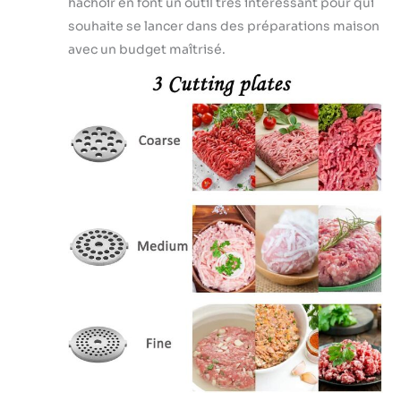
hachoir en font un outil très intéressant pour qui
souhaite se lancer dans des préparations maison
avec un budget maîtrisé.