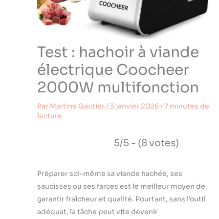
Test : hachoir à viande
électrique Coocheer
2000W multifonction
Par
Martine Gautier
/
3 janvier 2026
/
7 minutes de
lecture
5/5 - (8 votes)
Préparer soi-même sa viande hachée, ses
saucisses ou ses farces est le meilleur moyen de
garantir fraîcheur et qualité. Pourtant, sans l’outil
adéquat, la tâche peut vite devenir