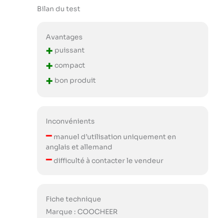
Bilan du test
Avantages
+
puissant
+
compact
+
bon produit
Inconvénients
–
manuel d’utilisation uniquement en
anglais et allemand
–
difficulté à contacter le vendeur
Fiche technique
Marque : COOCHEER