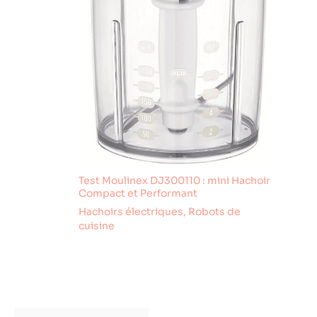
Test Moulinex DJ300110 : mini Hachoir
Compact et Performant
Hachoirs électriques
,
Robots de
cuisine