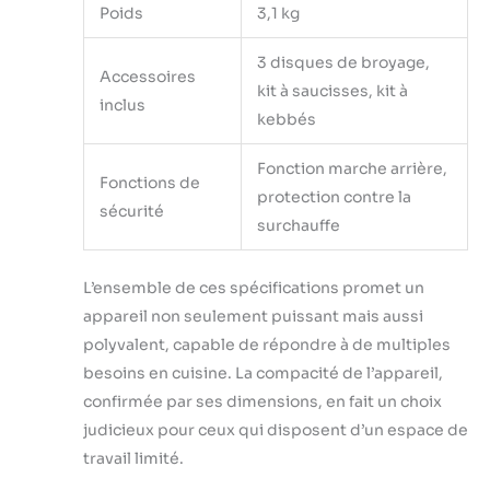
Poids
3,1 kg
3 disques de broyage,
Accessoires
kit à saucisses, kit à
inclus
kebbés
Fonction marche arrière,
Fonctions de
protection contre la
sécurité
surchauffe
L’ensemble de ces spécifications promet un
appareil non seulement puissant mais aussi
polyvalent, capable de répondre à de multiples
besoins en cuisine. La compacité de l’appareil,
confirmée par ses dimensions, en fait un choix
judicieux pour ceux qui disposent d’un espace de
travail limité.