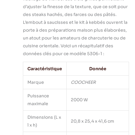
d’ajuster la finesse de la texture, que ce soit pour
des steaks hachés, des farces ou des pâtés.
L’embout à saucisses et le kit à kebbés ouvrent la
porte à des préparations maison plus élaborées,
un atout pour les amateurs de charcuterie ou de
cuisine orientale. Voici un récapitulatif des
données clés pour ce modèle 5306-1 :
Caractéristique
Donnée
Marque
COOCHEER
Puissance
2000 W
maximale
Dimensions (L x
20,8 x 25,4 x 41,6 cm
l x h)