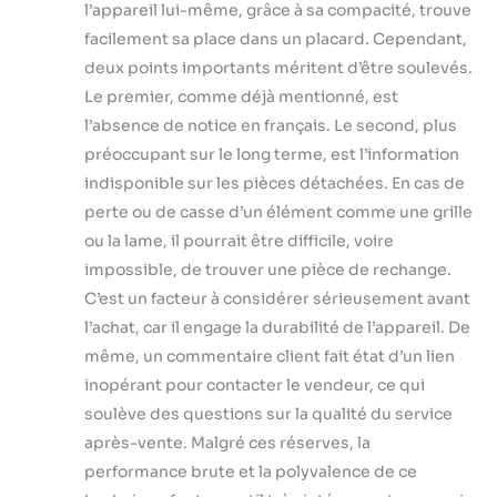
l’appareil lui-même, grâce à sa compacité, trouve
facilement sa place dans un placard. Cependant,
deux points importants méritent d’être soulevés.
Le premier, comme déjà mentionné, est
l’absence de notice en français. Le second, plus
préoccupant sur le long terme, est l’information
indisponible sur les pièces détachées. En cas de
perte ou de casse d’un élément comme une grille
ou la lame, il pourrait être difficile, voire
impossible, de trouver une pièce de rechange.
C’est un facteur à considérer sérieusement avant
l’achat, car il engage la durabilité de l’appareil. De
même, un commentaire client fait état d’un lien
inopérant pour contacter le vendeur, ce qui
soulève des questions sur la qualité du service
après-vente. Malgré ces réserves, la
performance brute et la polyvalence de ce