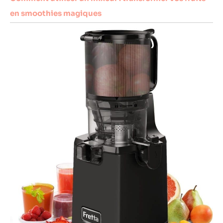
en smoothies magiques