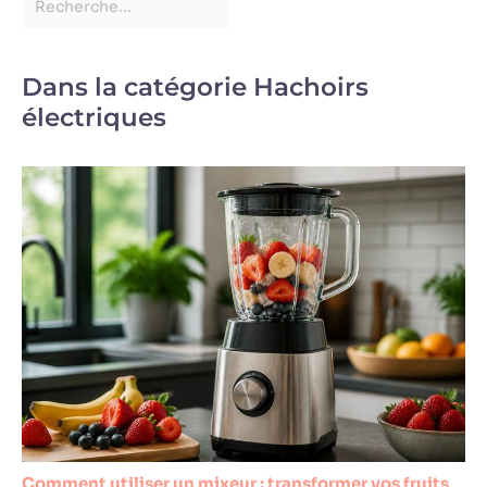
Dans la catégorie Hachoirs
électriques
Comment utiliser un mixeur : transformer vos fruits