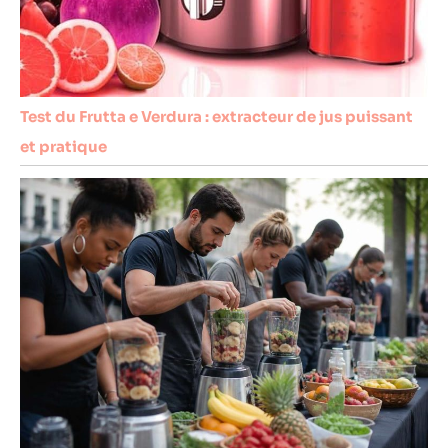
Test du Frutta e Verdura : extracteur de jus puissant
et pratique