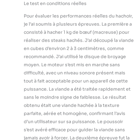
Le test en conditions réelles
Pour évaluer les performances réelles du hachoir,
je l’ai soumis à plusieurs épreuves. La première a
consisté à hacher 1 kg de bœuf (macreuse) pour
réaliser des steaks hachés. J’ai découpé la viande
en cubes d’environ 2 à 3 centimètres, comme
recommandé. J’ai utilisé le disque de broyage
moyen. Le moteur s’est mis en marche sans
difficulté, avec un niveau sonore présent mais
tout à fait acceptable pour un appareil de cette
puissance. La viande a été traitée rapidement et
sans le moindre signe de faiblesse. Le résultat
obtenu était une viande hachée à la texture
parfaite, aérée et homogène, confirmant l’avis
d’un utilisateur sur sa puissance. Le poussoir
s’est avéré efficace pour guider la viande sans
jamais avoir à forcer. La deuxième épreuve fut la