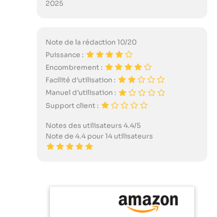
2025
Note de la rédaction 10/20
Puissance :
Encombrement :
Facilité d’utilisation :
Manuel d’utilisation :
Support client :
Notes des utilisateurs 4.4/5
Note de 4.4 pour 14 utilisateurs