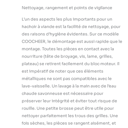
Nettoyage, rangement et points de vigilance
L’un des aspects les plus importants pour un
hachoir à viande est la facilité de nettoyage, pour
des raisons d’hygiène évidentes. Sur ce modèle
COOCHEER, le démontage est aussi rapide que le
montage. Toutes les pièces en contact avec la
nourriture (tête de broyage, vis, lame, grilles,
plateau) se retirent facilement du bloc moteur. Il
est impératif de noter que ces éléments
métalliques ne sont pas compatibles avec le
lave-vaisselle. Un lavage à la main avec de l’eau
chaude savonneuse est nécessaire pour
préserver leur intégrité et éviter tout risque de
rouille. Une petite brosse peut être utile pour
nettoyer parfaitement les trous des grilles. Une
fois sèches, les pièces se rangent aisément, et