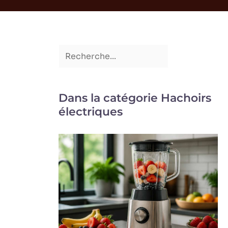
Dans la catégorie Hachoirs
électriques