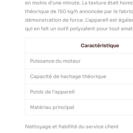
en moins d’une minute. La texture était hom
théorique de 150 kg/h annoncée par le fabrica
démonstration de force. L’appareil est égalem
qui en fait un outil polyvalent pour tout ama
Caractéristique
Puissance du moteur
Capacité de hachage théorique
Poids de l’appareil
Matériau principal
Nettoyage et fiabilité du service client