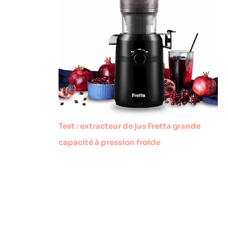
Test : extracteur de jus Fretta grande
capacité à pression froide