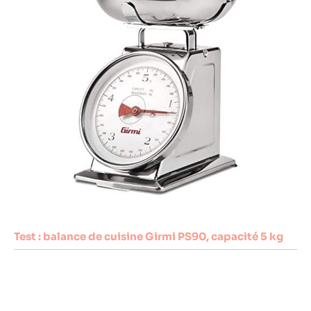
Test : balance de cuisine Girmi PS90, capacité 5 kg