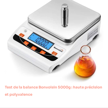
Test de la balance Bonvoisin 5000g : haute précision
et polyvalence