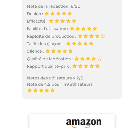
Note de la rédaction 18/20
Design :
Efficacité :
Facilité d’utilisation :
Rapidité de production :
Taille des glaçons :
Silence :
Qualité de fabrication :
Rapport qualité-prix :
Notes des utilisateurs 4.2/5
Note de 4.2 pour 149 utilisateurs