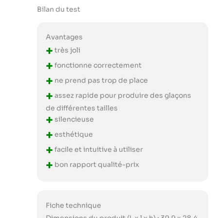
Bilan du test
Avantages
+
très joli
+
fonctionne correctement
+
ne prend pas trop de place
+
assez rapide pour produire des glaçons
de différentes tailles
+
silencieuse
+
esthétique
+
facile et intuitive à utiliser
+
bon rapport qualité-prix
Fiche technique