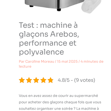
Test : machine à
glaçons Arebos,
performance et
polyvalence
Par
Caroline Moreau
/
15 mai 2025
/
4 minutes de
lecture
4.8/5 - (9 votes)
Vous en avez assez de courir au supermarché
pour acheter des glaçons chaque fois que vous
souhaitez organiser une soirée ? La machine à