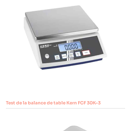
Test de la balance de table Kern FCF 30K-3