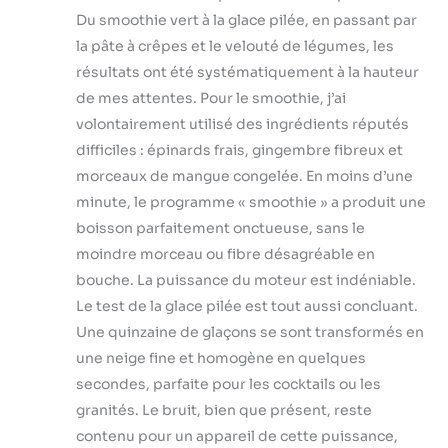
Du smoothie vert à la glace pilée, en passant par
la pâte à crêpes et le velouté de légumes, les
résultats ont été systématiquement à la hauteur
de mes attentes. Pour le smoothie, j’ai
volontairement utilisé des ingrédients réputés
difficiles : épinards frais, gingembre fibreux et
morceaux de mangue congelée. En moins d’une
minute, le programme « smoothie » a produit une
boisson parfaitement onctueuse, sans le
moindre morceau ou fibre désagréable en
bouche. La puissance du moteur est indéniable.
Le test de la glace pilée est tout aussi concluant.
Une quinzaine de glaçons se sont transformés en
une neige fine et homogène en quelques
secondes, parfaite pour les cocktails ou les
granités. Le bruit, bien que présent, reste
contenu pour un appareil de cette puissance,