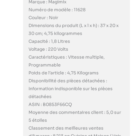
Marque : Magimix
Numéro de modèle : 11628
Couleur : Noir
Dimensions du produit (L x l x h) : 37 x 20 x
30 cm; 4,75 kilogrammes
Capacité : 1,8 Litres
Voltage : 220 Volts
Caractéristiques : Vitesse multiple,
Programmable
Poids de l’article : 4,75 Kilograms
Disponibilité des pièces détachées :
Information indisponible sur les pièces
détachées
ASIN : B0853F66CQ
Moyenne des commentaires client : 5,0 sur
5 étoiles
Classement des meilleures ventes