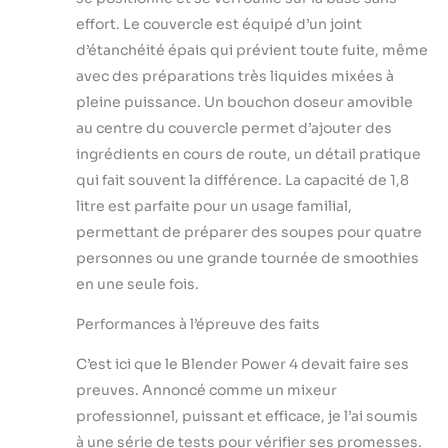
effort. Le couvercle est équipé d’un joint
d’étanchéité épais qui prévient toute fuite, même
avec des préparations très liquides mixées à
pleine puissance. Un bouchon doseur amovible
au centre du couvercle permet d’ajouter des
ingrédients en cours de route, un détail pratique
qui fait souvent la différence. La capacité de 1,8
litre est parfaite pour un usage familial,
permettant de préparer des soupes pour quatre
personnes ou une grande tournée de smoothies
en une seule fois.
Performances à l’épreuve des faits
C’est ici que le Blender Power 4 devait faire ses
preuves. Annoncé comme un mixeur
professionnel, puissant et efficace, je l’ai soumis
à une série de tests pour vérifier ses promesses.