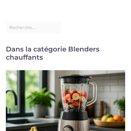
Dans la catégorie Blenders
chauffants