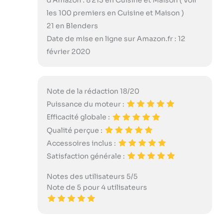
d’Amazon : 8 213 en Cuisine et Maison ( Voir
les 100 premiers en Cuisine et Maison )
21 en Blenders
Date de mise en ligne sur Amazon.fr : 12
février 2020
Note de la rédaction 18/20
Puissance du moteur :
Efficacité globale :
Qualité perçue :
Accessoires inclus :
Satisfaction générale :
Notes des utilisateurs 5/5
Note de 5 pour 4 utilisateurs