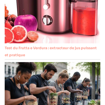
Test du Frutta e Verdura : extracteur de jus puissant
et pratique