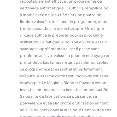
redoutablement efficace : un programme de
nettoyage automatique. Il suffit de remplir le bol
à moitié avec de l’eau tiède et une goutte de
liquide vaisselle, de lancer le programme, et en
trente secondes, le bol est propre. Un simple
rinçage suffit à le préparer pour sa prochaine
utilisation. Le fait que le bol soit en verre est un
avantage supplémentaire, car il passe sans
problème au lave-vaisselle pour un nettoyage en
profondeur. Les lames n’étant pas démontables,
ce programme est essentiel et parfaitement
exécuté. Au terme de ce test, mon avis est sans
équivoque. Le Magimix Blender Power 4 est un
investissement, mais un investissement justifié.
Sa qualité de fabrication, sa puissance, sa
polyvalence et sa simplicité d’utilisation en font
un allié de choix dans la cuisine. Il tient toutes ses
promesses, du simple smoothie matinal aux