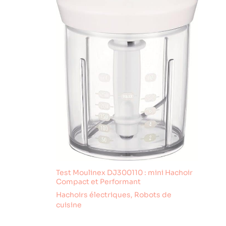
Test Moulinex DJ300110 : mini Hachoir
Compact et Performant
Hachoirs électriques
,
Robots de
cuisine