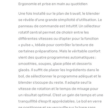
Ergonomie et prise en main au quotidien
Une fois installé sur le plan de travail, le blender
se révèle d’une grande simplicité d’utilisation. Le
panneau de commande est intuitif. Un sélecteur
rotatif central permet de choisir entre les
différentes vitesses ou d’opter pour la fonction
« pulse », idéale pour contrôler la texture de
certaines préparations. Mais le véritable confort
vient des quatre programmes automatiques :
smoothies, soupes, glace pilée et desserts
glacés. Il suffit de placer les ingrédients dans le
bol, de sélectionner le programme adéquat et le
blender s’occupe du reste. Il adapte seul la
vitesse de rotation et le temps de mixage pour
un résultat optimal. C’est un gain de temps et une
tranquillité d’esprit appréciables. Le bol en verre
se positionne et se verrouille sur la base sans