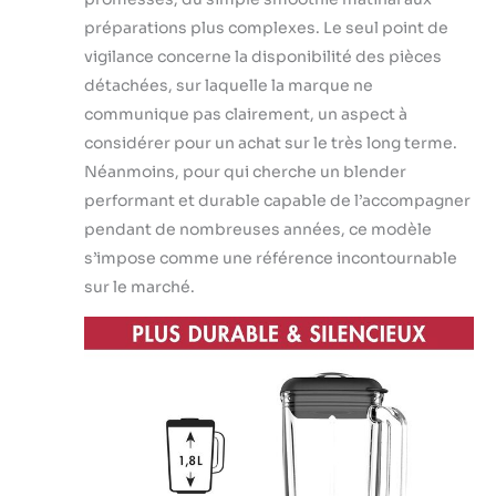
préparations plus complexes. Le seul point de
vigilance concerne la disponibilité des pièces
détachées, sur laquelle la marque ne
communique pas clairement, un aspect à
considérer pour un achat sur le très long terme.
Néanmoins, pour qui cherche un blender
performant et durable capable de l’accompagner
pendant de nombreuses années, ce modèle
s’impose comme une référence incontournable
sur le marché.