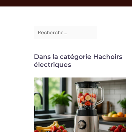
Dans la catégorie Hachoirs
électriques