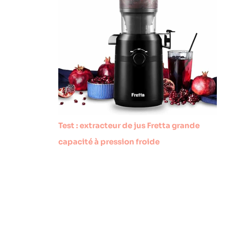
Test : extracteur de jus Fretta grande
capacité à pression froide