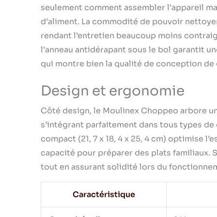
seulement comment assembler l’appareil mais
d’aliment. La commodité de pouvoir nettoyer 
rendant l’entretien beaucoup moins contraig
l’anneau antidérapant sous le bol garantit une
qui montre bien la qualité de conception de 
Design et ergonomie
Côté design, le Moulinex Choppeo arbore une
s’intégrant parfaitement dans tous types de
compact (21, 7 x 18, 4 x 25, 4 cm) optimise l’e
capacité pour préparer des plats familiaux. 
tout en assurant solidité lors du fonctionne
Caractéristique