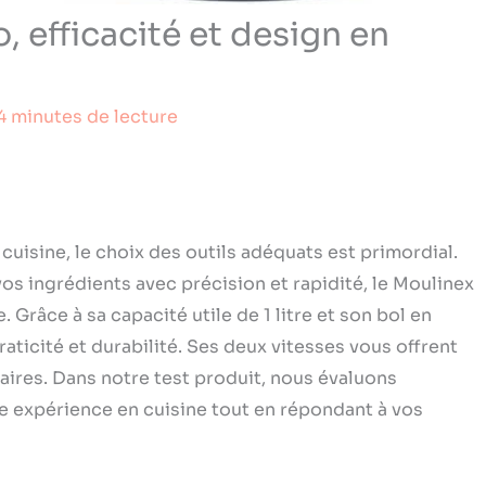
 efficacité et design en
4 minutes de lecture
 cuisine, le choix des outils adéquats est primordial.
vos ingrédients avec précision et rapidité, le Moulinex
 Grâce à sa capacité utile de 1 litre et son bol en
raticité et durabilité. Ses deux vitesses vous offrent
naires. Dans notre test produit, nous évaluons
e expérience en cuisine tout en répondant à vos