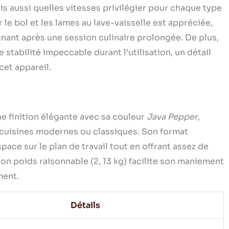
 aussi quelles vitesses privilégier pour chaque type
le bol et les lames au lave-vaisselle est appréciée,
nant après une session culinaire prolongée. De plus,
 stabilité impeccable durant l’utilisation, un détail
cet appareil.
 finition élégante avec sa couleur
Java Pepper
,
 cuisines modernes ou classiques. Son format
space sur le plan de travail tout en offrant assez de
Son poids raisonnable (2, 13 kg) facilite son maniement
ment.
Détails