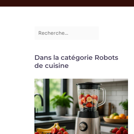
Dans la catégorie Robots
de cuisine