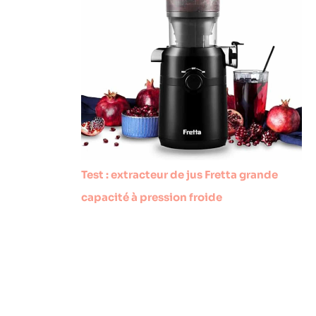
Test : extracteur de jus Fretta grande
capacité à pression froide