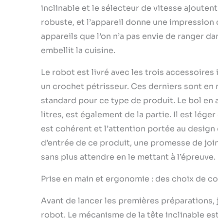
inclinable et le sélecteur de vitesse ajoute
robuste, et l’appareil donne une impression d
appareils que l’on n’a pas envie de ranger da
embellit la cuisine.
Le robot est livré avec les trois accessoires i
un crochet pétrisseur. Ces derniers sont en
standard pour ce type de produit. Le bol en 
litres, est également de la partie. Il est lége
est cohérent et l’attention portée au design 
d’entrée de ce produit, une promesse de joindr
sans plus attendre en le mettant à l’épreuve.
Prise en main et ergonomie : des choix de c
Avant de lancer les premières préparations, 
robot. Le mécanisme de la tête inclinable est