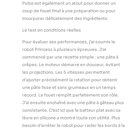
Pulse est également un atout pour donner un
coup de fouet final à une préparation ou pour
incorporer délicatement des ingrédients.
Le test en conditions réelles
Pour évaluer ses performances, j’ai soumis le
robot Princess à plusieurs épreuves. J’ai
commencé par une recette simple : une pâte à
crêpes. Le moteur démarre en douceur, évitant
les projections. Les 5 vitesses permettent
d’ajuster précisément la rotation pour obtenir
une pâte lisse et sans grumeaux en un temps
record. Le fouet remplit parfaitement son rôle.
J’ai ensuite enchaîné avec une pâte à gâteau plus
consistante. C’est ici que le batteur plat avec sa
lèvre en silicone a montré toute son utilité. Plus
besoin d’arrêter le robot pour racler les bords à la