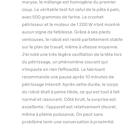
maryse, le mélange est homogène du premier
coup. Le véritable test fut celui de la pâte à pain,
avec 500 grammes de farine. Le crochet
pétrisseur et le moteur de 1 200 W n’ont montré
aucun signe de faiblesse. Grâce à ses pieds
ventouses, le robot est resté parfaitement stable
sur le plan de travail, même à vitesse moyenne.
J’ai noté une très légère oscillation de la tête lors
du pétrissage, un phénomène courant qui
n’impacte en rien l’efficacité. Le fabricant
recommande une pause après 10 minutes de
pétrissage intensif. Après cette durée, le corps
du robot était à peine tiède, ce qui est tout à fait
normal et rassurant. Côté bruit, la surprise est
excellente : l’appareil est relativement discret,
même à pleine puissance. On peut sans
problème tenir une conversation à proximité.