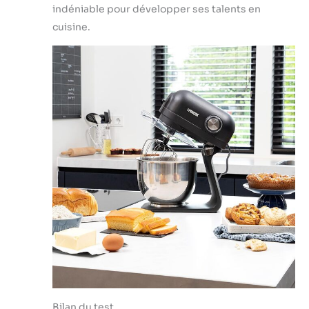
indéniable pour développer ses talents en
cuisine.
Bilan du test