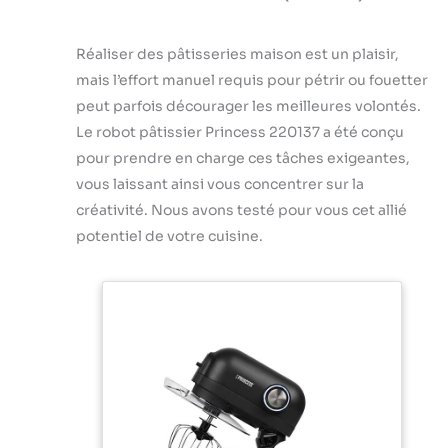
Réaliser des pâtisseries maison est un plaisir,
mais l’effort manuel requis pour pétrir ou fouetter
peut parfois décourager les meilleures volontés.
Le robot pâtissier Princess 220137 a été conçu
pour prendre en charge ces tâches exigeantes,
vous laissant ainsi vous concentrer sur la
créativité. Nous avons testé pour vous cet allié
potentiel de votre cuisine.