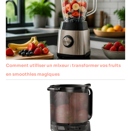
Comment utiliser un mixeur : transformer vos fruits
en smoothies magiques