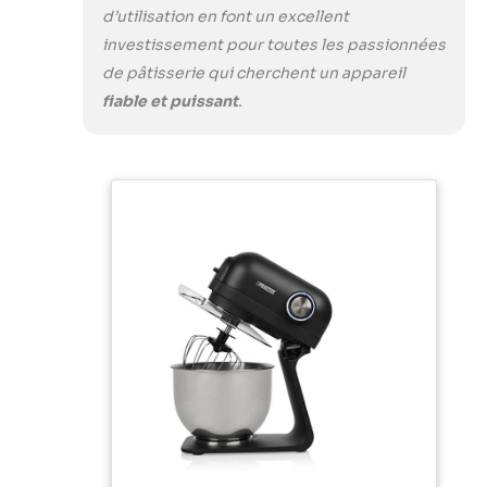
d’utilisation en font un excellent
investissement pour toutes les passionnées
de pâtisserie qui cherchent un appareil
fiable et puissant
.