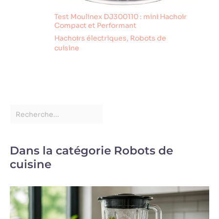
Test Moulinex DJ300110 : mini Hachoir
Compact et Performant
Hachoirs électriques
,
Robots de
cuisine
Dans la catégorie Robots de
cuisine