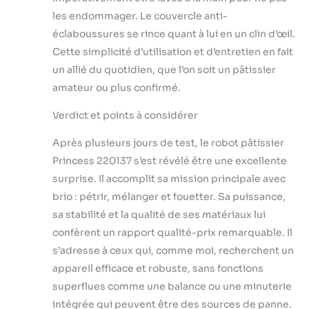
les endommager. Le couvercle anti-
éclaboussures se rince quant à lui en un clin d’œil.
Cette simplicité d’utilisation et d’entretien en fait
un allié du quotidien, que l’on soit un pâtissier
amateur ou plus confirmé.
Verdict et points à considérer
Après plusieurs jours de test, le robot pâtissier
Princess 220137 s’est révélé être une excellente
surprise. Il accomplit sa mission principale avec
brio : pétrir, mélanger et fouetter. Sa puissance,
sa stabilité et la qualité de ses matériaux lui
confèrent un rapport qualité-prix remarquable. Il
s’adresse à ceux qui, comme moi, recherchent un
appareil efficace et robuste, sans fonctions
superflues comme une balance ou une minuterie
intégrée qui peuvent être des sources de panne.