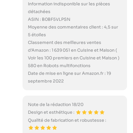
Information indisponible sur les pièces
détachées
ASIN : B0BF5VLPSN
Moyenne des commentaires client : 4,5 sur
5 étoiles
Classement des meilleures ventes
d’Amazon : 1 639 051 en Cuisine et Maison (
Voir les 100 premiers en Cuisine et Maison )
580 en Robots multifonctions
Date de mise en ligne sur Amazon.fr : 19
septembre 2022
Note de la rédaction 18/20
Design et esthétique :
Qualité de fabrication et robustesse :