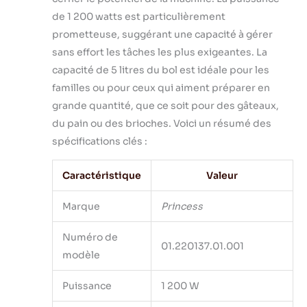
de 1 200 watts est particulièrement
prometteuse, suggérant une capacité à gérer
sans effort les tâches les plus exigeantes. La
capacité de 5 litres du bol est idéale pour les
familles ou pour ceux qui aiment préparer en
grande quantité, que ce soit pour des gâteaux,
du pain ou des brioches. Voici un résumé des
spécifications clés :
Caractéristique
Valeur
Marque
Princess
Numéro de
01.220137.01.001
modèle
Puissance
1 200 W