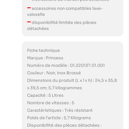
–
accessoires non compatibles lave-
vaisselle
–
disponibilité limitée des pièces
détachées
Fiche technique
Marque : Princess
Numéro de modèle : 01.220137.01.001
Couleur : Noir, Inox Brossé
Dimensions du produit (L x l x h) : 24,5 x 35,8
x 39,5 cm; 5,7 kilogrammes
Capacité : 5 Litres
Nombre de vitesses : 5
Caractéristiques : Très résistant
Poids de l’article : 5,7 Kilograms
Disponibilité des pièces détachées :