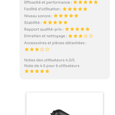
Efficacité et performance :
Facilité d’utilisation :
Niveau sonore :
Stabilité :
Rapport qualité-prix :
Entretien et nettoyage :
Accessoires et pièces détachées :
Notes des utilisateurs 4.5/5
Note de 4.5 pour 6 utilisateurs