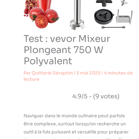
Test : vevor Mixeur
Plongeant 750 W
Polyvalent
Par
Quitterie Séraphin
/
3 mai 2025
/
4 minutes de
lecture
4.9/5 - (9 votes)
Naviguer dans le monde culinaire peut parfois
être complexe, surtout lorsqu’on recherche un
outil à la fois puissant et versatile pour préparer