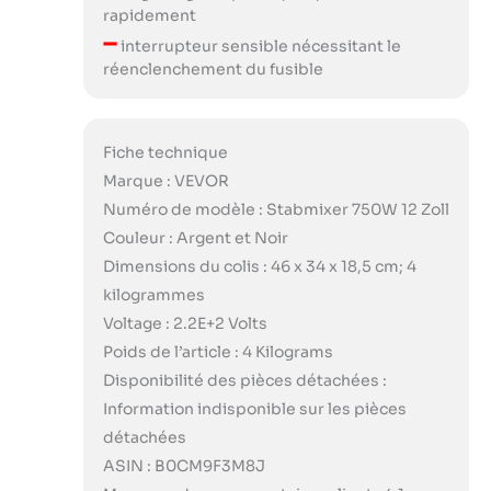
rapidement
–
interrupteur sensible nécessitant le
réenclenchement du fusible
Fiche technique
Marque : VEVOR
Numéro de modèle : Stabmixer 750W 12 Zoll
Couleur : Argent et Noir
Dimensions du colis : 46 x 34 x 18,5 cm; 4
kilogrammes
Voltage : 2.2E+2 Volts
Poids de l’article : 4 Kilograms
Disponibilité des pièces détachées :
Information indisponible sur les pièces
détachées
ASIN : B0CM9F3M8J