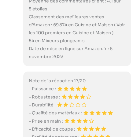
Moyenne des commentaires client : 4,1 sur
5 étoiles
Classement des meilleures ventes
d’Amazon : 69 874 en Cuisine et Maison ( Voir
les 100 premiers en Cuisine et Maison )
54 en Mixeurs plongeants
Date de mise en ligne sur Amazon.fr : 6
novembre 2023
Note de la rédaction 17/20
– Puissance :
– Robustesse :
– Durabilité :
– Qualité des matériaux :
– Prise en main :
– Efficacité de coupe :