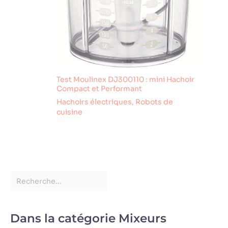
immersion
commercial.
Test Moulinex DJ300110 : mini Hachoir
Compact et Performant
Hachoirs électriques
,
Robots de
cuisine
Dans la catégorie Mixeurs