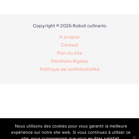
Copyright © 2026 Robot culinario
A propos
Contact
Plan du site
Mentions légales
Politique de confidentialité
Nous utilisons des cookies pour vous garantir la meilleure
expérience sur notre site web. Si vous continuez à utiliser ce
site, nous supposerons que vous en êtes satisfait.