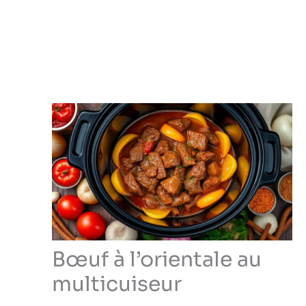
Bœuf à l’orientale au
multicuiseur