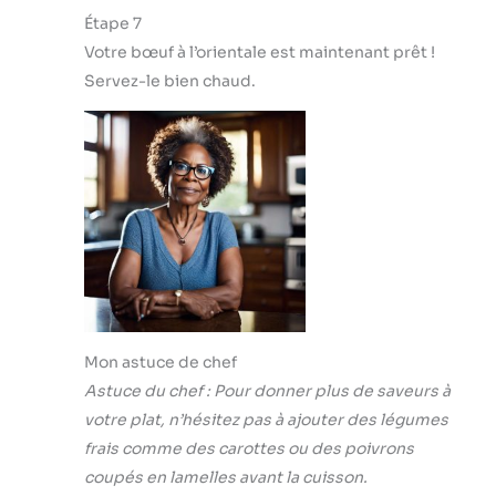
Étape 7
Votre bœuf à l’orientale est maintenant prêt !
Servez-le bien chaud.
Mon astuce de chef
Astuce du chef : Pour donner plus de saveurs à
votre plat, n’hésitez pas à ajouter des légumes
frais comme des carottes ou des poivrons
coupés en lamelles avant la cuisson.