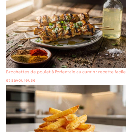
Brochettes de poulet à l’orientale au cumin : recette facile
et savoureuse