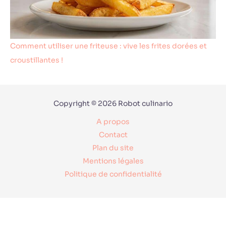
Comment utiliser une friteuse : vive les frites dorées et
croustillantes !
Copyright © 2026 Robot culinario
A propos
Contact
Plan du site
Mentions légales
Politique de confidentialité