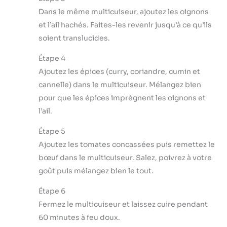
Dans le même multicuiseur, ajoutez les oignons
et l’ail hachés. Faites-les revenir jusqu’à ce qu’ils
soient translucides.
Étape 4
Ajoutez les épices (curry, coriandre, cumin et
cannelle) dans le multicuiseur. Mélangez bien
pour que les épices imprègnent les oignons et
l’ail.
Étape 5
Ajoutez les tomates concassées puis remettez le
bœuf dans le multicuiseur. Salez, poivrez à votre
goût puis mélangez bien le tout.
Étape 6
Fermez le multicuiseur et laissez cuire pendant
60 minutes à feu doux.