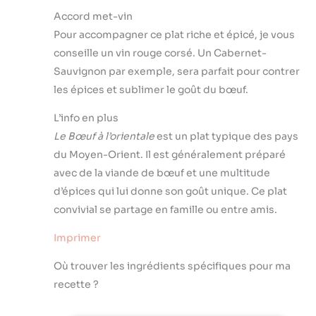
Accord met-vin
Pour accompagner ce plat riche et épicé, je vous
conseille un vin rouge corsé. Un Cabernet-
Sauvignon par exemple, sera parfait pour contrer
les épices et sublimer le goût du bœuf.
L’info en plus
Le Bœuf à l’orientale
est un plat typique des pays
du Moyen-Orient. Il est généralement préparé
avec de la viande de bœuf et une multitude
d’épices qui lui donne son goût unique. Ce plat
convivial se partage en famille ou entre amis.
Imprimer
Où trouver les ingrédients spécifiques pour ma
recette ?