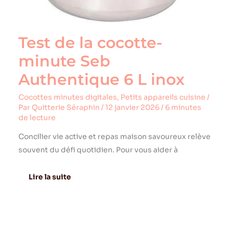
Test de la cocotte-
minute Seb
Authentique 6 L inox
Cocottes minutes digitales
,
Petits appareils cuisine
/
Par
Quitterie Séraphin
/
12 janvier 2026
/
6 minutes
de lecture
Concilier vie active et repas maison savoureux relève
souvent du défi quotidien. Pour vous aider à
Lire la suite