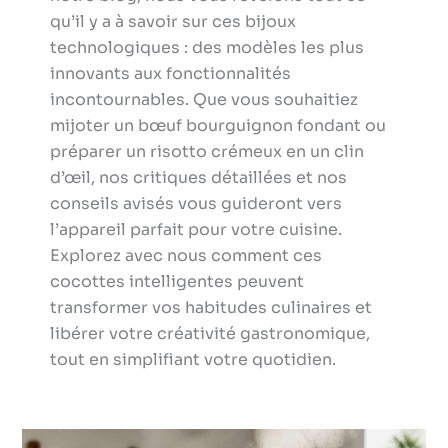
qu’il y a à savoir sur ces bijoux
technologiques : des modèles les plus
innovants aux fonctionnalités
incontournables. Que vous souhaitiez
mijoter un bœuf bourguignon fondant ou
préparer un risotto crémeux en un clin
d’œil, nos critiques détaillées et nos
conseils avisés vous guideront vers
l’appareil parfait pour votre cuisine.
Explorez avec nous comment ces
cocottes intelligentes peuvent
transformer vos habitudes culinaires et
libérer votre créativité gastronomique,
tout en simplifiant votre quotidien.