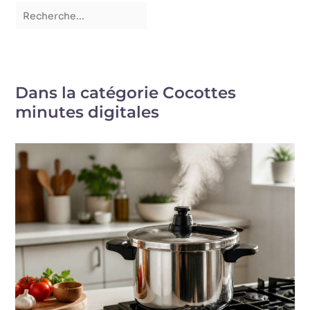
Dans la catégorie Cocottes
minutes digitales