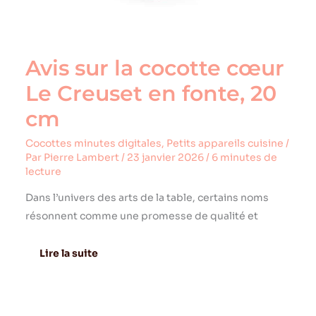
cm
Avis sur la cocotte cœur
Le Creuset en fonte, 20
cm
Cocottes minutes digitales
,
Petits appareils cuisine
/
Par
Pierre Lambert
/
23 janvier 2026
/
6 minutes de
lecture
Dans l’univers des arts de la table, certains noms
résonnent comme une promesse de qualité et
Lire la suite