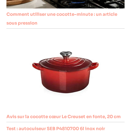
Comment utiliser une cocotte-minute : un article
sous pression
Avis sur la cocotte cœur Le Creuset en fonte, 20 cm
Test : autocuiseur SEB P4810700 6l inox noir