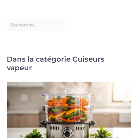
Dans la catégorie Cuiseurs
vapeur