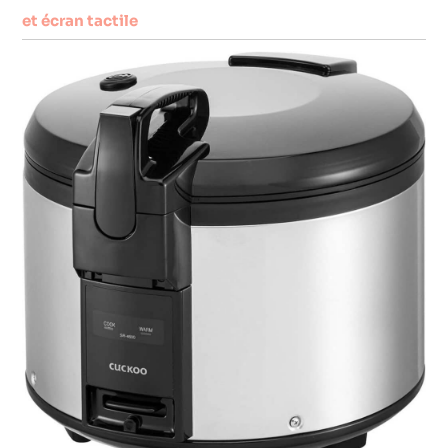
et écran tactile