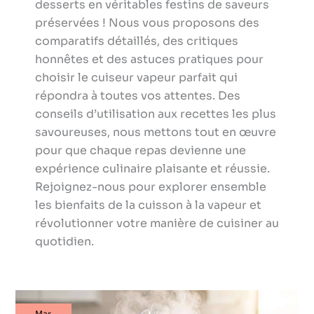
desserts en véritables festins de saveurs
préservées ! Nous vous proposons des
comparatifs détaillés, des critiques
honnêtes et des astuces pratiques pour
choisir le cuiseur vapeur parfait qui
répondra à toutes vos attentes. Des
conseils d’utilisation aux recettes les plus
savoureuses, nous mettons tout en œuvre
pour que chaque repas devienne une
expérience culinaire plaisante et réussie.
Rejoignez-nous pour explorer ensemble
les bienfaits de la cuisson à la vapeur et
révolutionner votre manière de cuisiner au
quotidien.
Comment
Mar