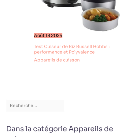
Août
18
2024
Test Cuiseur de Riz Russell Hobbs :
performance et Polyvalence
Appareils de cuisson
Dans la catégorie Appareils de