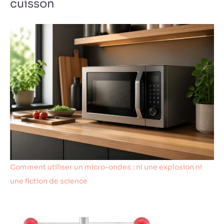
cuisson
Comment utiliser un micro-ondes : ni une explosion ni
une fiction de science