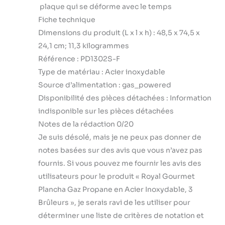
plaque qui se déforme avec le temps
Fiche technique
Dimensions du produit (L x l x h) : 48,5 x 74,5 x
24,1 cm; 11,3 kilogrammes
Référence : PD1302S-F
Type de matériau : Acier inoxydable
Source d’alimentation : gas_powered
Disponibilité des pièces détachées : Information
indisponible sur les pièces détachées
Notes de la rédaction 0/20
Je suis désolé, mais je ne peux pas donner de
notes basées sur des avis que vous n’avez pas
fournis. Si vous pouvez me fournir les avis des
utilisateurs pour le produit « Royal Gourmet
Plancha Gaz Propane en Acier Inoxydable, 3
Brûleurs », je serais ravi de les utiliser pour
déterminer une liste de critères de notation et