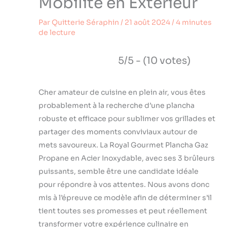
Mobilité en Extérieur
Par
Quitterie Séraphin
/
21 août 2024
/
4 minutes
de lecture
5/5 - (10 votes)
Cher amateur de cuisine en plein air, vous êtes
probablement à la recherche d’une plancha
robuste et efficace pour sublimer vos grillades et
partager des moments conviviaux autour de
mets savoureux. La Royal Gourmet Plancha Gaz
Propane en Acier Inoxydable, avec ses 3 brûleurs
puissants, semble être une candidate idéale
pour répondre à vos attentes. Nous avons donc
mis à l’épreuve ce modèle afin de déterminer s’il
tient toutes ses promesses et peut réellement
transformer votre expérience culinaire en