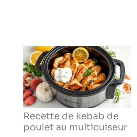
Recette de kebab de
poulet au multicuiseur