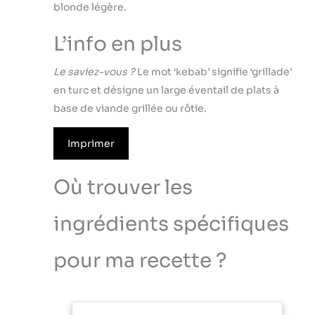
blonde légère.
L’info en plus
Le saviez-vous ?
Le mot ‘kebab’ signifie ‘grillade’
en turc et désigne un large éventail de plats à
base de viande grillée ou rôtie.
Imprimer
Où trouver les
ingrédients spécifiques
pour ma recette ?