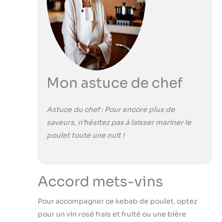
Mon astuce de chef
Astuce du chef : Pour encore plus de
saveurs, n’hésitez pas à laisser mariner le
poulet toute une nuit !
Accord mets-vins
Pour accompagner ce kebab de poulet, optez
pour un vin rosé frais et fruité ou une bière