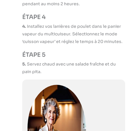
pendant au moins 2 heures.
ÉTAPE 4
4.
Installez vos lanières de poulet dans le panier
vapeur du multicuiseur. Sélectionnez le mode
‘cuisson vapeur’ et réglez le temps à 20 minutes.
ÉTAPE 5
5.
Servez chaud avec une salade fraîche et du
pain pita.