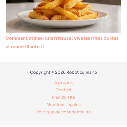
Comment utiliser une friteuse : vive les frites dorées
et croustillantes !
Copyright © 2026 Robot culinario
A propos
Contact
Plan du site
Mentions légales
Politique de confidentialité