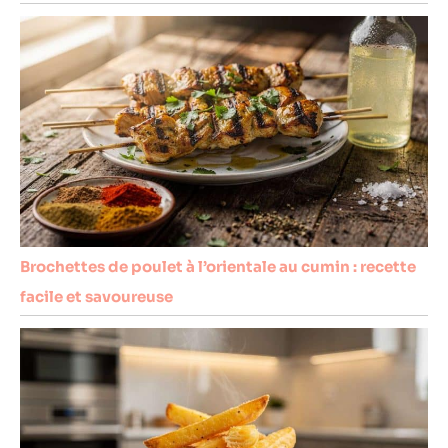
Brochettes de poulet à l’orientale au cumin : recette
facile et savoureuse