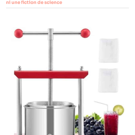
ni une fiction de science