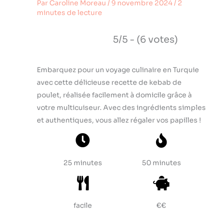
Par
Caroline Moreau
/
9 novembre 2024
/
2
minutes de lecture
5/5 - (6 votes)
Embarquez pour un voyage culinaire en Turquie
avec cette délicieuse recette de kebab de
poulet, réalisée facilement à domicile grâce à
votre multicuiseur. Avec des ingrédients simples
et authentiques, vous allez régaler vos papilles !
25 minutes
50 minutes
facile
€€