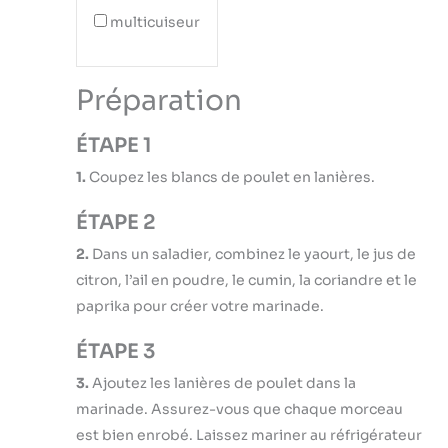
multicuiseur
Préparation
ÉTAPE 1
1.
Coupez les blancs de poulet en lanières.
ÉTAPE 2
2.
Dans un saladier, combinez le yaourt, le jus de
citron, l’ail en poudre, le cumin, la coriandre et le
paprika pour créer votre marinade.
ÉTAPE 3
3.
Ajoutez les lanières de poulet dans la
marinade. Assurez-vous que chaque morceau
est bien enrobé. Laissez mariner au réfrigérateur