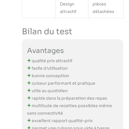
Design
pièces
attractif
détachées
Bilan du test
Avantages
qualité prix attractif
facile d’utilisation
bonne conception
cuiseur performant et pratique
utile au quotidien
rapide dans la préparation des repas
multitude de recettes possibles même
sans connectivité
excellent rapport qualité-prix
permet une cuisson sous vide à basse