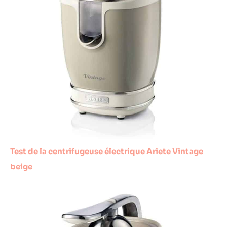
Test de la centrifugeuse électrique Ariete Vintage
beige