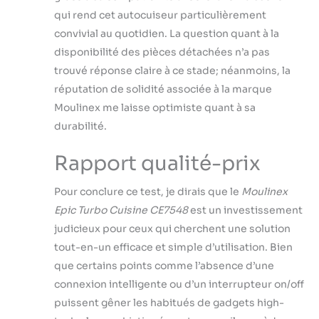
qui rend cet autocuiseur particulièrement
convivial au quotidien. La question quant à la
disponibilité des pièces détachées n’a pas
trouvé réponse claire à ce stade; néanmoins, la
réputation de solidité associée à la marque
Moulinex me laisse optimiste quant à sa
durabilité.
Rapport qualité-prix
Pour conclure ce test, je dirais que le
Moulinex
Epic Turbo Cuisine CE7548
est un investissement
judicieux pour ceux qui cherchent une solution
tout-en-un efficace et simple d’utilisation. Bien
que certains points comme l’absence d’une
connexion intelligente ou d’un interrupteur on/off
puissent gêner les habitués de gadgets high-