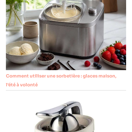
Comment utiliser une sorbetière : glaces maison,
l’été à volonté