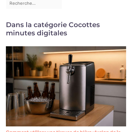
Dans la catégorie Cocottes
minutes digitales