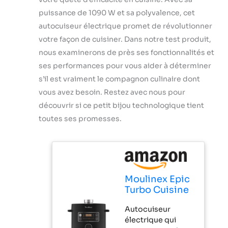
puissance de 1090 W et sa polyvalence, cet
autocuiseur électrique promet de révolutionner
votre façon de cuisiner. Dans notre test produit,
nous examinerons de près ses fonctionnalités et
ses performances pour vous aider à déterminer
s’il est vraiment le compagnon culinaire dont
vous avez besoin. Restez avec nous pour
découvrir si ce petit bijou technologique tient
toutes ses promesses.
Moulinex Epic
Turbo Cuisine
CE7548
Autocuiseur
Autocuiseur
électrique qui
électrique