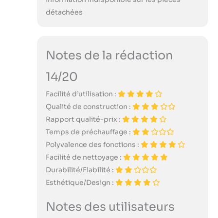
détachées
Notes de la rédaction
14/20
Facilité d’utilisation :
Qualité de construction :
Rapport qualité-prix :
Temps de préchauffage :
Polyvalence des fonctions :
Facilité de nettoyage :
Durabilité/Fiabilité :
Esthétique/Design :
Notes des utilisateurs