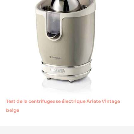
Test de la centrifugeuse électrique Ariete Vintage
beige