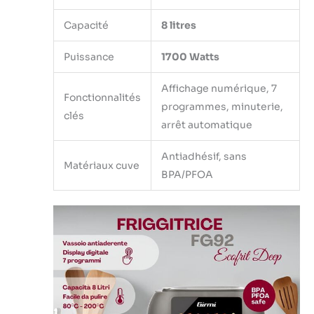
Capacité
8 litres
Puissance
1700 Watts
Affichage numérique, 7
Fonctionnalités
programmes, minuterie,
clés
arrêt automatique
Antiadhésif, sans
Matériaux cuve
BPA/PFOA