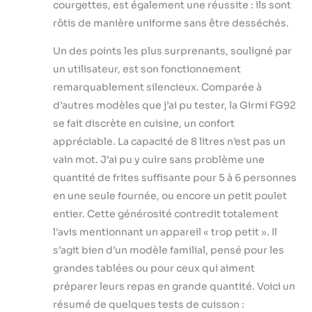
courgettes, est également une réussite : ils sont
rôtis de manière uniforme sans être desséchés.
Un des points les plus surprenants, souligné par
un utilisateur, est son fonctionnement
remarquablement silencieux. Comparée à
d’autres modèles que j’ai pu tester, la Girmi FG92
se fait discrète en cuisine, un confort
appréciable. La capacité de 8 litres n’est pas un
vain mot. J’ai pu y cuire sans problème une
quantité de frites suffisante pour 5 à 6 personnes
en une seule fournée, ou encore un petit poulet
entier. Cette générosité contredit totalement
l’avis mentionnant un appareil « trop petit ». Il
s’agit bien d’un modèle familial, pensé pour les
grandes tablées ou pour ceux qui aiment
préparer leurs repas en grande quantité. Voici un
résumé de quelques tests de cuisson :