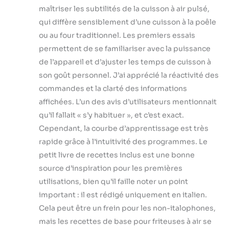
maîtriser les subtilités de la cuisson à air pulsé,
qui diffère sensiblement d’une cuisson à la poêle
ou au four traditionnel. Les premiers essais
permettent de se familiariser avec la puissance
de l’appareil et d’ajuster les temps de cuisson à
son goût personnel. J’ai apprécié la réactivité des
commandes et la clarté des informations
affichées. L’un des avis d’utilisateurs mentionnait
qu’il fallait « s’y habituer », et c’est exact.
Cependant, la courbe d’apprentissage est très
rapide grâce à l’intuitivité des programmes. Le
petit livre de recettes inclus est une bonne
source d’inspiration pour les premières
utilisations, bien qu’il faille noter un point
important : il est rédigé uniquement en italien.
Cela peut être un frein pour les non-italophones,
mais les recettes de base pour friteuses à air se