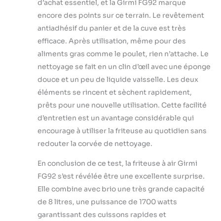
d’achat essentiel, et la Girmi FG92 marque
encore des points sur ce terrain. Le revêtement
antiadhésif du panier et de la cuve est très
efficace. Après utilisation, même pour des
aliments gras comme le poulet, rien n’attache. Le
nettoyage se fait en un clin d’œil avec une éponge
douce et un peu de liquide vaisselle. Les deux
éléments se rincent et sèchent rapidement,
prêts pour une nouvelle utilisation. Cette facilité
d’entretien est un avantage considérable qui
encourage à utiliser la friteuse au quotidien sans
redouter la corvée de nettoyage.
En conclusion de ce test, la friteuse à air Girmi
FG92 s’est révélée être une excellente surprise.
Elle combine avec brio une très grande capacité
de 8 litres, une puissance de 1700 watts
garantissant des cuissons rapides et