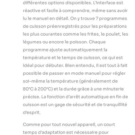
différentes options disponibles. L’interface est
réactive et facile à comprendre, même sans avoir
lu le manuel en détail. On y trouve 7 programmes
de cuisson préenregistrés pour les préparations
les plus courantes comme les frites, le poulet, les
légumes ou encore le poisson. Chaque
programme ajuste automatiquement la
température et le temps de cuisson, ce qui est
idéal pour débuter. Bien entendu, il est tout à fait
possible de passer en mode manuel pour régler
soi-même la température (généralement de
80°C à 200°C) et la durée grâce à une minuterie
précise. La fonction d’arrêt automatique en fin de
cuisson est un gage de sécurité et de tranquillité
d’esprit.
Comme pour tout nouvel appareil, un court
temps d’adaptation est nécessaire pour