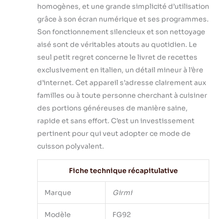
homogènes, et une grande simplicité d’utilisation
grâce à son écran numérique et ses programmes.
Son fonctionnement silencieux et son nettoyage
aisé sont de véritables atouts au quotidien. Le
seul petit regret concerne le livret de recettes
exclusivement en italien, un détail mineur à l’ère
d’internet. Cet appareil s’adresse clairement aux
familles ou à toute personne cherchant à cuisiner
des portions généreuses de manière saine,
rapide et sans effort. C’est un investissement
pertinent pour qui veut adopter ce mode de
cuisson polyvalent.
Fiche technique récapitulative
Marque
Girmi
Modèle
FG92