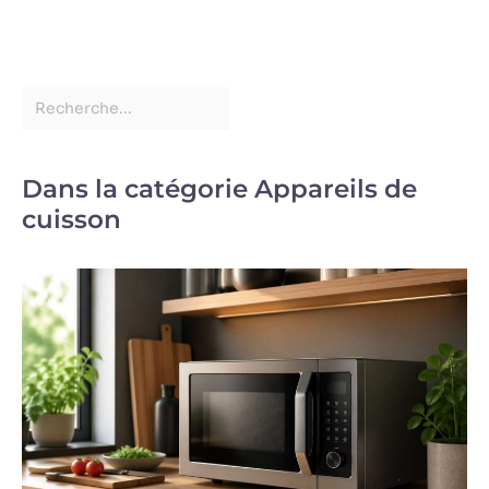
Dans la catégorie Appareils de
cuisson