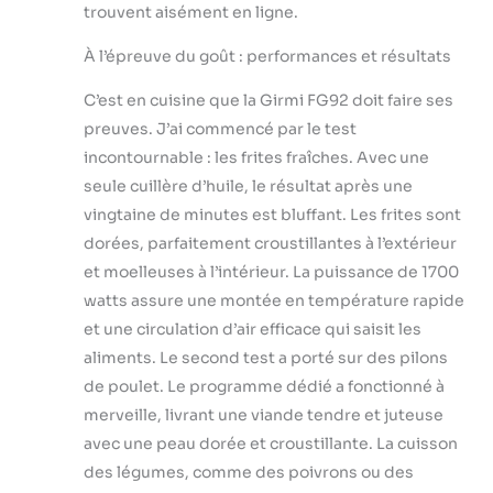
trouvent aisément en ligne.
À l’épreuve du goût : performances et résultats
C’est en cuisine que la Girmi FG92 doit faire ses
preuves. J’ai commencé par le test
incontournable : les frites fraîches. Avec une
seule cuillère d’huile, le résultat après une
vingtaine de minutes est bluffant. Les frites sont
dorées, parfaitement croustillantes à l’extérieur
et moelleuses à l’intérieur. La puissance de 1700
watts assure une montée en température rapide
et une circulation d’air efficace qui saisit les
aliments. Le second test a porté sur des pilons
de poulet. Le programme dédié a fonctionné à
merveille, livrant une viande tendre et juteuse
avec une peau dorée et croustillante. La cuisson
des légumes, comme des poivrons ou des