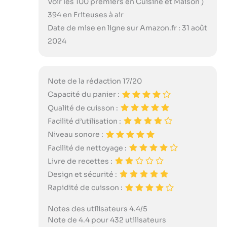
Voir les 100 premiers en Cuisine et Maison )
394 en Friteuses à air
Date de mise en ligne sur Amazon.fr : 31 août
2024
Note de la rédaction 17/20
Capacité du panier :
Qualité de cuisson :
Facilité d’utilisation :
Niveau sonore :
Facilité de nettoyage :
Livre de recettes :
Design et sécurité :
Rapidité de cuisson :
Notes des utilisateurs 4.4/5
Note de 4.4 pour 432 utilisateurs