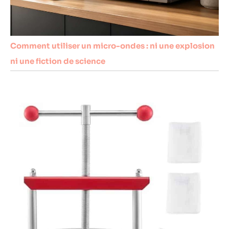
Comment utiliser un micro-ondes : ni une explosion
ni une fiction de science