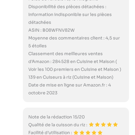
Disponibilité des pièces détachées :
Information indisponible sur les pièces
détachées
ASIN : B08WFNV82W
Moyenne des commentaires client : 4,5 sur
5 étoiles
Classement des meilleures ventes
d’Amazon : 284 528 en Cuisine et Maison (
Voir les 100 premiers en Cuisine et Maison )
139 en Cuiseurs à riz (Cuisine et Maison)
Date de mise en ligne sur Amazon.fr : 4
octobre 2023
Note de la rédaction 15/20
Qualité de la cuisson du riz :
Facilité d’utilisation :