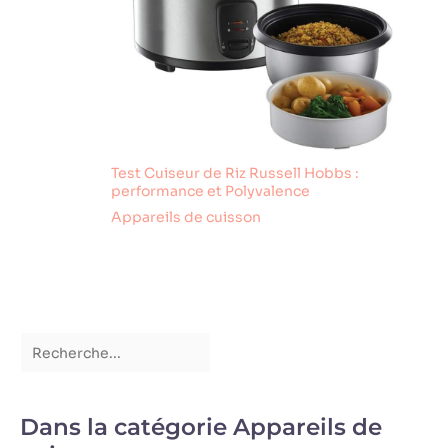
Test Cuiseur de Riz Russell Hobbs :
performance et Polyvalence
Appareils de cuisson
Dans la catégorie Appareils de