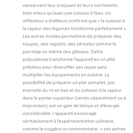
conservent leur croquant et leurs nutriments,
bien mieux qu’avec une cuisson à l’eau. Un
utilisateur a d’ailleurs confirmé que « la cuisson à
la vapeur des légumes fonctionne parfaitement ».
Les autres modes permettent de préparer des
soupes, des ragoûts, des céréales comme le
porridge ou même des gâteaux. Cette
polyvalence transforme l’appareil en un allié
précieux pour diversifier ses repas sans
multiplier les équipements en cuisine. La
possibilité de préparer un plat complet, par
exemple du riz en bas et du poisson à la vapeur
dans le panier supérieur (vendu séparément ou à
improviser), est un gain de temps et d’énergie
considérable. L’appareil encourage
véritablement à l’expérimentation culinaire,
comme le suggère un commentaire : « ses autres