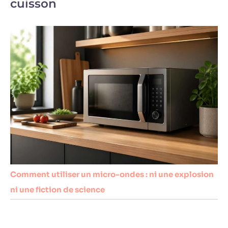
cuisson
Comment utiliser un micro-ondes : ni une explosion
ni une fiction de science