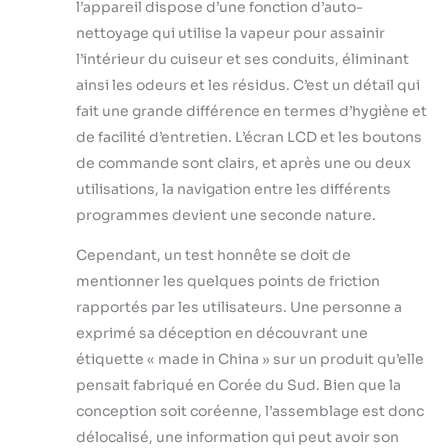
l’appareil dispose d’une fonction d’auto-
nettoyage qui utilise la vapeur pour assainir
l’intérieur du cuiseur et ses conduits, éliminant
ainsi les odeurs et les résidus. C’est un détail qui
fait une grande différence en termes d’hygiène et
de facilité d’entretien. L’écran LCD et les boutons
de commande sont clairs, et après une ou deux
utilisations, la navigation entre les différents
programmes devient une seconde nature.
Cependant, un test honnête se doit de
mentionner les quelques points de friction
rapportés par les utilisateurs. Une personne a
exprimé sa déception en découvrant une
étiquette « made in China » sur un produit qu’elle
pensait fabriqué en Corée du Sud. Bien que la
conception soit coréenne, l’assemblage est donc
délocalisé, une information qui peut avoir son