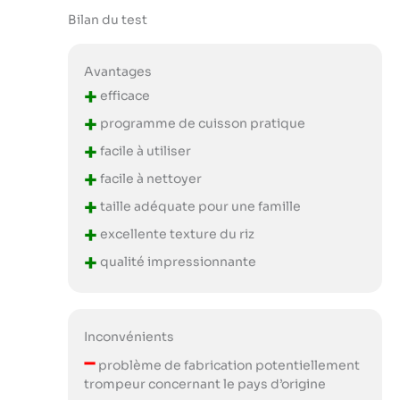
Bilan du test
Avantages
+
efficace
+
programme de cuisson pratique
+
facile à utiliser
+
facile à nettoyer
+
taille adéquate pour une famille
+
excellente texture du riz
+
qualité impressionnante
Inconvénients
–
problème de fabrication potentiellement
trompeur concernant le pays d’origine