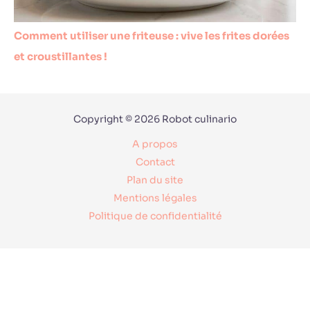
Comment utiliser une friteuse : vive les frites dorées
et croustillantes !
Copyright © 2026 Robot culinario
A propos
Contact
Plan du site
Mentions légales
Politique de confidentialité