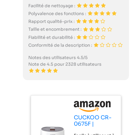
Facilité de nettoyage :
Polyvalence des fonctions :
Rapport qualité-prix :
Taille et encombrement :
Fiabilité et durabilité :
Conformité de la description :
Notes des utilisateurs 4.5/5
Note de 4.5 pour 2328 utilisateurs
CUCKOO CR-
0675F |
Cuiseur à riz