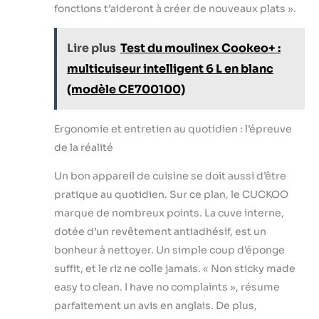
fonctions t’aideront à créer de nouveaux plats ».
Lire plus
Test du moulinex Cookeo+ :
multicuiseur intelligent 6 L en blanc
(modèle CE700100)
Ergonomie et entretien au quotidien : l’épreuve
de la réalité
Un bon appareil de cuisine se doit aussi d’être
pratique au quotidien. Sur ce plan, le CUCKOO
marque de nombreux points. La cuve interne,
dotée d’un revêtement antiadhésif, est un
bonheur à nettoyer. Un simple coup d’éponge
suffit, et le riz ne colle jamais. « Non sticky made
easy to clean. I have no complaints », résume
parfaitement un avis en anglais. De plus,