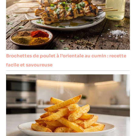
Brochettes de poulet à l’orientale au cumin : recette
facile et savoureuse