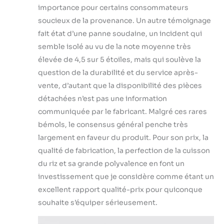
importance pour certains consommateurs
soucieux de la provenance. Un autre témoignage
fait état d’une panne soudaine, un incident qui
semble isolé au vu de la note moyenne très
élevée de 4,5 sur 5 étoiles, mais qui soulève la
question de la durabilité et du service après-
vente, d’autant que la disponibilité des pièces
détachées n’est pas une information
communiquée par le fabricant. Malgré ces rares
bémols, le consensus général penche très
largement en faveur du produit. Pour son prix, la
qualité de fabrication, la perfection de la cuisson
du riz et sa grande polyvalence en font un
investissement que je considère comme étant un
excellent rapport qualité-prix pour quiconque
souhaite s’équiper sérieusement.