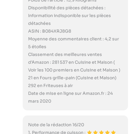
Disponibilité des pièces détachées :
Information indisponible sur les pièces
détachées
ASIN : B084XRJ8G8
Moyenne des commentaires client : 4,2 sur
5 étoiles
Classement des meilleures ventes
d’Amazon : 281 537 en Cuisine et Maison (
Voir les 100 premiers en Cuisine et Maison )
21 en Fours grille-pain (Cuisine et Maison)
292 en Friteuses à air
Date de mise en ligne sur Amazon.fr : 24
mars 2020
Note de la rédaction 16/20
1. Performance de cuisson :