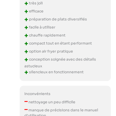
+
très joli
+
efficace
+
préparation de plats diversifiés
+
facile à utiliser
+
chauffe rapidement
+
compact tout en étant performant
+
option air fryer pratique
+
conception soignée avec des détails
astucieux
+
silencieux en fonctionnement
Inconvénients
–
nettoyage un peu difficile
–
manque de précisions dans le manuel
d’utilisation