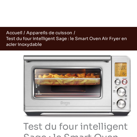
Accueil
Appareils de cuisson
Test du four intelligent Sage : le Smart Oven Air Fryer en
acier inoxydable
Test du four intelligent