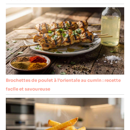
Brochettes de poulet à l’orientale au cumin : recette
facile et savoureuse