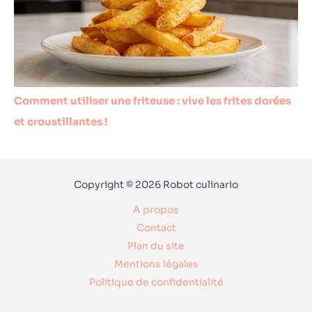
Comment utiliser une friteuse : vive les frites dorées
et croustillantes !
Copyright © 2026 Robot culinario
A propos
Contact
Plan du site
Mentions légales
Politique de confidentialité