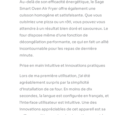
Au-delà de son efficacité énergétique, le Sage
préchauffage et le
Smart Oven Air Fryer offre également une
décompte du temps
cuisson homogène et satisfaisante. Que vous
de cuisson
cuisiniez une pizza ou un rôti, vous pouvez vous
attendre à un résultat bien doré et savoureux. Le
four dispose même d’une fonction de
décongélation performante, ce qui en fait un allié
incontournable pour les repas de dernière
minute.
Prise en main intuitive et innovations pratiques
Lors de ma première utilisation, j’ai été
agréablement surpris par la simplicité
d’installation de ce four. En moins de dix
secondes, la langue est configurée en français, et
l’interface utilisateur est intuitive. Une des
innovations appréciables de cet appareil est sa