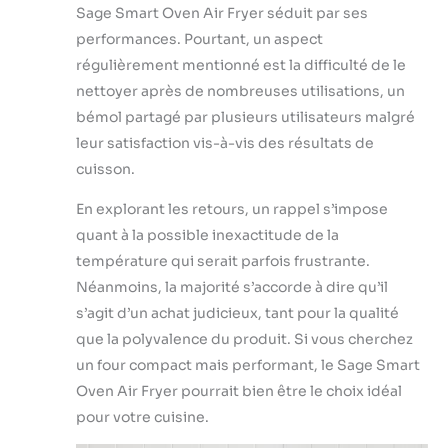
Sage Smart Oven Air Fryer séduit par ses
performances. Pourtant, un aspect
régulièrement mentionné est la difficulté de le
nettoyer après de nombreuses utilisations, un
bémol partagé par plusieurs utilisateurs malgré
leur satisfaction vis-à-vis des résultats de
cuisson.
En explorant les retours, un rappel s’impose
quant à la possible inexactitude de la
température qui serait parfois frustrante.
Néanmoins, la majorité s’accorde à dire qu’il
s’agit d’un achat judicieux, tant pour la qualité
que la polyvalence du produit. Si vous cherchez
un four compact mais performant, le Sage Smart
Oven Air Fryer pourrait bien être le choix idéal
pour votre cuisine.