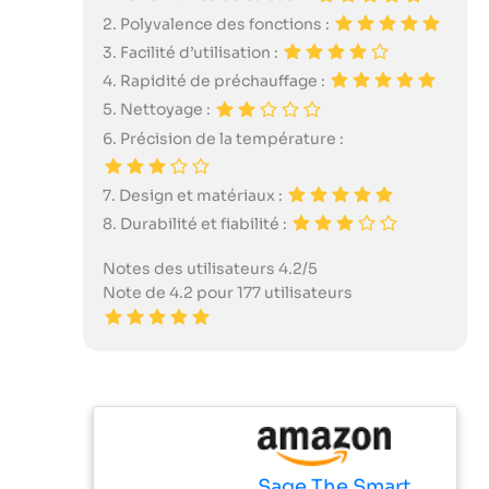
2. Polyvalence des fonctions :
3. Facilité d’utilisation :
4. Rapidité de préchauffage :
5. Nettoyage :
6. Précision de la température :
7. Design et matériaux :
8. Durabilité et fiabilité :
Notes des utilisateurs 4.2/5
Note de 4.2 pour 177 utilisateurs
Sage The Smart