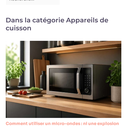
Dans la catégorie Appareils de
cuisson
Comment utiliser un micro-ondes : ni une explosion