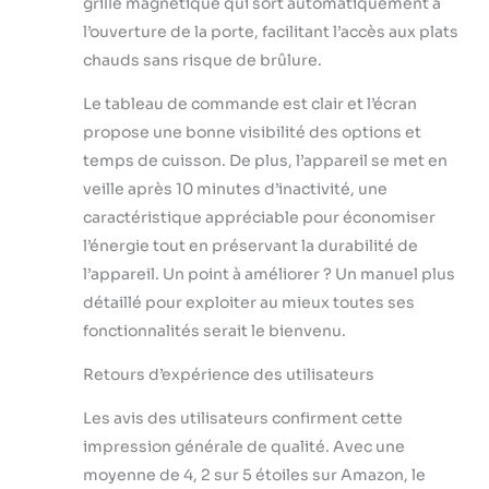
grille magnétique qui sort automatiquement à
l’ouverture de la porte, facilitant l’accès aux plats
chauds sans risque de brûlure.
Le tableau de commande est clair et l’écran
propose une bonne visibilité des options et
temps de cuisson. De plus, l’appareil se met en
veille après 10 minutes d’inactivité, une
caractéristique appréciable pour économiser
l’énergie tout en préservant la durabilité de
l’appareil. Un point à améliorer ? Un manuel plus
détaillé pour exploiter au mieux toutes ses
fonctionnalités serait le bienvenu.
Retours d’expérience des utilisateurs
Les avis des utilisateurs confirment cette
impression générale de qualité. Avec une
moyenne de 4, 2 sur 5 étoiles sur Amazon, le