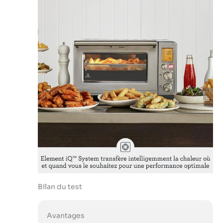
Bilan du test
Avantages