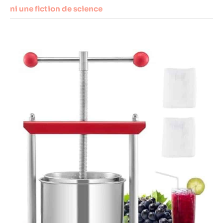
ni une fiction de science