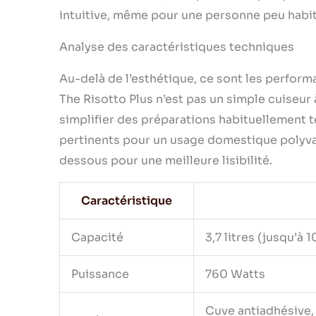
intuitive, même pour une personne peu habit
Analyse des caractéristiques techniques
Au-delà de l’esthétique, ce sont les perform
The Risotto Plus n’est pas un simple cuiseur 
simplifier des préparations habituellement t
pertinents pour un usage domestique polyvale
dessous pour une meilleure lisibilité.
Caractéristique
Capacité
3,7 litres (jusqu’à 1
Puissance
760 Watts
Cuve antiadhésive,