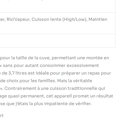
ter, Riz/Vapeur, Cuisson lente (High/Low), Maintien
pour la taille de la cuve, permettant une montée en
ir » sans pour autant consommer excessivement
 de 3,7 litres est idéale pour préparer un repas pour
 de choix pour les familles. Mais la véritable
 ». Contrairement à une cuisson traditionnelle qui
age quasi permanent, cet appareil promet un résultat
e que j’étais la plus impatiente de vérifier.
rt