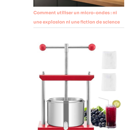
Comment utiliser un micro-ondes : ni
une explosion ni une fiction de science