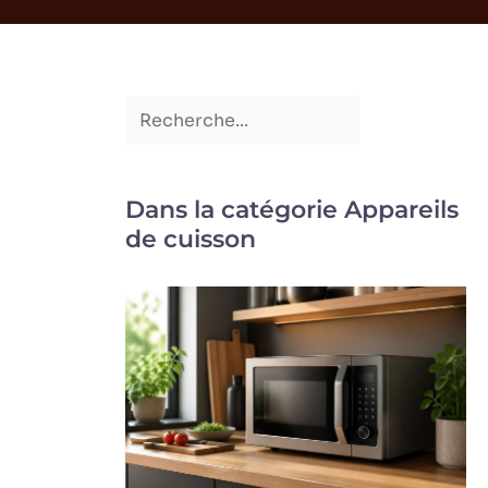
Dans la catégorie Appareils
de cuisson