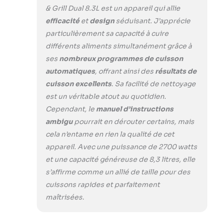
& Grill Dual 8.3L est un appareil qui allie
efficacité
et
design
séduisant. J’apprécie
particulièrement sa capacité à cuire
différents aliments simultanément grâce à
ses
nombreux programmes de cuisson
automatiques
, offrant ainsi des
résultats de
cuisson excellents
. Sa facilité de nettoyage
est un véritable atout au quotidien.
Cependant, le
manuel d’instructions
ambigu
pourrait en dérouter certains, mais
cela n’entame en rien la qualité de cet
appareil. Avec une puissance de 2700 watts
et une capacité généreuse de 8,3 litres, elle
s’affirme comme un allié de taille pour des
cuissons rapides et parfaitement
maîtrisées.