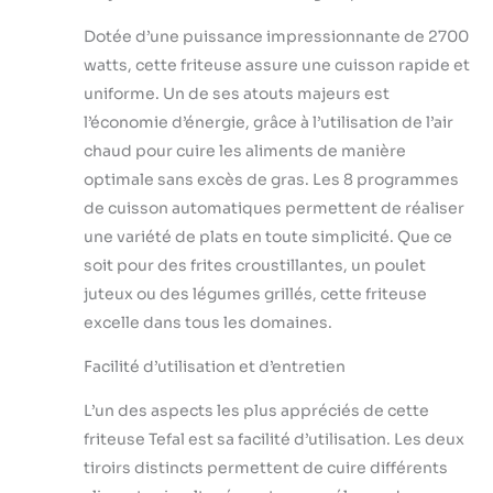
Dotée d’une puissance impressionnante de 2700
watts, cette friteuse assure une cuisson rapide et
uniforme. Un de ses atouts majeurs est
l’économie d’énergie, grâce à l’utilisation de l’air
chaud pour cuire les aliments de manière
optimale sans excès de gras. Les 8 programmes
de cuisson automatiques permettent de réaliser
une variété de plats en toute simplicité. Que ce
soit pour des frites croustillantes, un poulet
juteux ou des légumes grillés, cette friteuse
excelle dans tous les domaines.
Facilité d’utilisation et d’entretien
L’un des aspects les plus appréciés de cette
friteuse Tefal est sa facilité d’utilisation. Les deux
tiroirs distincts permettent de cuire différents