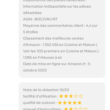
Disponibilité des pièces détachées :
Information indisponible sur les pièces
détachées
ASIN : B0CJVRLY8T
Moyenne des commentaires client : 4,4 sur
5 étoiles
Classement des meilleures ventes
d’Amazon : 1 352 436 en Cuisine et Maison (
Voir les 100 premiers en Cuisine et Maison )
1 085 en Friteuses à air
Date de mise en ligne sur Amazon.fr : 5
octobre 2023
Note de la rédaction 16/20
facilité d’utilisation :
qualité de cuisson :
manuel d’instructions :