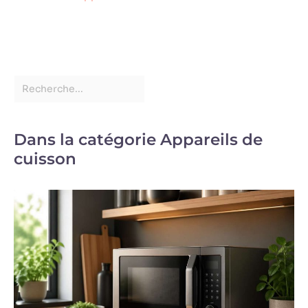
Dans la catégorie Appareils de
cuisson