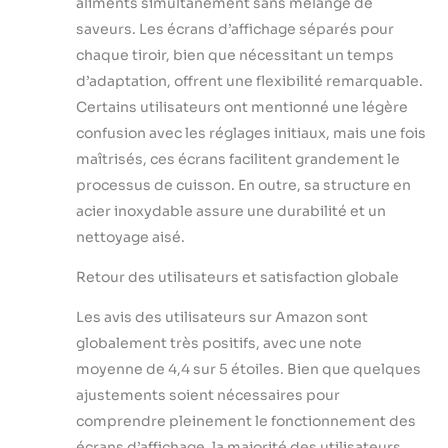
aliments simultanément sans mélange de
saveurs. Les écrans d’affichage séparés pour
chaque tiroir, bien que nécessitant un temps
d’adaptation, offrent une flexibilité remarquable.
Certains utilisateurs ont mentionné une légère
confusion avec les réglages initiaux, mais une fois
maîtrisés, ces écrans facilitent grandement le
processus de cuisson. En outre, sa structure en
acier inoxydable assure une durabilité et un
nettoyage aisé.
Retour des utilisateurs et satisfaction globale
Les avis des utilisateurs sur Amazon sont
globalement très positifs, avec une note
moyenne de 4,4 sur 5 étoiles. Bien que quelques
ajustements soient nécessaires pour
comprendre pleinement le fonctionnement des
écrans d’affichage, la majorité des utilisateurs