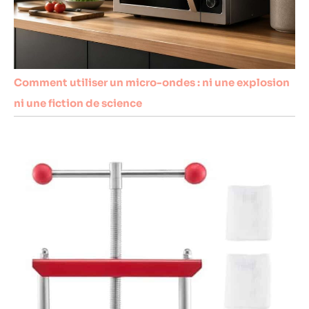
Comment utiliser un micro-ondes : ni une explosion
ni une fiction de science