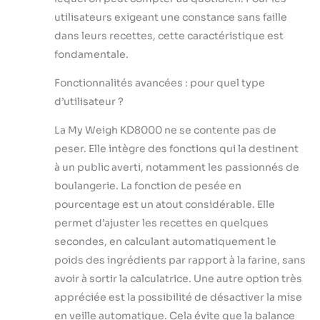
utilisateurs exigeant une constance sans faille
dans leurs recettes, cette caractéristique est
fondamentale.
Fonctionnalités avancées : pour quel type
d’utilisateur ?
La My Weigh KD8000 ne se contente pas de
peser. Elle intègre des fonctions qui la destinent
à un public averti, notamment les passionnés de
boulangerie. La fonction de pesée en
pourcentage est un atout considérable. Elle
permet d’ajuster les recettes en quelques
secondes, en calculant automatiquement le
poids des ingrédients par rapport à la farine, sans
avoir à sortir la calculatrice. Une autre option très
appréciée est la possibilité de désactiver la mise
en veille automatique. Cela évite que la balance