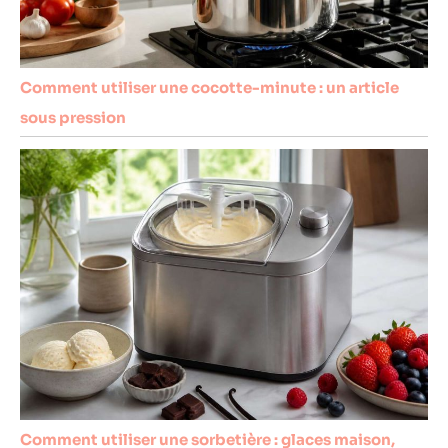
Comment utiliser une cocotte-minute : un article
sous pression
Comment utiliser une sorbetière : glaces maison,