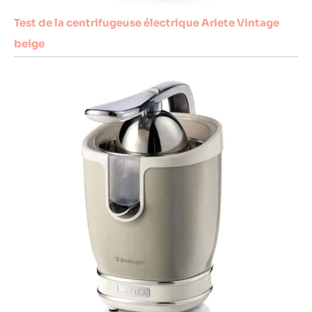
Test de la centrifugeuse électrique Ariete Vintage
beige