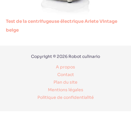
Test de la centrifugeuse électrique Ariete Vintage
beige
Copyright © 2026 Robot culinario
A propos
Contact
Plan du site
Mentions légales
Politique de confidentialité