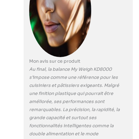
secondaire
amovible
transparent.
Mon avis sur ce produit
Au final, la balance My Weigh KD8000
s’impose comme une référence pour les
cuisiniers et pâtissiers exigeants. Malgré
une finition plastique qui pourrait être
améliorée, ses performances sont
remarquables. La précision, la rapidité, la
grande capacité et surtout ses
fonctionnalités intelligentes comme la
double alimentation et le mode