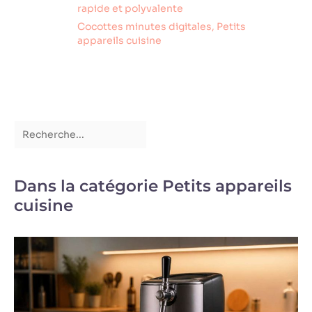
rapide et polyvalente
Cocottes minutes digitales
,
Petits
appareils cuisine
Dans la catégorie Petits appareils
cuisine