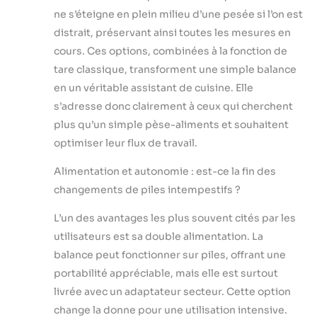
ne s’éteigne en plein milieu d’une pesée si l’on est
distrait, préservant ainsi toutes les mesures en
cours. Ces options, combinées à la fonction de
tare classique, transforment une simple balance
en un véritable assistant de cuisine. Elle
s’adresse donc clairement à ceux qui cherchent
plus qu’un simple pèse-aliments et souhaitent
optimiser leur flux de travail.
Alimentation et autonomie : est-ce la fin des
changements de piles intempestifs ?
L’un des avantages les plus souvent cités par les
utilisateurs est sa double alimentation. La
balance peut fonctionner sur piles, offrant une
portabilité appréciable, mais elle est surtout
livrée avec un adaptateur secteur. Cette option
change la donne pour une utilisation intensive.