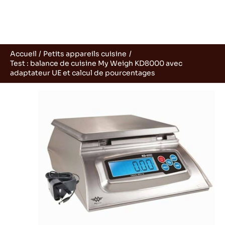
Accueil
Petits appareils cuisine
Test : balance de cuisine My Weigh KD8000 avec
adaptateur UE et calcul de pourcentages