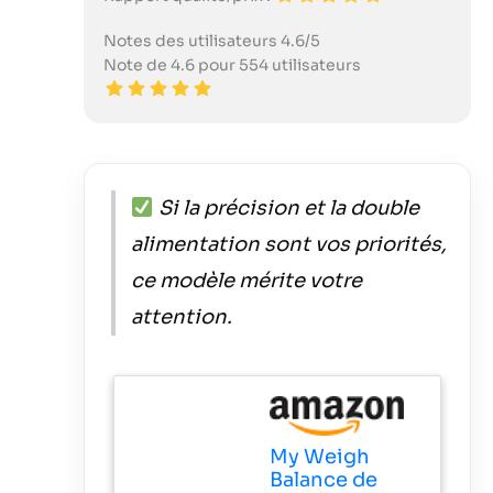
Notes des utilisateurs 4.6/5
Note de 4.6 pour 554 utilisateurs
Si la précision et la double
alimentation sont vos priorités,
ce modèle mérite votre
attention.
My Weigh
Balance de