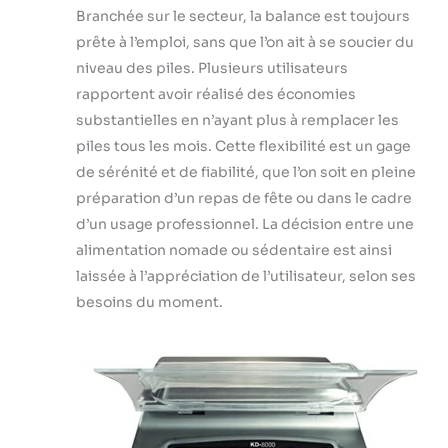
Branchée sur le secteur, la balance est toujours
prête à l’emploi, sans que l’on ait à se soucier du
niveau des piles. Plusieurs utilisateurs
rapportent avoir réalisé des économies
substantielles en n’ayant plus à remplacer les
piles tous les mois. Cette flexibilité est un gage
de sérénité et de fiabilité, que l’on soit en pleine
préparation d’un repas de fête ou dans le cadre
d’un usage professionnel. La décision entre une
alimentation nomade ou sédentaire est ainsi
laissée à l’appréciation de l’utilisateur, selon ses
besoins du moment.