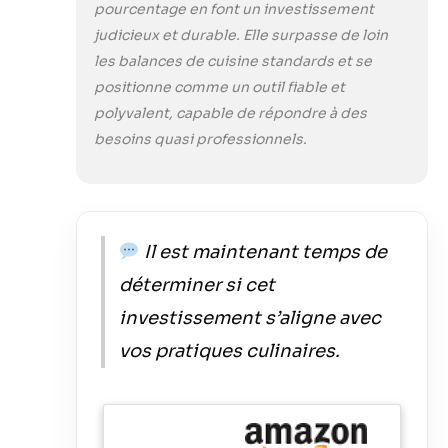
pourcentage en font un investissement
judicieux et durable. Elle surpasse de loin
les balances de cuisine standards et se
positionne comme un outil fiable et
polyvalent, capable de répondre à des
besoins quasi professionnels.
Il est maintenant temps de
déterminer si cet
investissement s’aligne avec
vos pratiques culinaires.