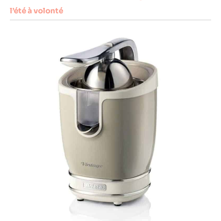
l’été à volonté