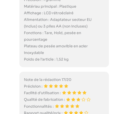
Matériau principal : Plastique
Affichage : LCD rétroéclairé
Alimentation : Adaptateur secteur EU
(inclus) ou 3 piles AA (non incluses)
Fonctions : Tare, Hold, pesée en
pourcentage
Plateau de pesée amovible en acier
inoxydable
Poids de l’article : 1,52 kg
Note de la rédaction 17/20
Précision :
Facilité d’utilisation :
Qualité de fabrication :
Fonctionnalités :
Rapport qualité/prix :