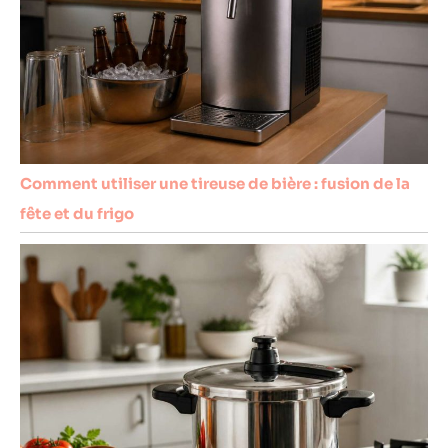
Comment utiliser une tireuse de bière : fusion de la
fête et du frigo