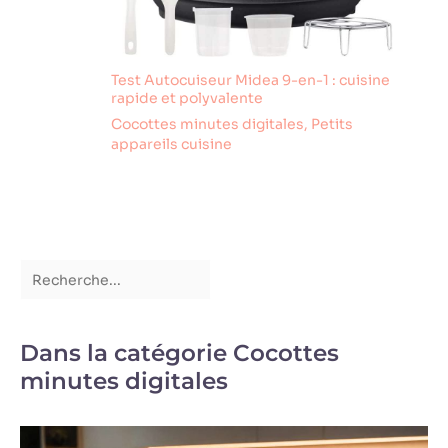
Test Autocuiseur Midea 9-en-1 : cuisine
rapide et polyvalente
Cocottes minutes digitales
,
Petits
appareils cuisine
Dans la catégorie Cocottes
minutes digitales