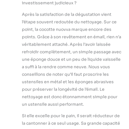
investissement judicieux ?
Après la satisfaction de la dégustation vient
l’étape souvent redoutée du nettoyage. Sur ce
point, la cocotte nuovva marque encore des
points. Grâce à son revêtement en émail, rien n’a
véritablement attaché. Après l’avoir laissée
refroidir complètement, un simple passage avec
une éponge douce et un peu de liquide vaisselle
a suffi à la rendre comme neuve. Nous vous
conseillons de noter qu’il faut proscrire les
ustensiles en métal et les éponges abrasives
pour préserver la longévité de l’émail. Le
nettoyage est donc étonnamment simple pour
un ustensile aussi performant.
Si elle excelle pour le pain, il serait réducteur de
la cantonner à ce seul usage. Sa grande capacité