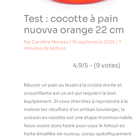
Test : cocotte à pain
nuovva orange 22 cm
Par
Caroline Moreau
/
19 septembre 2025
/
7
minutes de lecture
4.9/5 - (9 votes)
Réussir un pain au levain à la croûte dorée et
croustillante est un art qui requiert le bon
équipement. Si vous cherchez à reproduire à la
maison les résultats d’un artisan boulanger, la
cuisson en cocotte est une étape incontournable.
Nous avons donc testé pour vous le faitout en
fonte émaillée de nuovva, conçu spécifiquement