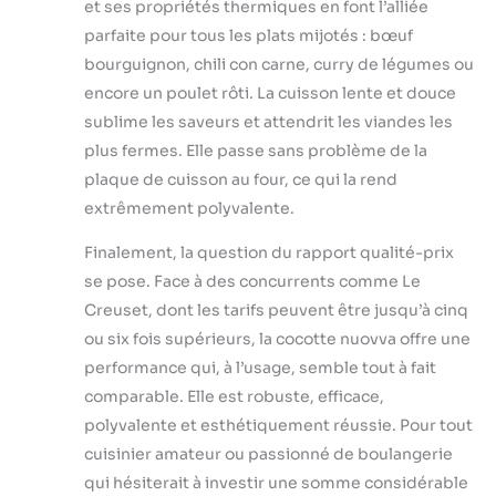
et ses propriétés thermiques en font l’alliée
parfaite pour tous les plats mijotés : bœuf
bourguignon, chili con carne, curry de légumes ou
encore un poulet rôti. La cuisson lente et douce
sublime les saveurs et attendrit les viandes les
plus fermes. Elle passe sans problème de la
plaque de cuisson au four, ce qui la rend
extrêmement polyvalente.
Finalement, la question du rapport qualité-prix
se pose. Face à des concurrents comme Le
Creuset, dont les tarifs peuvent être jusqu’à cinq
ou six fois supérieurs, la cocotte nuovva offre une
performance qui, à l’usage, semble tout à fait
comparable. Elle est robuste, efficace,
polyvalente et esthétiquement réussie. Pour tout
cuisinier amateur ou passionné de boulangerie
qui hésiterait à investir une somme considérable