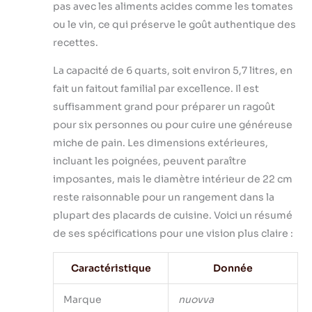
pas avec les aliments acides comme les tomates
ou le vin, ce qui préserve le goût authentique des
recettes.
La capacité de 6 quarts, soit environ 5,7 litres, en
fait un faitout familial par excellence. Il est
suffisamment grand pour préparer un ragoût
pour six personnes ou pour cuire une généreuse
miche de pain. Les dimensions extérieures,
incluant les poignées, peuvent paraître
imposantes, mais le diamètre intérieur de 22 cm
reste raisonnable pour un rangement dans la
plupart des placards de cuisine. Voici un résumé
de ses spécifications pour une vision plus claire :
Caractéristique
Donnée
Marque
nuovva