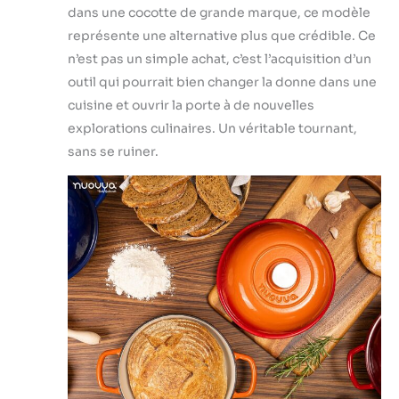
dans une cocotte de grande marque, ce modèle
représente une alternative plus que crédible. Ce
n’est pas un simple achat, c’est l’acquisition d’un
outil qui pourrait bien changer la donne dans une
cuisine et ouvrir la porte à de nouvelles
explorations culinaires. Un véritable tournant,
sans se ruiner.