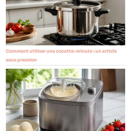
Comment utiliser une cocotte-minute : un article
sous pression