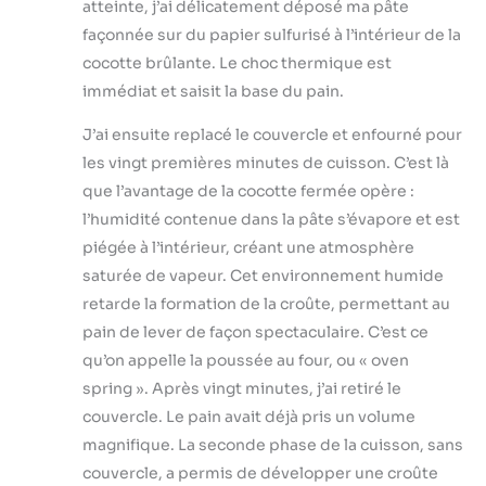
atteinte, j’ai délicatement déposé ma pâte
façonnée sur du papier sulfurisé à l’intérieur de la
cocotte brûlante. Le choc thermique est
immédiat et saisit la base du pain.
J’ai ensuite replacé le couvercle et enfourné pour
les vingt premières minutes de cuisson. C’est là
que l’avantage de la cocotte fermée opère :
l’humidité contenue dans la pâte s’évapore et est
piégée à l’intérieur, créant une atmosphère
saturée de vapeur. Cet environnement humide
retarde la formation de la croûte, permettant au
pain de lever de façon spectaculaire. C’est ce
qu’on appelle la poussée au four, ou « oven
spring ». Après vingt minutes, j’ai retiré le
couvercle. Le pain avait déjà pris un volume
magnifique. La seconde phase de la cuisson, sans
couvercle, a permis de développer une croûte