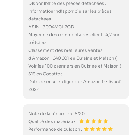
Disponibilité des pièces détachées :
Information indisponible sur les pièces
détachées
ASIN : B0D4MGLZGD
Moyenne des commentaires client : 4,7 sur
5 étoiles
Classement des meilleures ventes
d’Amazon : 640 601 en Cuisine et Maison (
Voir les 100 premiers en Cuisine et Maison )
513 en Cocottes
Date de mise en ligne sur Amazon.fr : 16 août
2024
Note de la rédaction 18/20
Qualité des matériaux :
Performance de cuisson :