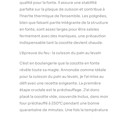
qualité pour la fonte. Il assure une stabilité
parfaite sur la plaque de cuisson et contribue à
l’inertie thermique de l’ensemble. Les poignées,
bien que faisant partie intégrante de la structure
en fonte, sont assez larges pour être saisies
fermement avec des maniques, une précaution
indispensable tant la cocotte devient chaude.
L’épreuve du feu : la cuisson du pain au levain
C’est en boulangerie que la cocotte en fonte
révèle toute sa magie. Annoncée comme idéale
pour la cuisson du pain au levain, je l’ai mise au
défi avec une recette exigeante. La première
étape cruciale est le préchauffage. J’ai donc
placé la cocotte vide, couvercle inclus, dans mon
four préchauffé à 250°C pendant une bonne
quarantaine de minutes. Une fois la température