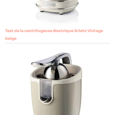
Test de la centrifugeuse électrique Ariete Vintage
beige