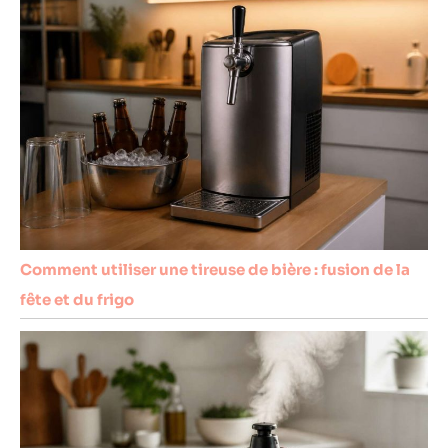
Comment utiliser une tireuse de bière : fusion de la
fête et du frigo