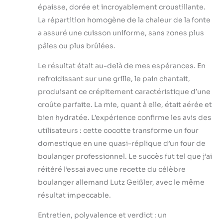
épaisse, dorée et incroyablement croustillante.
La répartition homogène de la chaleur de la fonte
a assuré une cuisson uniforme, sans zones plus
pâles ou plus brûlées.
Le résultat était au-delà de mes espérances. En
refroidissant sur une grille, le pain chantait,
produisant ce crépitement caractéristique d’une
croûte parfaite. La mie, quant à elle, était aérée et
bien hydratée. L’expérience confirme les avis des
utilisateurs : cette cocotte transforme un four
domestique en une quasi-réplique d’un four de
boulanger professionnel. Le succès fut tel que j’ai
réitéré l’essai avec une recette du célèbre
boulanger allemand Lutz Geißler, avec le même
résultat impeccable.
Entretien, polyvalence et verdict : un