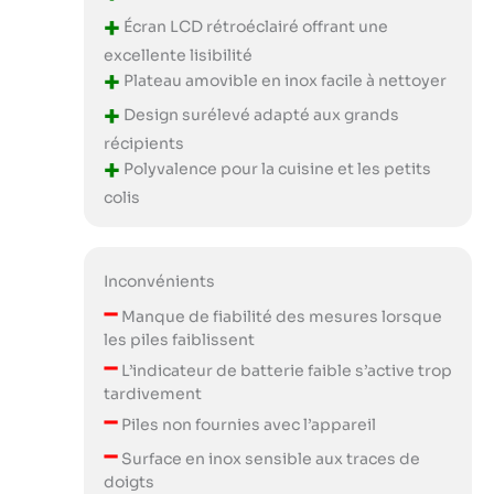
+
Écran LCD rétroéclairé offrant une
excellente lisibilité
+
Plateau amovible en inox facile à nettoyer
+
Design surélevé adapté aux grands
récipients
+
Polyvalence pour la cuisine et les petits
colis
Inconvénients
–
Manque de fiabilité des mesures lorsque
les piles faiblissent
–
L’indicateur de batterie faible s’active trop
tardivement
–
Piles non fournies avec l’appareil
–
Surface en inox sensible aux traces de
doigts