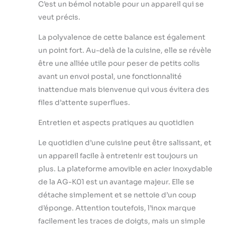
C’est un bémol notable pour un appareil qui se
veut précis.
La polyvalence de cette balance est également
un point fort. Au-delà de la cuisine, elle se révèle
être une alliée utile pour peser de petits colis
avant un envoi postal, une fonctionnalité
inattendue mais bienvenue qui vous évitera des
files d’attente superflues.
Entretien et aspects pratiques au quotidien
Le quotidien d’une cuisine peut être salissant, et
un appareil facile à entretenir est toujours un
plus. La plateforme amovible en acier inoxydable
de la AG-K01 est un avantage majeur. Elle se
détache simplement et se nettoie d’un coup
d’éponge. Attention toutefois, l’inox marque
facilement les traces de doigts, mais un simple