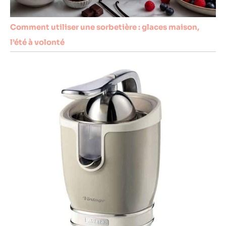
Comment utiliser une sorbetière : glaces maison,
l’été à volonté