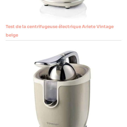
Test de la centrifugeuse électrique Ariete Vintage
beige