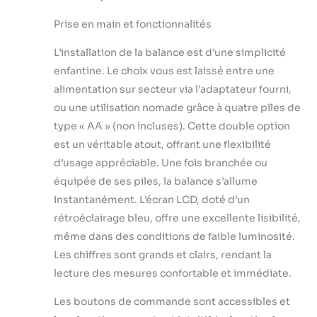
Prise en main et fonctionnalités
L’installation de la balance est d’une simplicité
enfantine. Le choix vous est laissé entre une
alimentation sur secteur via l’adaptateur fourni,
ou une utilisation nomade grâce à quatre piles de
type « AA » (non incluses). Cette double option
est un véritable atout, offrant une flexibilité
d’usage appréciable. Une fois branchée ou
équipée de ses piles, la balance s’allume
instantanément. L’écran LCD, doté d’un
rétroéclairage bleu, offre une excellente lisibilité,
même dans des conditions de faible luminosité.
Les chiffres sont grands et clairs, rendant la
lecture des mesures confortable et immédiate.
Les boutons de commande sont accessibles et