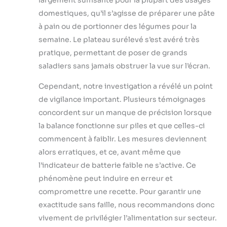
largement suffisante pour la plupart des usages
domestiques, qu’il s’agisse de préparer une pâte
à pain ou de portionner des légumes pour la
semaine. Le plateau surélevé s’est avéré très
pratique, permettant de poser de grands
saladiers sans jamais obstruer la vue sur l’écran.
Cependant, notre investigation a révélé un point
de vigilance important. Plusieurs témoignages
concordent sur un manque de précision lorsque
la balance fonctionne sur piles et que celles-ci
commencent à faiblir. Les mesures deviennent
alors erratiques, et ce, avant même que
l’indicateur de batterie faible ne s’active. Ce
phénomène peut induire en erreur et
compromettre une recette. Pour garantir une
exactitude sans faille, nous recommandons donc
vivement de privilégier l’alimentation sur secteur.