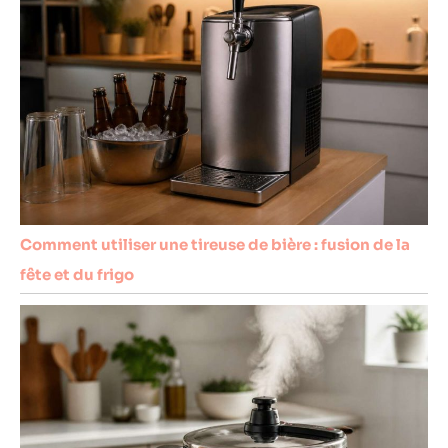
Comment utiliser une tireuse de bière : fusion de la
fête et du frigo