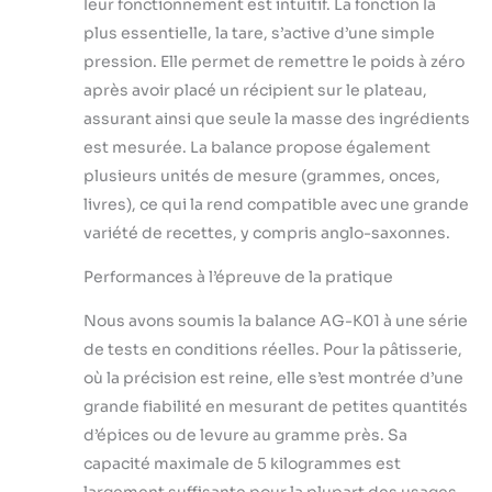
leur fonctionnement est intuitif. La fonction la
plus essentielle, la tare, s’active d’une simple
pression. Elle permet de remettre le poids à zéro
après avoir placé un récipient sur le plateau,
assurant ainsi que seule la masse des ingrédients
est mesurée. La balance propose également
plusieurs unités de mesure (grammes, onces,
livres), ce qui la rend compatible avec une grande
variété de recettes, y compris anglo-saxonnes.
Performances à l’épreuve de la pratique
Nous avons soumis la balance AG-K01 à une série
de tests en conditions réelles. Pour la pâtisserie,
où la précision est reine, elle s’est montrée d’une
grande fiabilité en mesurant de petites quantités
d’épices ou de levure au gramme près. Sa
capacité maximale de 5 kilogrammes est