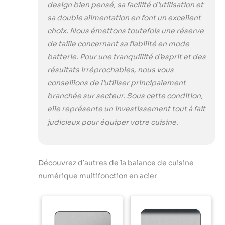
design bien pensé, sa facilité d’utilisation et
sa double alimentation en font un excellent
choix. Nous émettons toutefois une réserve
de taille concernant sa fiabilité en mode
batterie. Pour une tranquillité d’esprit et des
résultats irréprochables, nous vous
conseillons de l’utiliser principalement
branchée sur secteur. Sous cette condition,
elle représente un investissement tout à fait
judicieux pour équiper votre cuisine.
Découvrez d’autres de la balance de cuisine
numérique multifonction en acier