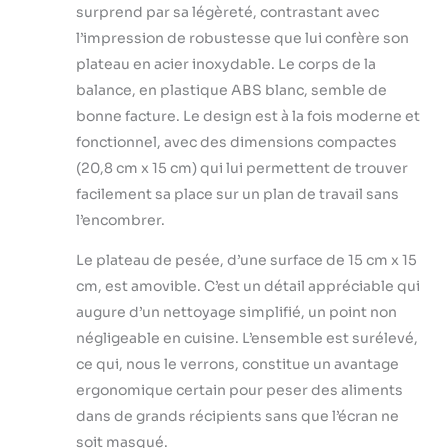
surprend par sa légèreté, contrastant avec
l’impression de robustesse que lui confère son
plateau en acier inoxydable. Le corps de la
balance, en plastique ABS blanc, semble de
bonne facture. Le design est à la fois moderne et
fonctionnel, avec des dimensions compactes
(20,8 cm x 15 cm) qui lui permettent de trouver
facilement sa place sur un plan de travail sans
l’encombrer.
Le plateau de pesée, d’une surface de 15 cm x 15
cm, est amovible. C’est un détail appréciable qui
augure d’un nettoyage simplifié, un point non
négligeable en cuisine. L’ensemble est surélevé,
ce qui, nous le verrons, constitue un avantage
ergonomique certain pour peser des aliments
dans de grands récipients sans que l’écran ne
soit masqué.