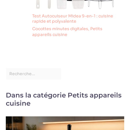
Test Autocuiseur Midea 9-en-1 : cuisine
rapide et polyvalente
Cocottes minutes digitales
,
Petits
appareils cuisine
Dans la catégorie Petits appareils
cuisine