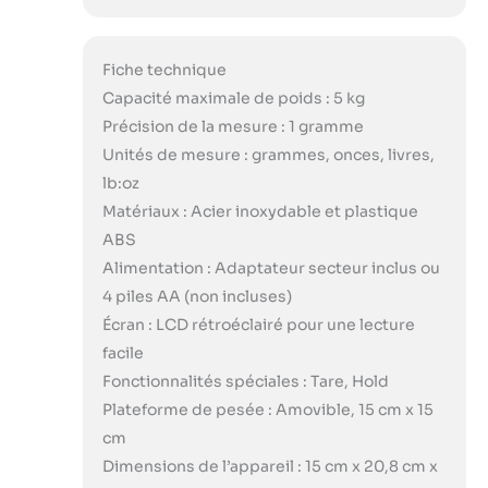
Fiche technique
Capacité maximale de poids : 5 kg
Précision de la mesure : 1 gramme
Unités de mesure : grammes, onces, livres,
lb:oz
Matériaux : Acier inoxydable et plastique
ABS
Alimentation : Adaptateur secteur inclus ou
4 piles AA (non incluses)
Écran : LCD rétroéclairé pour une lecture
facile
Fonctionnalités spéciales : Tare, Hold
Plateforme de pesée : Amovible, 15 cm x 15
cm
Dimensions de l’appareil : 15 cm x 20,8 cm x