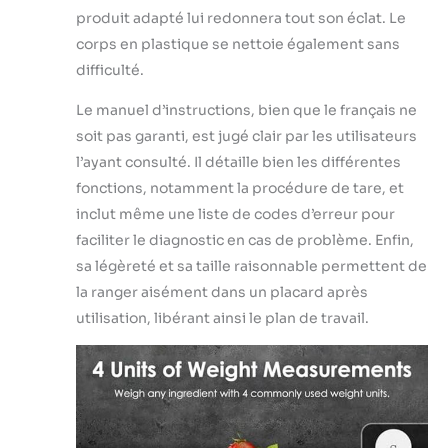
produit adapté lui redonnera tout son éclat. Le
corps en plastique se nettoie également sans
difficulté.
Le manuel d’instructions, bien que le français ne
soit pas garanti, est jugé clair par les utilisateurs
l’ayant consulté. Il détaille bien les différentes
fonctions, notamment la procédure de tare, et
inclut même une liste de codes d’erreur pour
faciliter le diagnostic en cas de problème. Enfin,
sa légèreté et sa taille raisonnable permettent de
la ranger aisément dans un placard après
utilisation, libérant ainsi le plan de travail.