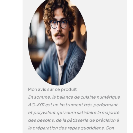
Mon avis sur ce produit
En somme, la balance de cuisine numérique
AG-K01 est un instrument très performant
et polyvalent qui saura satisfaire la majorité
des besoins, de la pâtisserie de précision à
la préparation des repas quotidiens. Son