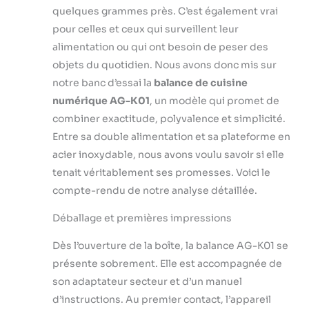
quelques grammes près. C’est également vrai
pour celles et ceux qui surveillent leur
alimentation ou qui ont besoin de peser des
objets du quotidien. Nous avons donc mis sur
notre banc d’essai la
balance de cuisine
numérique AG-K01
, un modèle qui promet de
combiner exactitude, polyvalence et simplicité.
Entre sa double alimentation et sa plateforme en
acier inoxydable, nous avons voulu savoir si elle
tenait véritablement ses promesses. Voici le
compte-rendu de notre analyse détaillée.
Déballage et premières impressions
Dès l’ouverture de la boîte, la balance AG-K01 se
présente sobrement. Elle est accompagnée de
son adaptateur secteur et d’un manuel
d’instructions. Au premier contact, l’appareil