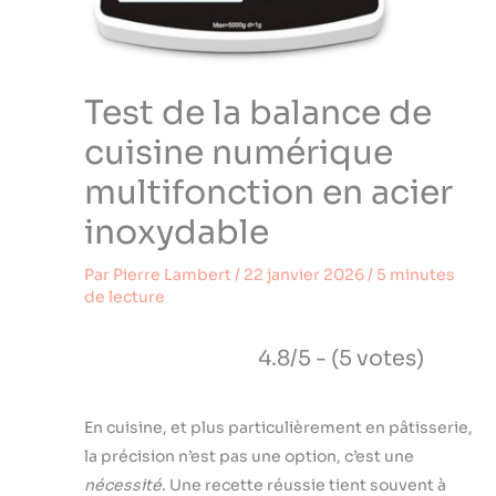
Test de la balance de
cuisine numérique
multifonction en acier
inoxydable
Par
Pierre Lambert
/
22 janvier 2026
/
5 minutes
de lecture
4.8/5 - (5 votes)
En cuisine, et plus particulièrement en pâtisserie,
la précision n’est pas une option, c’est une
nécessité
. Une recette réussie tient souvent à