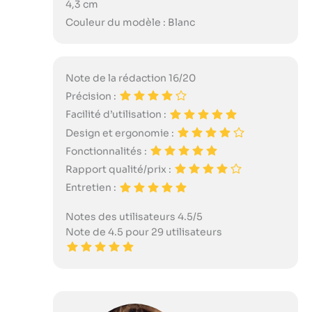
4,3 cm
Couleur du modèle : Blanc
Note de la rédaction 16/20
Précision :
Facilité d’utilisation :
Design et ergonomie :
Fonctionnalités :
Rapport qualité/prix :
Entretien :
Notes des utilisateurs 4.5/5
Note de 4.5 pour 29 utilisateurs