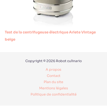
Test de la centrifugeuse électrique Ariete Vintage
beige
Copyright © 2026 Robot culinario
A propos
Contact
Plan du site
Mentions légales
Politique de confidentialité