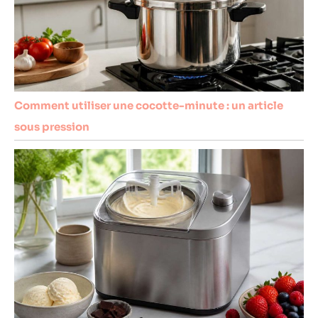
Comment utiliser une cocotte-minute : un article
sous pression