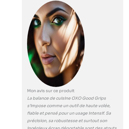
pesée maximal
Mon avis sur ce produit
La balance de cuisine OXO Good Grips
s’impose comme un outil de haute volée,
fiable et pensé pour un usage intensif. Sa
précision, sa robustesse et surtout son
ingénieux écran déportable sont des atouts