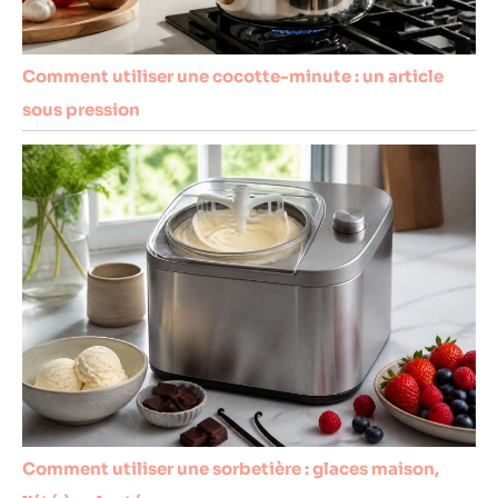
Comment utiliser une cocotte-minute : un article
sous pression
Comment utiliser une sorbetière : glaces maison,