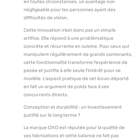
en toutes circonstances, un avantage non
négligeable pour les personnes ayant des
difficultés de vision.
Cette innovation n’est donc pas un simple
artifice. Elle répond à une problématique
concrète et récurrente en cuisine. Pour ceux qui
manipulent régulièrement de grands contenants,
cette fonctionnalité transforme l’expérience de
pesée et justifie à elle seule l’intérêt pour ce
modèle. L’aspect pratique de cet écran déporté
en fait un argument de poids face à ses
concurrents directs.
Conception et durabilité : un investissement
justifié sur le long terme ?
La marque OXO est réputée pour la qualité de
ses fabrications et cette balance ne fait pas