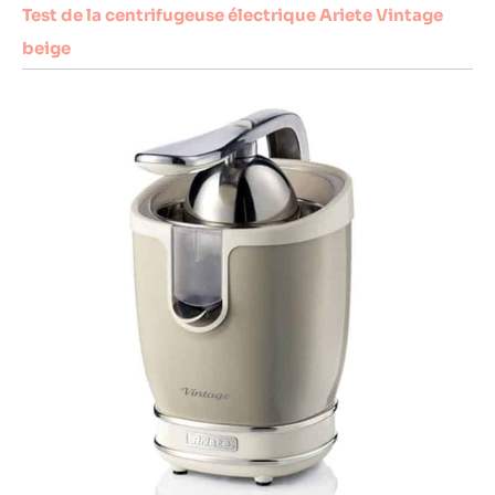
Test de la centrifugeuse électrique Ariete Vintage
beige