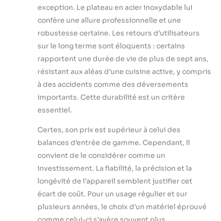
exception. Le plateau en acier inoxydable lui
confère une allure professionnelle et une
robustesse certaine. Les retours d’utilisateurs
sur le long terme sont éloquents : certains
rapportent une durée de vie de plus de sept ans,
résistant aux aléas d’une cuisine active, y compris
à des accidents comme des déversements
importants. Cette durabilité est un critère
essentiel.
Certes, son prix est supérieur à celui des
balances d’entrée de gamme. Cependant, il
convient de le considérer comme un
investissement. La fiabilité, la précision et la
longévité de l’appareil semblent justifier cet
écart de coût. Pour un usage régulier et sur
plusieurs années, le choix d’un matériel éprouvé
comme celui-ci s’avère souvent plus