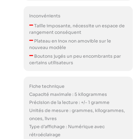
Inconvénients
–
Taille imposante, nécessite un espace de
rangement conséquent
–
Plateau en inox non amovible sur le
nouveau modèle
–
Boutons jugés un peu encombrants par
certains utilisateurs
Fiche technique
Capacité maximale : 5 kilogrammes
Précision de la lecture : +/- 1 gramme
Unités de mesure : grammes, kilogrammes,
onces, livres
Type d’affichage : Numérique avec
rétroéclairage