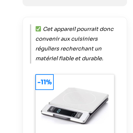
Cet appareil pourrait donc
convenir aux cuisiniers
réguliers recherchant un
matériel fiable et durable.
-11%