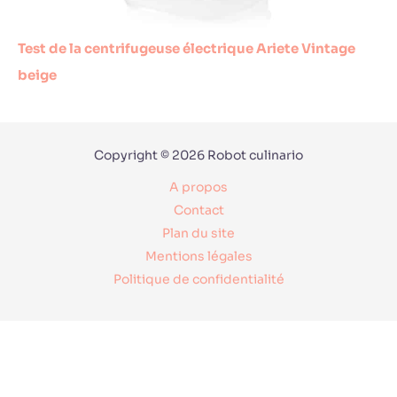
Test de la centrifugeuse électrique Ariete Vintage
beige
Copyright © 2026 Robot culinario
A propos
Contact
Plan du site
Mentions légales
Politique de confidentialité