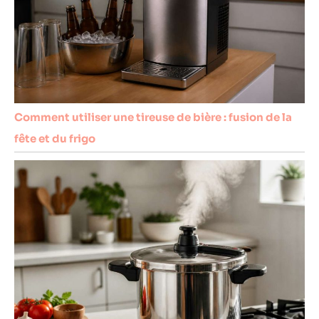
Comment utiliser une tireuse de bière : fusion de la
fête et du frigo