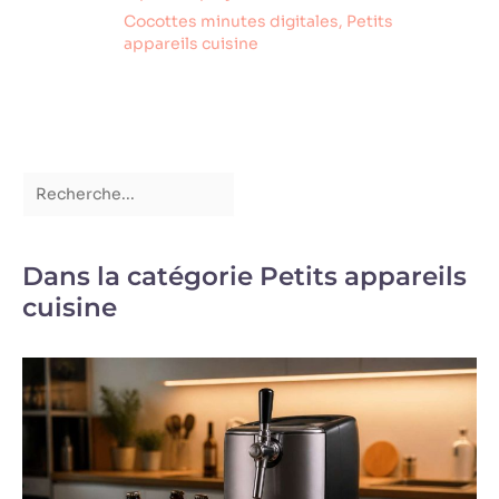
Cocottes minutes digitales
,
Petits
appareils cuisine
Dans la catégorie Petits appareils
cuisine