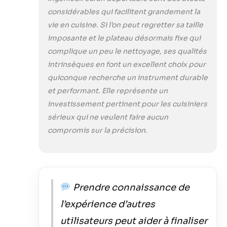
considérables qui facilitent grandement la
vie en cuisine. Si l’on peut regretter sa taille
imposante et le plateau désormais fixe qui
complique un peu le nettoyage, ses qualités
intrinsèques en font un excellent choix pour
quiconque recherche un instrument durable
et performant. Elle représente un
investissement pertinent pour les cuisiniers
sérieux qui ne veulent faire aucun
compromis sur la précision.
Prendre connaissance de
l’expérience d’autres
utilisateurs peut aider à finaliser