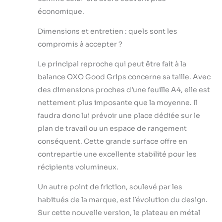
économique.
Dimensions et entretien : quels sont les
compromis à accepter ?
Le principal reproche qui peut être fait à la
balance OXO Good Grips concerne sa taille. Avec
des dimensions proches d’une feuille A4, elle est
nettement plus imposante que la moyenne. Il
faudra donc lui prévoir une place dédiée sur le
plan de travail ou un espace de rangement
conséquent. Cette grande surface offre en
contrepartie une excellente stabilité pour les
récipients volumineux.
Un autre point de friction, soulevé par les
habitués de la marque, est l’évolution du design.
Sur cette nouvelle version, le plateau en métal