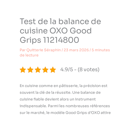
Test de la balance de
cuisine OXO Good
Grips 11214800
Par
Quitterie Séraphin
/
23 mars 2026
/
5 minutes
de lecture
4.9/5 - (8 votes)
En cuisine comme en pâtisserie, la précision est
souvent la clé de la réussite. Une balance de
cuisine fiable devient alors un instrument
indispensable. Parmi les nombreuses références
sur le marché, le modèle Good Grips d’OXO attire