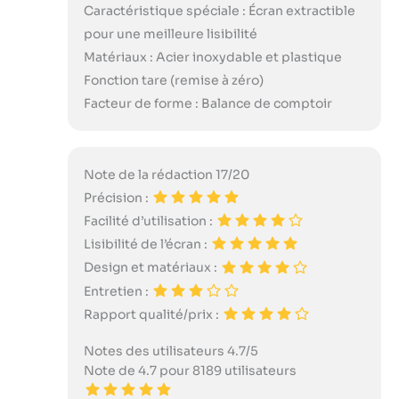
Caractéristique spéciale : Écran extractible
pour une meilleure lisibilité
Matériaux : Acier inoxydable et plastique
Fonction tare (remise à zéro)
Facteur de forme : Balance de comptoir
Note de la rédaction 17/20
Précision :
Facilité d’utilisation :
Lisibilité de l’écran :
Design et matériaux :
Entretien :
Rapport qualité/prix :
Notes des utilisateurs 4.7/5
Note de 4.7 pour 8189 utilisateurs