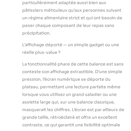
particulièrement adaptée aussi bien aux
pâtissiers méticuleux qu’aux personnes suivant
un régime alimentaire strict et qui ont besoin de
peser chaque composant de leur repas sans
précipitation.
L’affichage déporté — un simple gadget ou une
réelle plus-value ?
La fonctionnalité phare de cette balance est sans
conteste son affichage extractible. D’une simple
pression, l’écran numérique se déporte du
plateau, permettant une lecture parfaite même
lorsque vous utilisez un grand saladier ou une
assiette large qui, sur une balance classique,
masquerait les chiffres. L’écran est par ailleurs de
grande taille, rétroéclairé et offre un excellent
contraste, ce qui garantit une lisibilité optimale