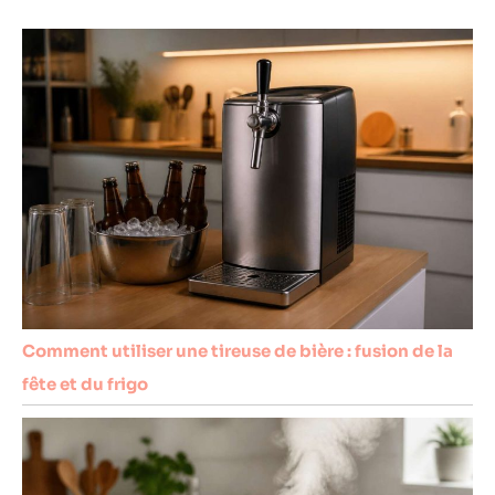
Comment utiliser une tireuse de bière : fusion de la
fête et du frigo