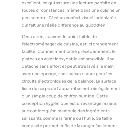
excellent, ce qui assure une lecture parfaite en
toutes circonstances, même dans une cuisine un
peu sombre. C’est un confort visuel indéniable
qui fait une réelle différence au quotidien.
L’entretien, souvent le point faible de
l’électroménager de cuisine, est ici grandement
facilité. Comme mentionné précédemment, le
plateau en acier inoxydable est amovible. Il se
détache sans effort et peut être lavé à la main
avec une éponge, sans aucun risque pour les
circuits électroniques de la balance. La surface
lisse du corps de l’appareil se nettoie également
d’un simple coup de chiffon humide. Cette
conception hygiénique est un avantage majeur,
surtout lorsqu’on manipule des ingrédients
salissants comme la farine ou l’huile. Sa taille
compacte permet enfin de la ranger facilement