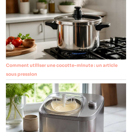
Comment utiliser une cocotte-minute : un article
sous pression