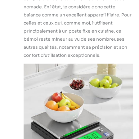
nomade. En l’état, je considère donc cette
balance comme un excellent appareil filaire. Pour
celles et ceux qui, comme moi, l’utilisent
principalement à un poste fixe en cuisine, ce
bémol reste mineur au vu de ses nombreuses
autres qualités, notamment sa précision et son
confort d’utilisation exceptionnels.