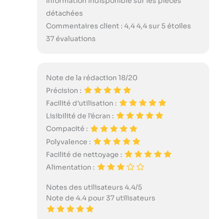
Information indisponible sur les pièces
détachées
Commentaires client : 4,4 4,4 sur 5 étoiles
37 évaluations
Note de la rédaction 18/20
Précision :
Facilité d’utilisation :
Lisibilité de l’écran :
Compacité :
Polyvalence :
Facilité de nettoyage :
Alimentation :
Notes des utilisateurs 4.4/5
Note de 4.4 pour 37 utilisateurs