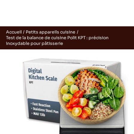
Accueil
Petits appareils cuisine
Test de la balance de cuisine Polit KPT : précision
inoxydable pour pâtisserie