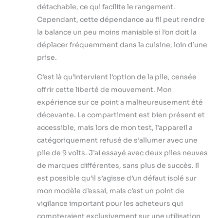
détachable, ce qui facilite le rangement.
Cependant, cette dépendance au fil peut rendre
la balance un peu moins maniable si l’on doit la
déplacer fréquemment dans la cuisine, loin d’une
prise.
C’est là qu’intervient l’option de la pile, censée
offrir cette liberté de mouvement. Mon
expérience sur ce point a malheureusement été
décevante. Le compartiment est bien présent et
accessible, mais lors de mon test, l’appareil a
catégoriquement refusé de s’allumer avec une
pile de 9 volts. J’ai essayé avec deux piles neuves
de marques différentes, sans plus de succès. Il
est possible qu’il s’agisse d’un défaut isolé sur
mon modèle d’essai, mais c’est un point de
vigilance important pour les acheteurs qui
compteraient exclusivement sur une utilisation