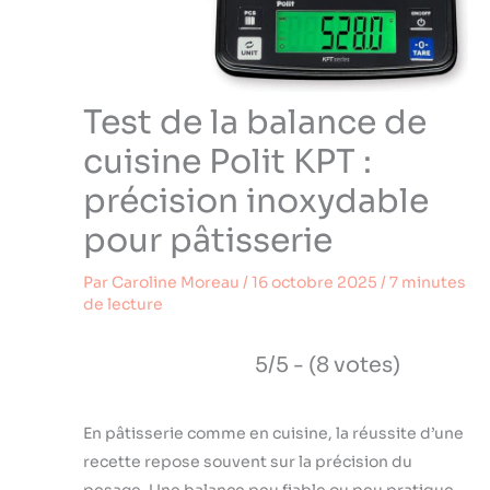
Test de la balance de
cuisine Polit KPT :
précision inoxydable
pour pâtisserie
Par
Caroline Moreau
/
16 octobre 2025
/
7 minutes
de lecture
5/5 - (8 votes)
En pâtisserie comme en cuisine, la réussite d’une
recette repose souvent sur la précision du