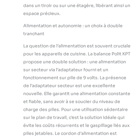
dans un tiroir ou sur une étagère, libérant ainsi un
espace précieux.
Alimentation et autonomie : un choix à double
tranchant
La question de l’alimentation est souvent cruciale
pour les appareils de cuisine. La balance Polit KPT
propose une double solution : une alimentation
sur secteur via l’adaptateur fourni et un
fonctionnement sur pile de 9 volts. La présence
de l’adaptateur secteur est une excellente
nouvelle. Elle garantit une alimentation constante
et fiable, sans avoir à se soucier du niveau de
charge des piles. Pour une utilisation sédentaire
sur le plan de travail, c’est la solution idéale qui
évite les coûts récurrents et le gaspillage liés aux
piles jetables. Le cordon d’alimentation est