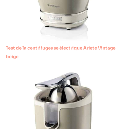
Test de la centrifugeuse électrique Ariete Vintage
beige