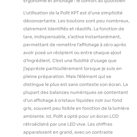
Ergonomie et affichage : le confort au quotidien
L’utilisation de la Polit KPT est d’une simplicité
déconcertante. Les boutons sont peu nombreux,
clairement identifiés et réactifs. La fonction de
tare, indispensable, s’active instantanément,
permettant de remettre l’affichage à zéro après
avoir posé un récipient ou entre chaque ajout
d’ingrédient. C’est une fluidité d’usage que
j’apprécie particulièrement lorsque je suis en
pleine préparation. Mais l’élément qui se
distingue le plus est sans conteste son écran. La
plupart des balances numériques se contentent
d’un affichage à cristaux liquides noir sur fond
gris, souvent peu lisible en fonction de la lumière
ambiante. Ici, Polit a opté pour un écran LCD
rétroéclairé par une LED vive. Les chiffres
apparaissent en grand, avec un contraste