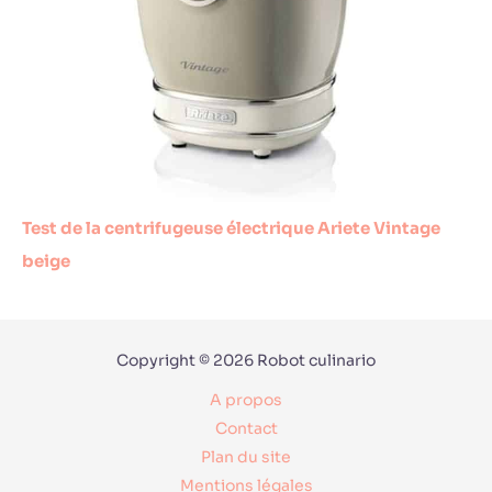
Test de la centrifugeuse électrique Ariete Vintage
beige
Copyright © 2026 Robot culinario
A propos
Contact
Plan du site
Mentions légales