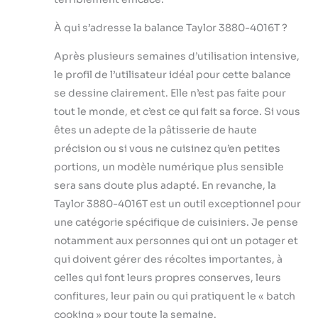
À qui s’adresse la balance Taylor 3880-4016T ?
Après plusieurs semaines d’utilisation intensive,
le profil de l’utilisateur idéal pour cette balance
se dessine clairement. Elle n’est pas faite pour
tout le monde, et c’est ce qui fait sa force. Si vous
êtes un adepte de la pâtisserie de haute
précision ou si vous ne cuisinez qu’en petites
portions, un modèle numérique plus sensible
sera sans doute plus adapté. En revanche, la
Taylor 3880-4016T est un outil exceptionnel pour
une catégorie spécifique de cuisiniers. Je pense
notamment aux personnes qui ont un potager et
qui doivent gérer des récoltes importantes, à
celles qui font leurs propres conserves, leurs
confitures, leur pain ou qui pratiquent le « batch
cooking » pour toute la semaine.