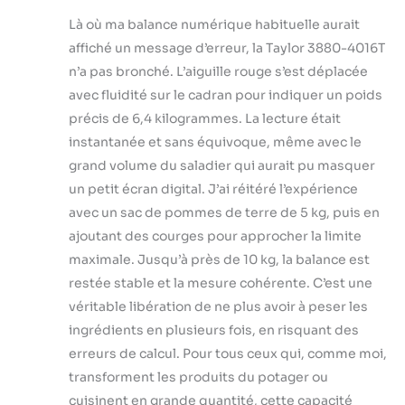
Là où ma balance numérique habituelle aurait
affiché un message d’erreur, la Taylor 3880-4016T
n’a pas bronché. L’aiguille rouge s’est déplacée
avec fluidité sur le cadran pour indiquer un poids
précis de 6,4 kilogrammes. La lecture était
instantanée et sans équivoque, même avec le
grand volume du saladier qui aurait pu masquer
un petit écran digital. J’ai réitéré l’expérience
avec un sac de pommes de terre de 5 kg, puis en
ajoutant des courges pour approcher la limite
maximale. Jusqu’à près de 10 kg, la balance est
restée stable et la mesure cohérente. C’est une
véritable libération de ne plus avoir à peser les
ingrédients en plusieurs fois, en risquant des
erreurs de calcul. Pour tous ceux qui, comme moi,
transforment les produits du potager ou
cuisinent en grande quantité, cette capacité