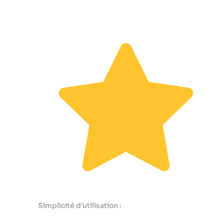
Simplicité d’utilisation :