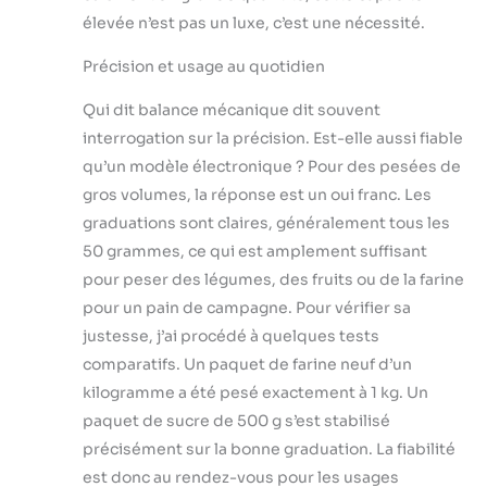
élevée n’est pas un luxe, c’est une nécessité.
Précision et usage au quotidien
Qui dit balance mécanique dit souvent
interrogation sur la précision. Est-elle aussi fiable
qu’un modèle électronique ? Pour des pesées de
gros volumes, la réponse est un oui franc. Les
graduations sont claires, généralement tous les
50 grammes, ce qui est amplement suffisant
pour peser des légumes, des fruits ou de la farine
pour un pain de campagne. Pour vérifier sa
justesse, j’ai procédé à quelques tests
comparatifs. Un paquet de farine neuf d’un
kilogramme a été pesé exactement à 1 kg. Un
paquet de sucre de 500 g s’est stabilisé
précisément sur la bonne graduation. La fiabilité
est donc au rendez-vous pour les usages