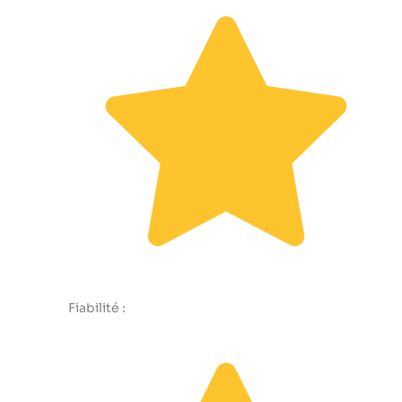
Fiabilité :