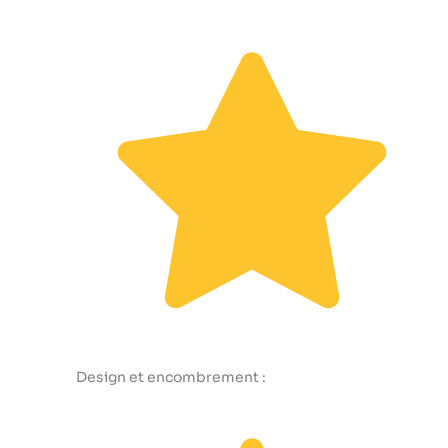
Design et encombrement :