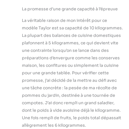
La promesse d’une grande capacité à l’épreuve
La véritable raison de mon intérêt pour ce
modèle Taylor est sa capacité de 10 kilogrammes.
La plupart des balances de cuisine domestiques
plafonnent à 5 kilogrammes, ce qui devient vite
une contrainte lorsqu’on se lance dans des
préparations d’envergure comme les conserves
maison, les confitures ou simplement la cuisine
pour une grande tablée. Pour vérifier cette
promesse, j’ai décidé de la mettre au défi avec
une tâche concrète : la pesée de ma récolte de
pommes du jardin, destinée à une tournée de
compotes. J’ai donc rempli un grand saladier,
dont le poids à vide avoisine déjà le kilogramme.
Une fois rempli de fruits, le poids total dépassait
allègrement les 6 kilogrammes.