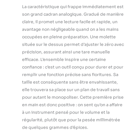
La caractéristique qui frappe immédiatement est
son grand cadran analogique. Gradué de manière
claire, il promet une lecture facile et rapide, un
avantage non négligeable quand on a les mains
occupées en pleine préparation. Une molette
située sur le dessus permet d’ajuster le zéro avec
précision, assurant ainsi une tare manuelle
efficace. L’ensemble inspire une certaine
confiance : c’est un outil conçu pour durer et pour
remplir une fonction précise sans fioritures. Sa
taille est conséquente sans être envahissante,
elle trouvera sa place sur un plan de travail sans
pour autant le monopoliser. Cette première prise
en main est donc positive : on sent qu’on a affaire
à un instrument pensé pour le volume et la
régularité, plutôt que pour la pesée millimétrée
de quelques grammes d’épices.