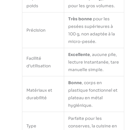
poids
pour les gros volumes.
Très bonne
pour les
pesées supérieures à
Précision
100 g, non adaptée à la
micro-pesée.
Excellente
, aucune pile,
Facilité
lecture instantanée, tare
d’utilisation
manuelle simple.
Bonne
, corps en
Matériaux et
plastique fonctionnel et
durabilité
plateau en métal
hygiénique.
Parfaite pour les
Type
conserves, la cuisine en