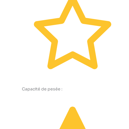
Capacité de pesée :