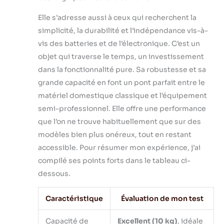
Elle s’adresse aussi à ceux qui recherchent la
simplicité, la durabilité et l’indépendance vis-à-
vis des batteries et de l’électronique. C’est un
objet qui traverse le temps, un investissement
dans la fonctionnalité pure. Sa robustesse et sa
grande capacité en font un pont parfait entre le
matériel domestique classique et l’équipement
semi-professionnel. Elle offre une performance
que l’on ne trouve habituellement que sur des
modèles bien plus onéreux, tout en restant
accessible. Pour résumer mon expérience, j’ai
compilé ses points forts dans le tableau ci-
dessous.
Caractéristique
Évaluation de mon test
Capacité de
Excellent (10 kg)
, idéale