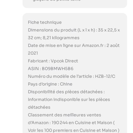
Fiche technique
Dimensions du produit (L x l x h) : 35 x 22,5 x
32 cm; 8,21 kilogrammes
Date de mise en ligne sur Amazon.fr : 2 août
2021
Fabricant : Vpcok Direct
ASIN : B09BMWH5B6
Numéro du modèle de l’article : HZB-12/C
Pays d’origine : Chine
Disponibilité des pièces détachées :
Information indisponible sur les pièces
détachées
Classement des meilleures ventes
d’Amazon : 190 244 en Cuisine et Maison (
Voir les 100 premiers en Cuisine et Maison )