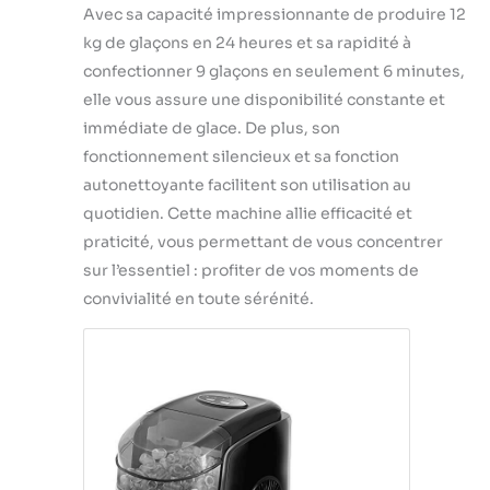
Avec sa capacité impressionnante de produire 12
kg de glaçons en 24 heures et sa rapidité à
confectionner 9 glaçons en seulement 6 minutes,
elle vous assure une disponibilité constante et
immédiate de glace. De plus, son
fonctionnement silencieux et sa fonction
autonettoyante facilitent son utilisation au
quotidien. Cette machine allie efficacité et
praticité, vous permettant de vous concentrer
sur l’essentiel : profiter de vos moments de
convivialité en toute sérénité.