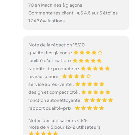
70 en Machines à glaçons
Commentaires client : 4,5 4,5 sur 5 étoiles
1 242 évaluations
Note de la rédaction 18/20
qualité des glaçons :
facilité d’utilisation :
rapidité de production :
niveau sonore :
service après-vente :
design et compacticité :
fonction autonettoyante :
rapport qualité-prix :
Notes des utilisateurs 4.5/5
Note de 4.5 pour 1242 utilisateurs