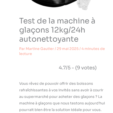
Test de la machine à
glaçons 12kg/24h
autonettoyante
Par
Martine Gautier
/
29 mai 2025
/
4 minutes de
lecture
4.7/5 - (9 votes)
Vous rêvez de pouvoir offrir des boissons
rafraîchissantes à vos invités sans avoir à courir
au supermarché pour acheter des glaçons ? La
machine à glaçons que nous testons aujourd’hui
pourrait bien être la solution idéale pour vous.