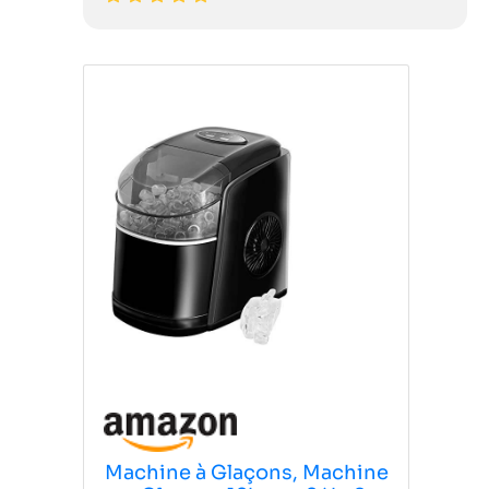
Machine à Glaçons, Machine