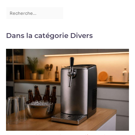
Dans la catégorie Divers