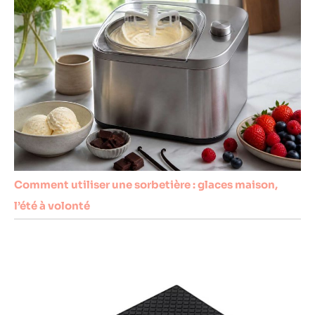
Comment utiliser une sorbetière : glaces maison,
l’été à volonté