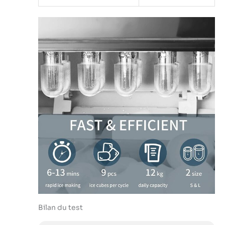
Bilan du test