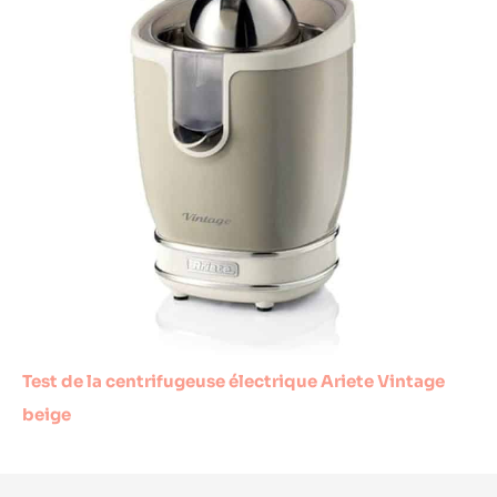
Test de la centrifugeuse électrique Ariete Vintage
beige