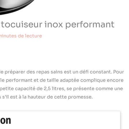
utocuiseur inox performant
minutes de lecture
de préparer des repas sains est un défi constant. Pour
sile performant et de taille adaptée complique encore
 petite capacité de 2,5 litres, se présente comme une
 s’il est à la hauteur de cette promesse.