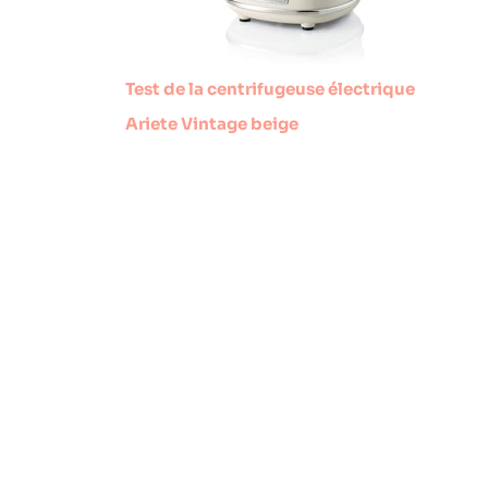
Test de la centrifugeuse électrique
Ariete Vintage beige