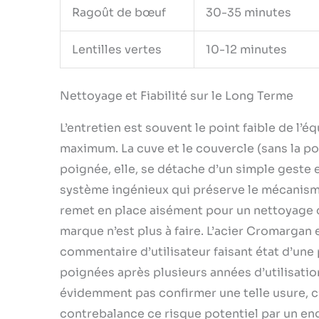
Ragoût de bœuf
30-35 minutes
Lentilles vertes
10-12 minutes
Nettoyage et Fiabilité sur le Long Terme
L’entretien est souvent le point faible de l’é
maximum. La cuve et le couvercle (sans la po
poignée, elle, se détache d’un simple geste e
système ingénieux qui préserve le mécanisme
remet en place aisément pour un nettoyage co
marque n’est plus à faire. L’acier Cromargan
commentaire d’utilisateur faisant état d’une 
poignées après plusieurs années d’utilisatio
évidemment pas confirmer une telle usure, c’
contrebalance ce risque potentiel par un en