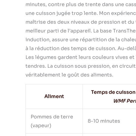
minutes, contre plus de trente dans une casse
une cuisson jugée trop lente. Mon expérienc
maîtrise des deux niveaux de pression et du
meilleur parti de l’appareil. La base Trans
induction, assure une répartition de la cha
à la réduction des temps de cuisson. Au-delà 
Les légumes gardent leurs couleurs vives et 
tendres. La cuisson sous pression, en circui
véritablement le goût des aliments.
Temps de cuisson
Aliment
WMF Per
Pommes de terre
8-10 minutes
(vapeur)