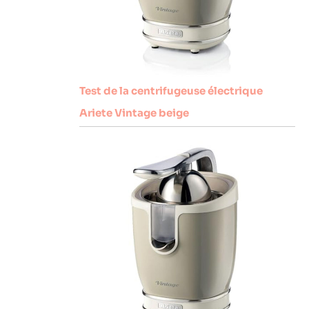
Test de la centrifugeuse électrique
Ariete Vintage beige