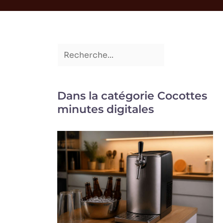
Dans la catégorie Cocottes
minutes digitales