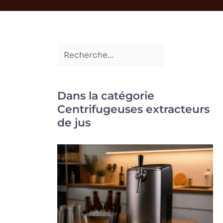
Dans la catégorie
Centrifugeuses extracteurs
de jus