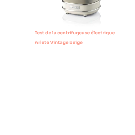
Test de la centrifugeuse électrique
Ariete Vintage beige