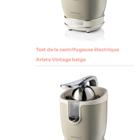
Test de la centrifugeuse électrique
Ariete Vintage beige