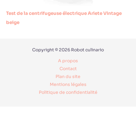
Test de la centrifugeuse électrique Ariete Vintage
beige
Copyright © 2026 Robot culinario
A propos
Contact
Plan du site
Mentions légales
Politique de confidentialité