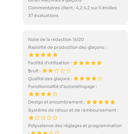
68 en Machines à glaçons
Commentaires client : 4,2 4,2 sur 5 étoiles
37 évaluations
Note de la rédaction 15/20
Rapidité de production des glaçons :
Facilité d’utilisation :
Bruit :
Qualité des glaçons :
Fonctionnalité d’autonettoyage :
Design et encombrement :
Système de retour et de remboursement :
Polyvalence des réglages et programmation
: