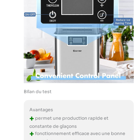
Bilan du test
Avantages
+
permet une production rapide et
constante de glaçons
+
fonctionnement efficace avec une bonne