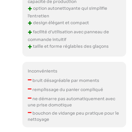
capacité de production
+
option autonettoyante qui simplifie
l’entretien
+
design élégant et compact
+
facilité d’utilisation avec panneau de
commande intuitif
+
taille et forme réglables des glaçons
Inconvénients
–
bruit désagréable par moments
–
remplissage du panier compliqué
–
ne démarre pas automatiquement avec
une prise domotique
–
bouchon de vidange peu pratique pour le
nettoyage