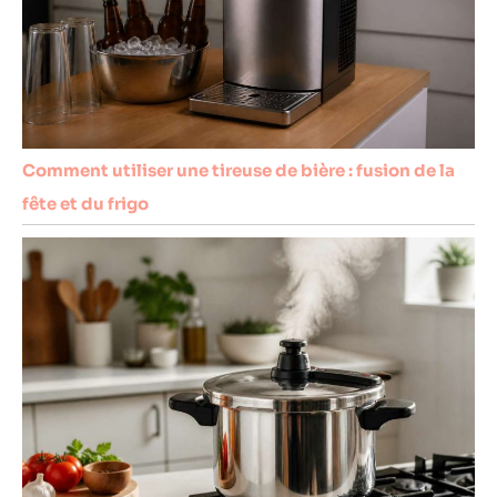
Comment utiliser une tireuse de bière : fusion de la
fête et du frigo