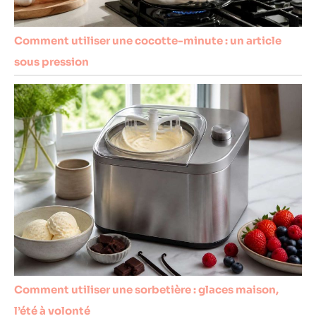
Comment utiliser une cocotte-minute : un article
sous pression
Comment utiliser une sorbetière : glaces maison,
l’été à volonté