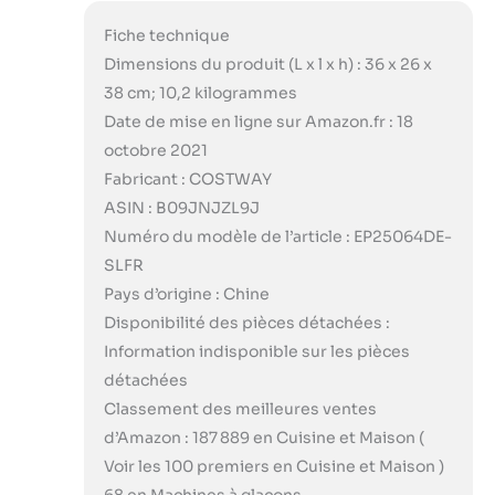
Fiche technique
Dimensions du produit (L x l x h) : 36 x 26 x
38 cm; 10,2 kilogrammes
Date de mise en ligne sur Amazon.fr : 18
octobre 2021
Fabricant : COSTWAY
ASIN : B09JNJZL9J
Numéro du modèle de l’article : EP25064DE-
SLFR
Pays d’origine : Chine
Disponibilité des pièces détachées :
Information indisponible sur les pièces
détachées
Classement des meilleures ventes
d’Amazon : 187 889 en Cuisine et Maison (
Voir les 100 premiers en Cuisine et Maison )