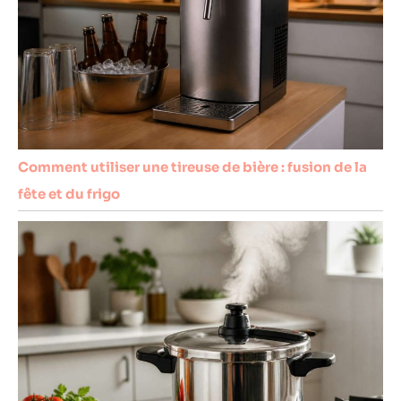
Comment utiliser une tireuse de bière : fusion de la
fête et du frigo