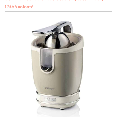
l’été à volonté