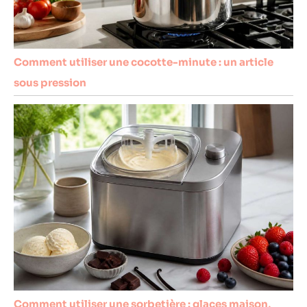
Comment utiliser une cocotte-minute : un article
sous pression
Comment utiliser une sorbetière : glaces maison,