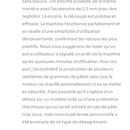
sans bavure. J’ai ensuite procédé de la même
manière avec l’accessoire de 2,5 mm pour des
tagliolini. Là encore, la découpe est précise et
efficace. La machine fonctionne parfaitement et
se révèle d’une simplicité d’utilisation
déconcertante, confirmant les retours les plus
positifs. Nous vous suggérons de noter qu’un
autre utilisateur a signalé un arrêt de la machine
après quelques minutes d’utilisation. Pour ma
part, j’ai enchaîné la production de plusieurs
centaines de grammes de pâtes sans que le
moteur ne chauffe anormalement ni ne se mette
en sécurité. Il est possible qu’il s’agisse d’un
défaut sur un modèle isolé ou d’une protection
thermique qui se serait activée en cas de pâte
trop dure, mais mon expérience personnelle a
été exempte de ce type de désagrément.