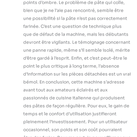
points d’ombre. Le problème de pâte qui colle,
bien que je ne l’aie pas rencontré, semble être
une possibilité si la pâte n’est pas correctement
farinée. C’est une question de technique plus
que de défaut de la machine, mais les débutants
devront être vigilants. Le témoignage concernant
une panne rapide, même s’il semble isolé, mérite
d’être gardé à l’esprit. Enfin, et c’est peut-être le
point le plus critique à long terme, l’absence
d’information sur les pièces détachées est un vrai
bémol. En conclusion, cette machine s’adresse
avant tout aux amateurs éclairés et aux
passionnés de cuisine italienne qui produisent
des pâtes de façon régulière. Pour eux, le gain de
temps et le confort d’utilisation justifieront
pleinement l’investissement. Pour un utilisateur
occasionnel, son poids et son coût pourraient