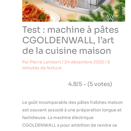
Test : machine à pâtes
CGOLDENWALL, l’art
de la cuisine maison
Par
Pierre Lambert
/
24 décembre 2025
/
8
minutes de lecture
4.8/5 - (5 votes)
Le goût incomparable des pâtes fraîches maison
est souvent associé à une préparation longue et
fastidieuse. La machine électrique
CGOLDENWALL a pour ambition de rendre ce