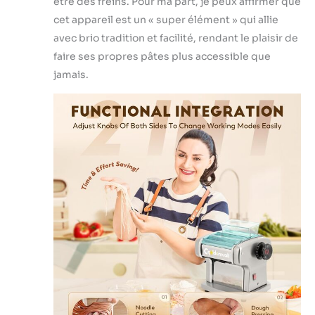
être des freins. Pour ma part, je peux affirmer que
cet appareil est un « super élément » qui allie
avec brio tradition et facilité, rendant le plaisir de
faire ses propres pâtes plus accessible que
jamais.