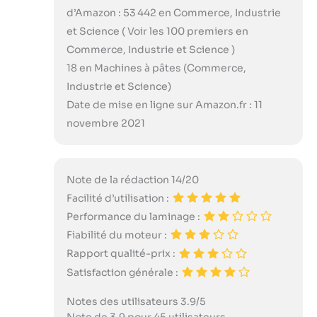
d’Amazon : 53 442 en Commerce, Industrie
et Science ( Voir les 100 premiers en
Commerce, Industrie et Science )
18 en Machines à pâtes (Commerce,
Industrie et Science)
Date de mise en ligne sur Amazon.fr : 11
novembre 2021
Note de la rédaction 14/20
Facilité d’utilisation :
Performance du laminage :
Fiabilité du moteur :
Rapport qualité-prix :
Satisfaction générale :
Notes des utilisateurs 3.9/5
Note de 3.9 pour 45 utilisateurs