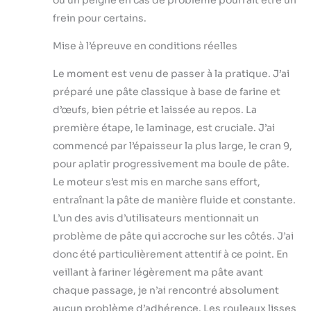
frein pour certains.
Mise à l’épreuve en conditions réelles
Le moment est venu de passer à la pratique. J’ai
préparé une pâte classique à base de farine et
d’œufs, bien pétrie et laissée au repos. La
première étape, le laminage, est cruciale. J’ai
commencé par l’épaisseur la plus large, le cran 9,
pour aplatir progressivement ma boule de pâte.
Le moteur s’est mis en marche sans effort,
entraînant la pâte de manière fluide et constante.
L’un des avis d’utilisateurs mentionnait un
problème de pâte qui accroche sur les côtés. J’ai
donc été particulièrement attentif à ce point. En
veillant à fariner légèrement ma pâte avant
chaque passage, je n’ai rencontré absolument
aucun problème d’adhérence. Les rouleaux lisses