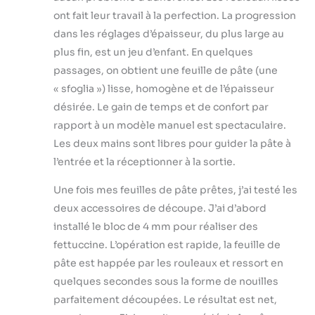
ont fait leur travail à la perfection. La progression
dans les réglages d’épaisseur, du plus large au
plus fin, est un jeu d’enfant. En quelques
passages, on obtient une feuille de pâte (une
« sfoglia ») lisse, homogène et de l’épaisseur
désirée. Le gain de temps et de confort par
rapport à un modèle manuel est spectaculaire.
Les deux mains sont libres pour guider la pâte à
l’entrée et la réceptionner à la sortie.
Une fois mes feuilles de pâte prêtes, j’ai testé les
deux accessoires de découpe. J’ai d’abord
installé le bloc de 4 mm pour réaliser des
fettuccine. L’opération est rapide, la feuille de
pâte est happée par les rouleaux et ressort en
quelques secondes sous la forme de nouilles
parfaitement découpées. Le résultat est net,