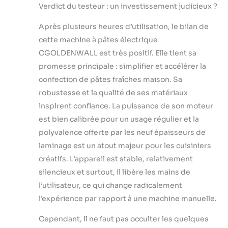
Verdict du testeur : un investissement judicieux ?
Après plusieurs heures d’utilisation, le bilan de
cette machine à pâtes électrique
CGOLDENWALL est très positif. Elle tient sa
promesse principale : simplifier et accélérer la
confection de pâtes fraîches maison. Sa
robustesse et la qualité de ses matériaux
inspirent confiance. La puissance de son moteur
est bien calibrée pour un usage régulier et la
polyvalence offerte par les neuf épaisseurs de
laminage est un atout majeur pour les cuisiniers
créatifs. L’appareil est stable, relativement
silencieux et surtout, il libère les mains de
l’utilisateur, ce qui change radicalement
l’expérience par rapport à une machine manuelle.
Cependant, il ne faut pas occulter les quelques