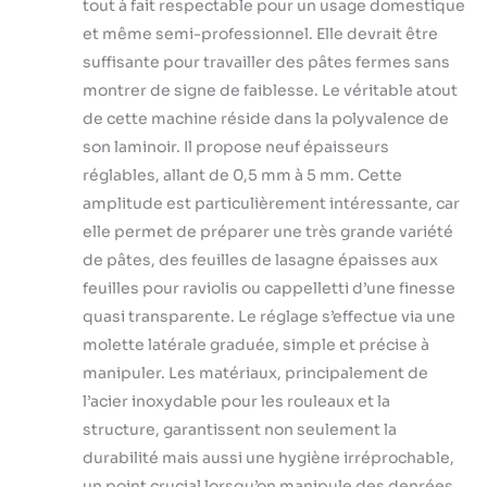
tout à fait respectable pour un usage domestique
et même semi-professionnel. Elle devrait être
suffisante pour travailler des pâtes fermes sans
montrer de signe de faiblesse. Le véritable atout
de cette machine réside dans la polyvalence de
son laminoir. Il propose neuf épaisseurs
réglables, allant de 0,5 mm à 5 mm. Cette
amplitude est particulièrement intéressante, car
elle permet de préparer une très grande variété
de pâtes, des feuilles de lasagne épaisses aux
feuilles pour raviolis ou cappelletti d’une finesse
quasi transparente. Le réglage s’effectue via une
molette latérale graduée, simple et précise à
manipuler. Les matériaux, principalement de
l’acier inoxydable pour les rouleaux et la
structure, garantissent non seulement la
durabilité mais aussi une hygiène irréprochable,
un point crucial lorsqu’on manipule des denrées