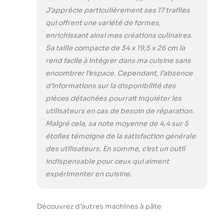
J’apprécie particulièrement ses 17 trafiles
qui offrent une variété de formes,
enrichissant ainsi mes créations culinaires.
Sa taille compacte de 34 x 19,5 x 26 cm la
rend facile à intégrer dans ma cuisine sans
encombrer l’espace. Cependant, l’absence
d’informations sur la disponibilité des
pièces détachées pourrait inquiéter les
utilisateurs en cas de besoin de réparation.
Malgré cela, sa note moyenne de 4,4 sur 5
étoiles témoigne de la satisfaction générale
des utilisateurs. En somme, c’est un outil
indispensable pour ceux qui aiment
expérimenter en cuisine.
Découvrez d’autres machines à pâte