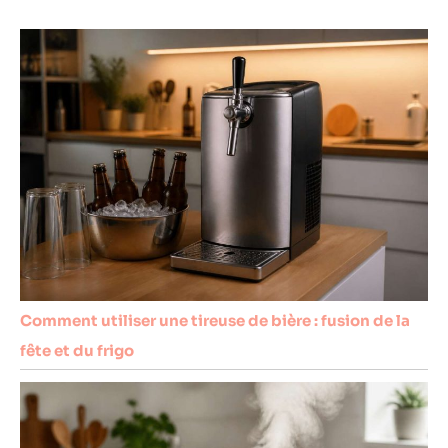
Comment utiliser une tireuse de bière : fusion de la
fête et du frigo