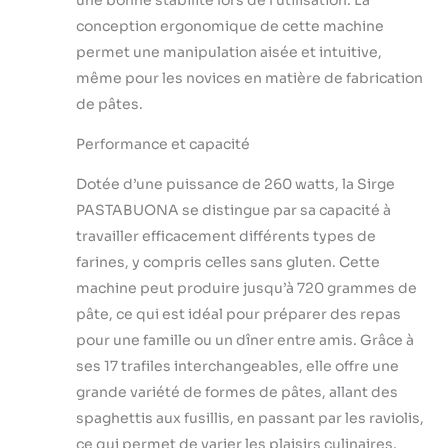
conception ergonomique de cette machine
permet une manipulation aisée et intuitive,
même pour les novices en matière de fabrication
de pâtes.
Performance et capacité
Dotée d’une puissance de 260 watts, la Sirge
PASTABUONA se distingue par sa capacité à
travailler efficacement différents types de
farines, y compris celles sans gluten. Cette
machine peut produire jusqu’à 720 grammes de
pâte, ce qui est idéal pour préparer des repas
pour une famille ou un dîner entre amis. Grâce à
ses 17 trafiles interchangeables, elle offre une
grande variété de formes de pâtes, allant des
spaghettis aux fusillis, en passant par les raviolis,
ce qui permet de varier les plaisirs culinaires.