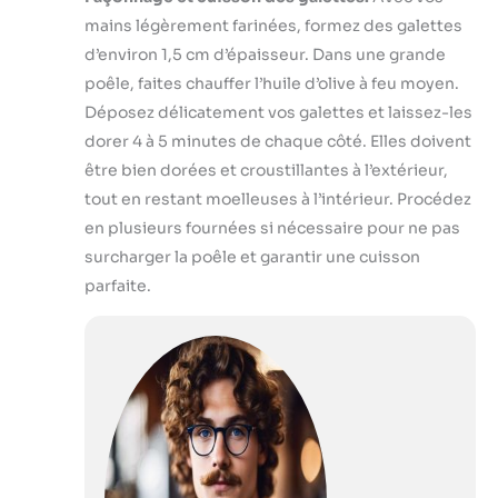
mains légèrement farinées, formez des galettes
d’environ 1,5 cm d’épaisseur. Dans une grande
poêle, faites chauffer l’huile d’olive à feu moyen.
Déposez délicatement vos galettes et laissez-les
dorer 4 à 5 minutes de chaque côté. Elles doivent
être bien dorées et croustillantes à l’extérieur,
tout en restant moelleuses à l’intérieur. Procédez
en plusieurs fournées si nécessaire pour ne pas
surcharger la poêle et garantir une cuisson
parfaite.