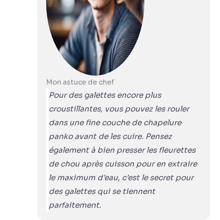
Mon astuce de chef
Pour des galettes encore plus
croustillantes, vous pouvez les rouler
dans une fine couche de chapelure
panko avant de les cuire. Pensez
également à bien presser les fleurettes
de chou après cuisson pour en extraire
le maximum d’eau, c’est le secret pour
des galettes qui se tiennent
parfaitement.