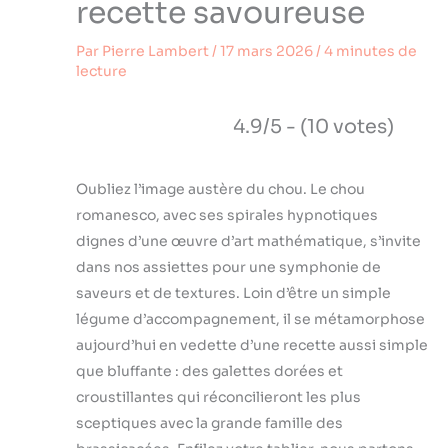
recette savoureuse
Par
Pierre Lambert
/
17 mars 2026
/
4 minutes de
lecture
4.9/5 - (10 votes)
Oubliez l’image austère du chou. Le chou
romanesco, avec ses spirales hypnotiques
dignes d’une œuvre d’art mathématique, s’invite
dans nos assiettes pour une symphonie de
saveurs et de textures. Loin d’être un simple
légume d’accompagnement, il se métamorphose
aujourd’hui en vedette d’une recette aussi simple
que bluffante : des galettes dorées et
croustillantes qui réconcilieront les plus
sceptiques avec la grande famille des