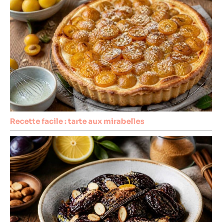
Recette facile : tarte aux mirabelles