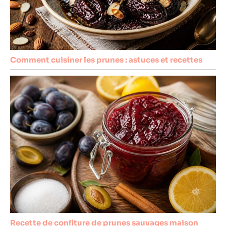
Comment cuisiner les prunes : astuces et recettes
Recette de confiture de prunes sauvages maison