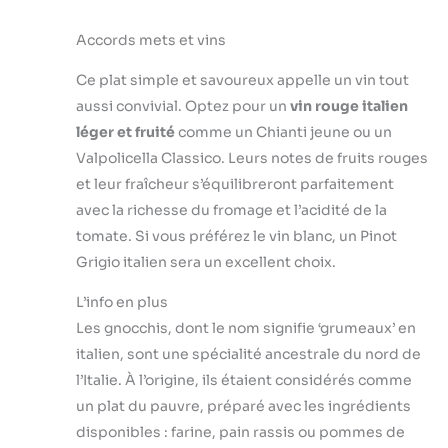
Accords mets et vins
Ce plat simple et savoureux appelle un vin tout
aussi convivial. Optez pour un
vin rouge italien
léger et fruité
comme un Chianti jeune ou un
Valpolicella Classico. Leurs notes de fruits rouges
et leur fraîcheur s’équilibreront parfaitement
avec la richesse du fromage et l’acidité de la
tomate. Si vous préférez le vin blanc, un Pinot
Grigio italien sera un excellent choix.
L’info en plus
Les gnocchis, dont le nom signifie ‘grumeaux’ en
italien, sont une spécialité ancestrale du nord de
l’Italie. À l’origine, ils étaient considérés comme
un plat du pauvre, préparé avec les ingrédients
disponibles : farine, pain rassis ou pommes de