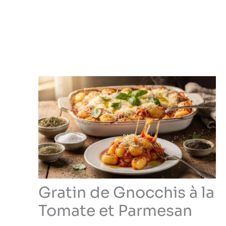
Gratin de Gnocchis à la
Tomate et Parmesan