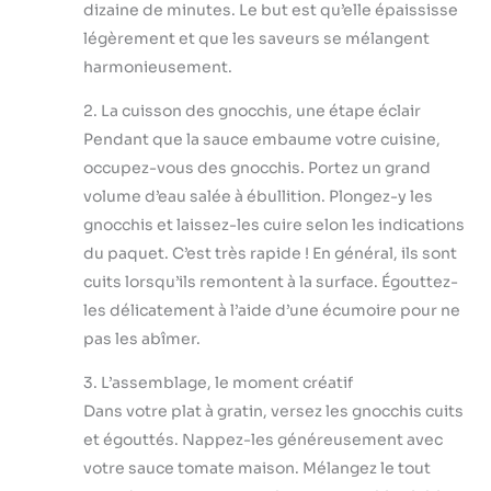
dizaine de minutes. Le but est qu’elle épaississe
légèrement et que les saveurs se mélangent
harmonieusement.
2. La cuisson des gnocchis, une étape éclair
Pendant que la sauce embaume votre cuisine,
occupez-vous des gnocchis. Portez un grand
volume d’eau salée à ébullition. Plongez-y les
gnocchis et laissez-les cuire selon les indications
du paquet. C’est très rapide ! En général, ils sont
cuits lorsqu’ils remontent à la surface. Égouttez-
les délicatement à l’aide d’une écumoire pour ne
pas les abîmer.
3. L’assemblage, le moment créatif
Dans votre plat à gratin, versez les gnocchis cuits
et égouttés. Nappez-les généreusement avec
votre sauce tomate maison. Mélangez le tout