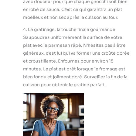
avec douceur pour que chaque gnocchi soit bien
enrobé de sauce. C’est ce qui garantira un plat
moelleux et non sec après la cuisson au four.
4. Le gratinage, la touche finale gourmande
Saupoudrez uniformément la surface de votre
plat avec le parmesan râpé. N’hésitez pas à être
généreux, c’est lui qui va former une croûte dorée
et croustillante. Enfournez pour environ 15
minutes. Le plat est prêt lorsque le fromage est
bien fondu et joliment doré. Surveillez la fin de la
cuisson pour obtenir le gratiné parfait.