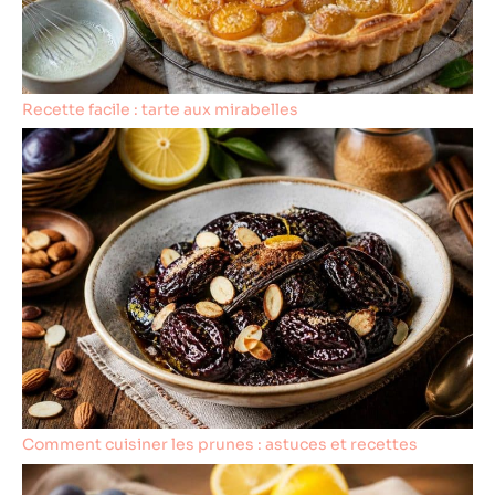
Recette facile : tarte aux mirabelles
Comment cuisiner les prunes : astuces et recettes