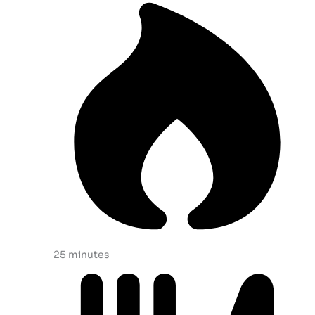
25 minutes