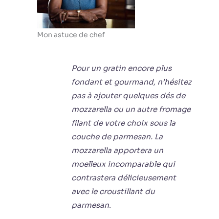
Mon astuce de chef
Pour un gratin encore plus
fondant et gourmand, n’hésitez
pas à ajouter quelques dés de
mozzarella ou un autre fromage
filant de votre choix sous la
couche de parmesan. La
mozzarella apportera un
moelleux incomparable qui
contrastera délicieusement
avec le croustillant du
parmesan.